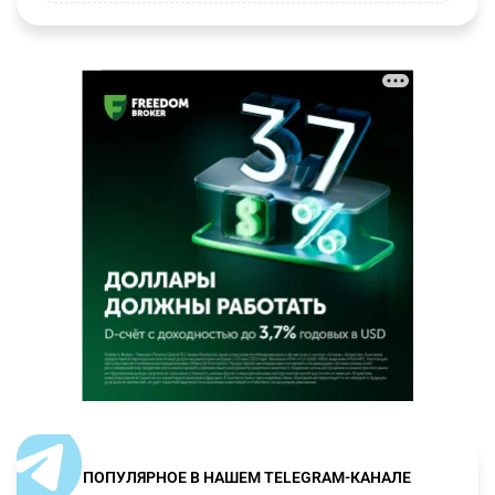
ПОПУЛЯРНОЕ В НАШЕМ TELEGRAM-КАНАЛЕ