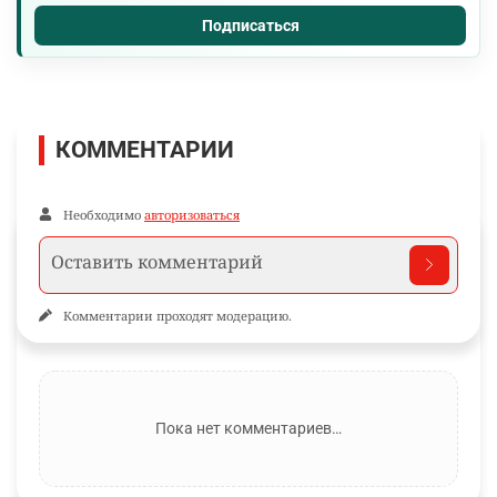
Подписаться
КОММЕНТАРИИ
Необходимо
авторизоваться
Комментарии проходят модерацию.
Пока нет комментариев…