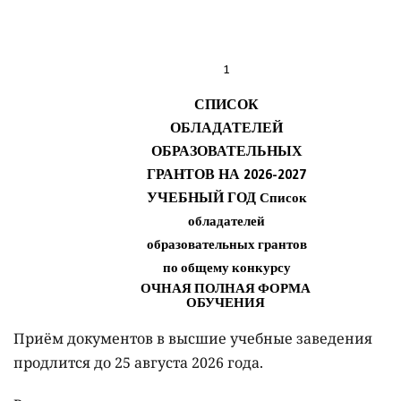
Приём документов в высшие учебные заведения
продлится до 25 августа 2026 года.