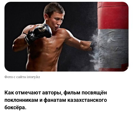
Фото с сайта istory.kz
Как отмечают авторы, фильм посвящён
поклонникам и фанатам казахстанского
боксёра.