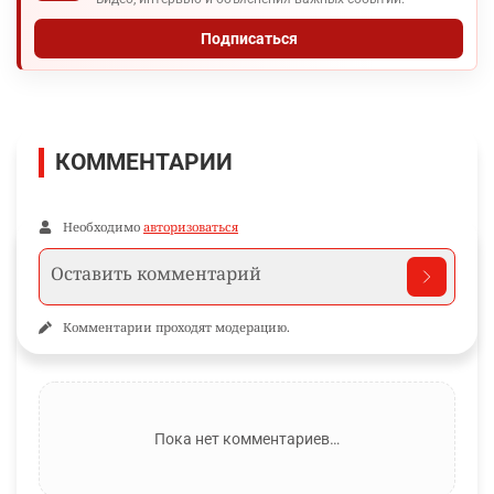
Подписаться
КОММЕНТАРИИ
Необходимо
авторизоваться
Комментарии проходят модерацию.
Пока нет комментариев…