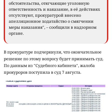
обстоятельства, отягчающие уголовную
ответственность и наказание, в её действиях
отсутствуют, прокуратурой внесено
апелляционное ходатайство о смягчении
меры наказания", – сообщили в надзорном
органе.
В прокуратуре подчеркнули, что окончательное
решение по этому вопросу будет принимать суд.
По данным из "Судебного кабинета", жалоба
прокуроров поступила в суд 7 августа.