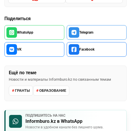
Поделиться
WhatsApp
Telegram
VK
Facebook
Ещё по теме
Новости и материалы Informburo.kz по связанным темам
ГРАНТЫ
ОБРАЗОВАНИЕ
ПОДПИШИТЕСЬ НА НАС
Informburo.kz в WhatsApp
Новости в удобном канале без лишнего шума.