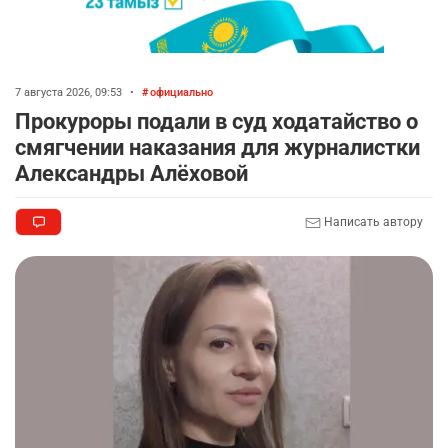
7 августа 2026, 09:53
•
официально
Прокуроры подали в суд ходатайство о
смягчении наказания для журналистки
Александры Алёховой
Написать автору