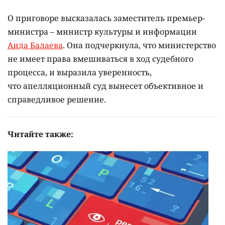
О приговоре высказалась заместитель премьер-
министра – министр культуры и информации
Аида Балаева
. Она подчеркнула, что министерство
не имеет права вмешиваться в ход судебного
процесса, и выразила уверенность,
что апелляционный суд вынесет объективное и
справедливое решение.
Читайте также: