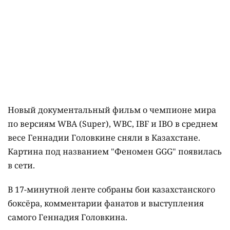
Новый документальный фильм о чемпионе мира
по версиям WBA (Super), WBC, IBF и IBO в среднем
весе Геннадии Головкине сняли в Казахстане.
Картина под названием "Феномен GGG" появилась
в сети.
В 17-минутной ленте собраны бои казахстанского
боксёра, комментарии фанатов и выступления
самого Геннадия Головкина.