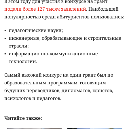
В этом году для участия в конкурсе на грант
подали более 127 тысяч заявлений
. Наибольшей
популярностью среди абитуриентов пользовались:
педагогические науки;
инженерные, обрабатывающие и строительные
отрасли;
информационно-коммуникационные
технологии.
Самый высокий конкурс на один грант был по
образовательным программам, готовящим
будущих переводчиков, дипломатов, юристов,
психологов и педагогов.
Читайте также: