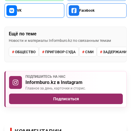
VK
Facebook
Ещё по теме
Новости и материалы Informburo.kz по связанным темам
ОБЩЕСТВО
ПРИГОВОР СУДА
СМИ
ЗАДЕРЖАНИЕ 
ПОДПИШИТЕСЬ НА НАС
Informburo.kz в Instagram
Главное за день, карточки и сторис.
Подписаться