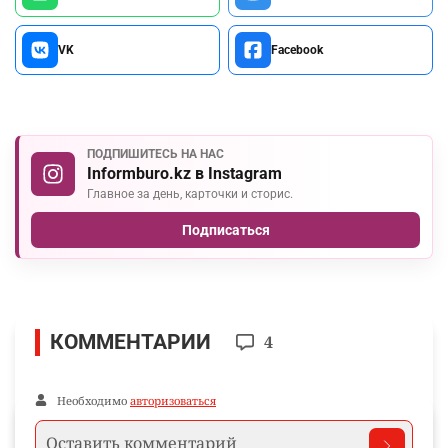
VK
Facebook
ПОДПИШИТЕСЬ НА НАС
Informburo.kz в Instagram
Главное за день, карточки и сторис.
Подписаться
КОММЕНТАРИИ
4
Необходимо
авторизоваться