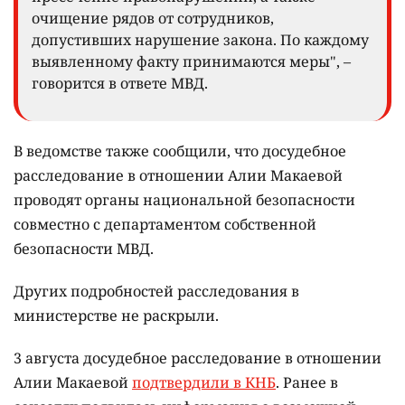
очищение рядов от сотрудников,
допустивших нарушение закона. По каждому
выявленному факту принимаются меры", –
говорится в ответе МВД.
В ведомстве также сообщили, что досудебное
расследование в отношении Алии Макаевой
проводят органы национальной безопасности
совместно с департаментом собственной
безопасности МВД.
Других подробностей расследования в
министерстве не раскрыли.
3 августа досудебное расследование в отношении
Алии Макаевой
подтвердили в КНБ
. Ранее в