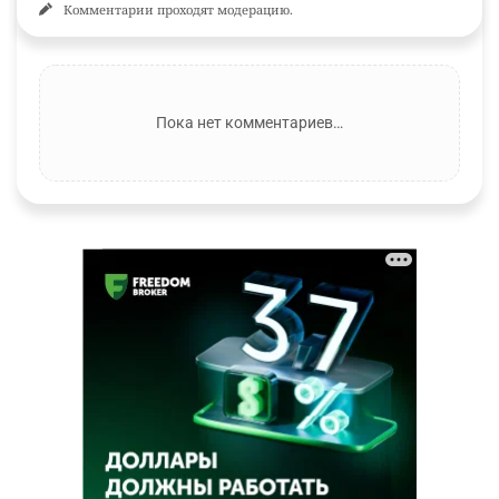
Комментарии проходят модерацию.
Пока нет комментариев…