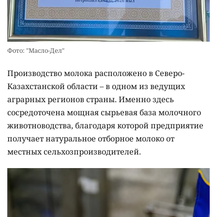
Фото: "Масло-Дел"
Производство молока расположено в Северо-
Казахстанской области – в одном из ведущих
аграрных регионов страны. Именно здесь
сосредоточена мощная сырьевая база молочного
животноводства, благодаря которой предприятие
получает натуральное отборное молоко от
местных сельхозпроизводителей.