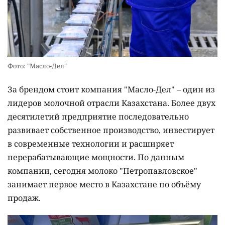
Фото: "Масло-Дел"
За брендом стоит компания "Масло-Дел" – один из
лидеров молочной отрасли Казахстана. Более двух
десятилетий предприятие последовательно
развивает собственное производство, инвестирует
в современные технологии и расширяет
перерабатывающие мощности. По данным
компании, сегодня молоко "Петропавловское"
занимает первое место в Казахстане по объёму
продаж.