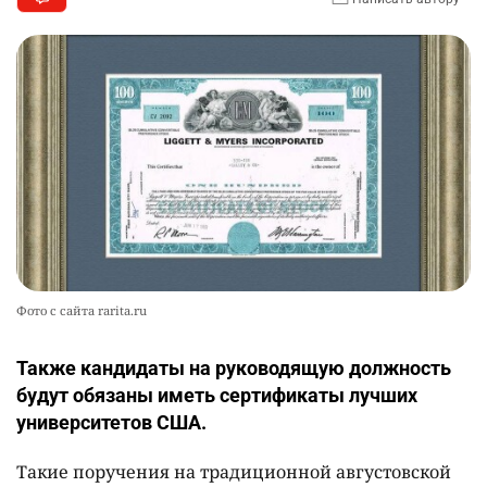
Фото с сайта rarita.ru
Также кандидаты на руководящую должность
будут обязаны иметь сертификаты лучших
университетов США.
Такие поручения на традиционной августовской