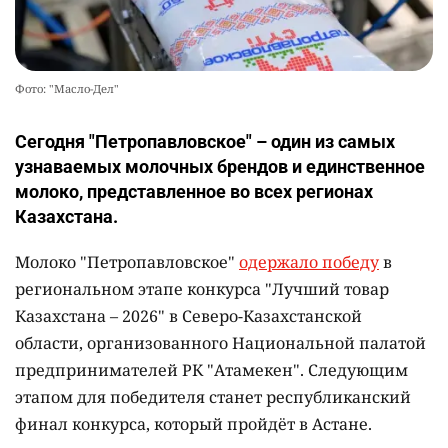
Фото: "Масло-Дел"
Сегодня "Петропавловское" – один из самых
узнаваемых молочных брендов и единственное
молоко, представленное во всех регионах
Казахстана.
Молоко "Петропавловское"
одержало победу
в
региональном этапе конкурса "Лучший товар
Казахстана – 2026" в Северо-Казахстанской
области, организованного Национальной палатой
предпринимателей РК "Атамекен". Следующим
этапом для победителя станет республиканский
финал конкурса, который пройдёт в Астане.