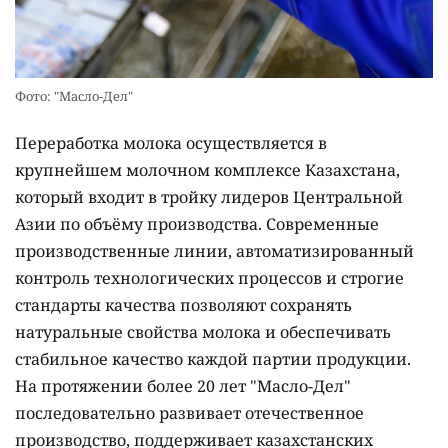
Фото: "Масло-Дел"
Переработка молока осуществляется в
крупнейшем молочном комплексе Казахстана,
который входит в тройку лидеров Центральной
Азии по объёму производства. Современные
производственные линии, автоматизированный
контроль технологических процессов и строгие
стандарты качества позволяют сохранять
натуральные свойства молока и обеспечивать
стабильное качество каждой партии продукции.
На протяжении более 20 лет "Масло-Дел"
последовательно развивает отечественное
производство, поддерживает казахстанских