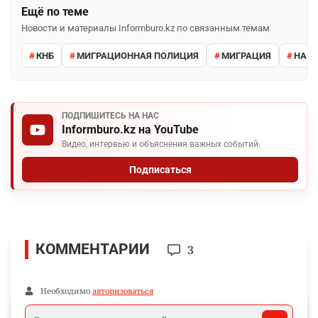
Ещё по теме
Новости и материалы Informburo.kz по связанным темам
КНБ
МИГРАЦИОННАЯ ПОЛИЦИЯ
МИГРАЦИЯ
НАРУ
ПОДПИШИТЕСЬ НА НАС
Informburo.kz на YouTube
Видео, интервью и объяснения важных событий.
Подписаться
КОММЕНТАРИИ
3
Необходимо
авторизоваться