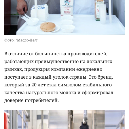
Фото: "Масло-Дел"
В отличие от большинства производителей,
работающих преимущественно на локальных
рынках, продукция компании ежедневно
поступает в каждый уголок страны. Это бренд,
который за 20 лет стал символом стабильного
качества натурального молока и сформировал
доверие потребителей.