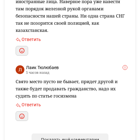
иностранные лица. Наверное пора уже навести
там порядок железной рукой органами
безопасности нашей страны. Ни одна страна СНГ
так не позорится своей полицией, как
казахстанская.
Ответить
Лаик Тюлюбаев
5 часов назад
Свято место пусто не бывает, придет другой и
также будет продавать гражданство, надо их
судить по статье госизмена
Ответить
Показать ещё комментарии