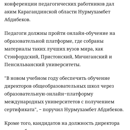
конференции педагогических работников дал
аким Карагандинской области Нурмухамбет
Абдибеков.
Педагоги должны пройти онлайн-обучение на
образовательной платформе, где собраны
материалы таких лучших вузов мира, как
Стэнфордский, Пристонский, Мичиганский и
Пенсильванский университеты.
"В новом учебном году обеспечить обучение
директоров общеобразовательных школ через
образовательную онлайн−платформу
международных университетов с получением
сертификата", − поручил Нурмухамбет Абдибеков.
Кроме того, кандидатов на должность директора