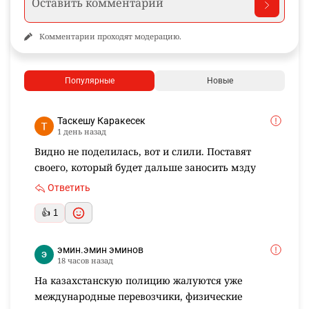
Комментарии проходят модерацию.
Популярные
Новые
Таскешу Каракесек
1 день назад
Видно не поделилась, вот и слили. Поставят
своего, который будет дальше заносить мзду
Ответить
👍 1
эмин.эмин эминов
18 часов назад
На казахстанскую полицию жалуются уже
международные перевозчики, физические