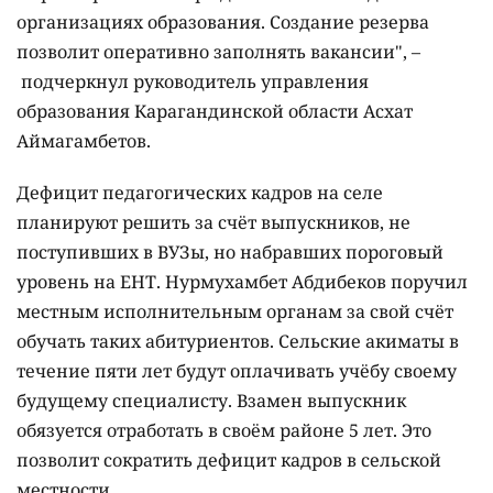
организациях образования. Создание резерва
позволит оперативно заполнять вакансии", –
подчеркнул руководитель управления
образования Карагандинской области Асхат
Аймагамбетов.
Дефицит педагогических кадров на селе
планируют решить за счёт выпускников, не
поступивших в ВУЗы, но набравших пороговый
уровень на ЕНТ. Нурмухамбет Абдибеков поручил
местным исполнительным органам за свой счёт
обучать таких абитуриентов. Сельские акиматы в
течение пяти лет будут оплачивать учёбу своему
будущему специалисту. Взамен выпускник
обязуется отработать в своём районе 5 лет. Это
позволит сократить дефицит кадров в сельской
местности.