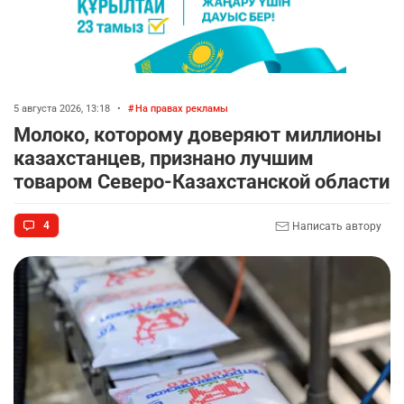
5 августа 2026, 13:18
•
На правах рекламы
Молоко, которому доверяют миллионы
казахстанцев, признано лучшим
товаром Северо-Казахстанской области
4
Написать автору