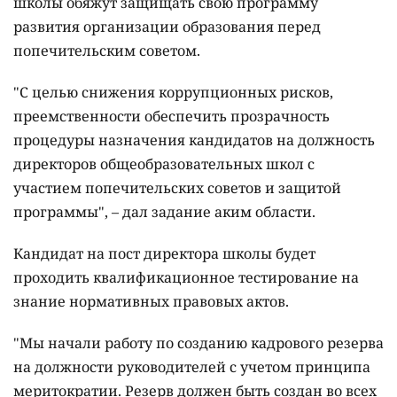
школы обяжут защищать свою программу
развития организации образования перед
попечительским советом.
"С целью снижения коррупционных рисков,
преемственности обеспечить прозрачность
процедуры назначения кандидатов на должность
директоров общеобразовательных школ с
участием попечительских советов и защитой
программы", – дал задание аким области.
Кандидат на пост директора школы будет
проходить квалификационное тестирование на
знание нормативных правовых актов.
"Мы начали работу по созданию кадрового резерва
на должности руководителей с учетом принципа
меритократии. Резерв должен быть создан во всех