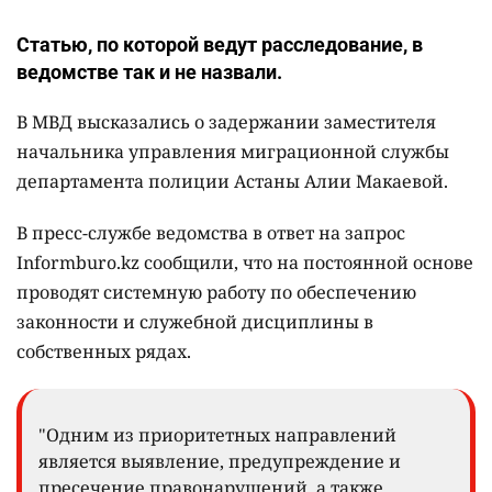
Статью, по которой ведут расследование, в
ведомстве так и не назвали.
В МВД высказались о задержании заместителя
начальника управления миграционной службы
департамента полиции Астаны Алии Макаевой.
В пресс-службе ведомства в ответ на запрос
Informburo.kz сообщили, что на постоянной основе
проводят системную работу по обеспечению
законности и служебной дисциплины в
собственных рядах.
"Одним из приоритетных направлений
является выявление, предупреждение и
пресечение правонарушений, а также