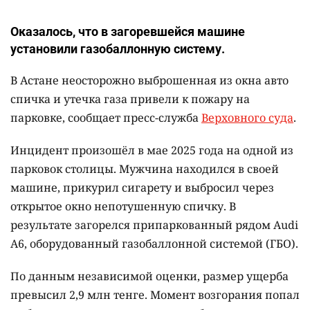
Оказалось, что в загоревшейся машине
установили газобаллонную систему.
В Астане неосторожно выброшенная из окна авто
спичка и утечка газа привели к пожару на
парковке, сообщает пресс-служба
Верховного суда
.
Инцидент произошёл в мае 2025 года на одной из
парковок столицы. Мужчина находился в своей
машине, прикурил сигарету и выбросил через
открытое окно непотушенную спичку. В
результате загорелся припаркованный рядом Audi
A6, оборудованный газобаллонной системой (ГБО).
По данным независимой оценки, размер ущерба
превысил 2,9 млн тенге. Момент возгорания попал