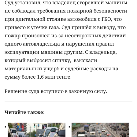
Суд установил, что владелец сгоревшей машины
не соблюдал требования пожарной безопасности
при длительной стоянке автомобиля с ГБО, что
привело к утечке газа. Суд пришёл к выводу, что
пожар произошёл из-за неосторожных действий
одного автовладельца и нарушения правил
эксплуатации машины другим. С владельца,
который выбросил спичку, взыскали
материальный ущерб и судебные расходы на
сумму более 1,6 млн тенге.
Решение суда вступило в законную силу.
Читайте также: