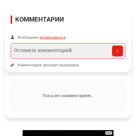
КОММЕНТАРИИ
Необходимо
авторизоваться
Комментарии проходят модерацию.
Пока нет комментариев…