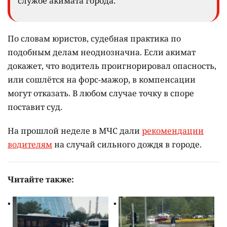
службе акимата города.
По словам юристов, судебная практика по
подобным делам неоднозначна. Если акимат
докажет, что водитель проигнорировал опасность,
или сошлётся на форс-мажор, в компенсации
могут отказать. В любом случае точку в споре
поставит суд.
На прошлой неделе в МЧС дали
рекомендации
водителям
на случай сильного дождя в городе.
Читайте также: