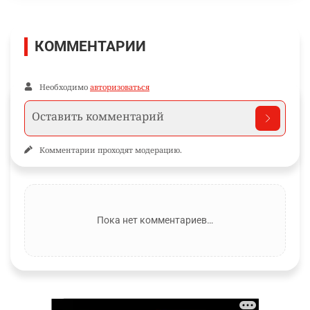
КОММЕНТАРИИ
Необходимо
авторизоваться
Комментарии проходят модерацию.
Пока нет комментариев…