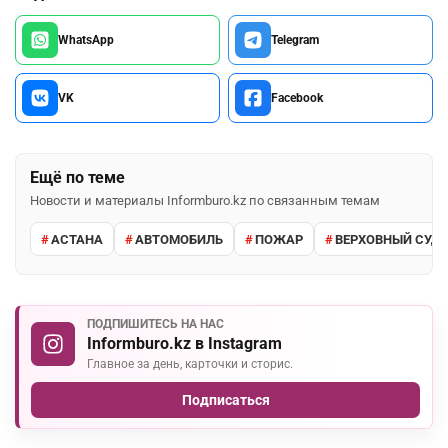
WhatsApp
Telegram
VK
Facebook
Ещё по теме
Новости и материалы Informburo.kz по связанным темам
АСТАНА
АВТОМОБИЛЬ
ПОЖАР
ВЕРХОВНЫЙ СУД 
ПОДПИШИТЕСЬ НА НАС
Informburo.kz в Instagram
Главное за день, карточки и сторис.
Подписаться