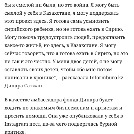
бы я смелой ни была, но это война. Я могу быть
смелой у себя в Казахстане, я могу поддержать
этот проект здесь. Я готова сама усыновить
сирийского ребёнка, но не готова ехать в Сирию.
Могу помочь трудоустроить людей, предоставить
какое-то жильё, но здесь, в Казахстане. Я могу
сейчас говорить, что я готова ехать в Сирию, но это
не так и это честно. У меня двое детей, я не могу
оставлять своих детей, чтобы обо мне потом
написали в хронике", – рассказала Informburo.kz
Динара Сатжан.
В качестве амбассадора фонда Динара будет
ходить по знакомым бизнесменам и артистам и
просить помощи. Она уже опубликовала у себя в
Instagram пост, из-за чего подверглась бурной
критике.