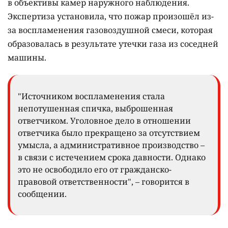
в объективы камер наружного наблюдения.
Экспертиза установила, что пожар произошёл из-
за воспламенения газовоздушной смеси, которая
образовалась в результате утечки газа из соседней
машины.
"Источником воспламенения стала
непотушенная спичка, выброшенная
ответчиком. Уголовное дело в отношении
ответчика было прекращено за отсутствием
умысла, а административное производство –
в связи с истечением срока давности. Однако
это не освободило его от гражданско-
правовой ответственности", – говорится в
сообщении.