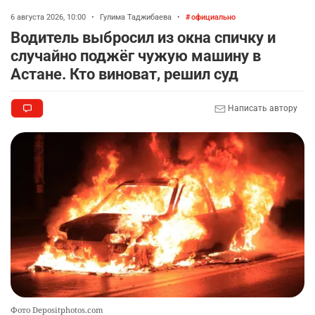
6 августа 2026, 10:00
•
Гулима Таджибаева
•
официально
Водитель выбросил из окна спичку и
случайно поджёг чужую машину в
Астане. Кто виноват, решил суд
Написать автору
Фото Depositphotos.com