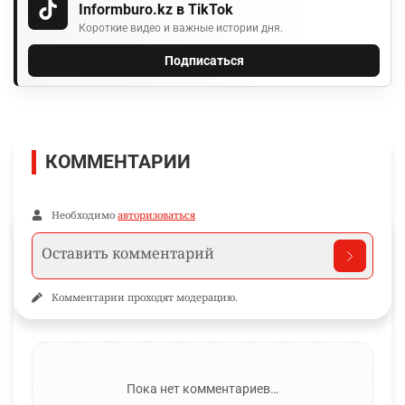
Informburo.kz в TikTok
Короткие видео и важные истории дня.
Подписаться
КОММЕНТАРИИ
Необходимо
авторизоваться
Комментарии проходят модерацию.
Пока нет комментариев…