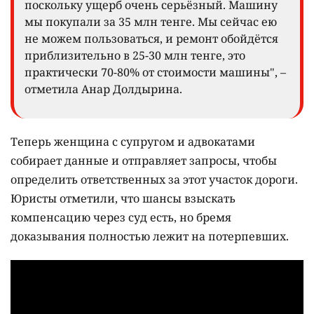
поскольку ущерб очень серьёзный. Машину
мы покупали за 35 млн тенге. Мы сейчас ею
не можем пользоваться, и ремонт обойдётся
приблизительно в 25-30 млн тенге, это
практически 70-80% от стоимости машины", –
отметила Анар Долдырина.
Теперь женщина с супругом и адвокатами
собирает данные и отправляет запросы, чтобы
определить ответственных за этот участок дороги.
Юристы отметили, что шансы взыскать
компенсацию через суд есть, но бремя
доказывания полностью лежит на потерпевших.