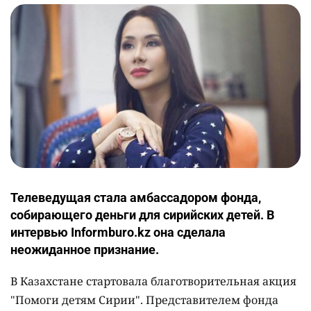
Телеведущая стала амбассадором фонда,
собирающего деньги для сирийских детей. В
интервью Informburo.kz она сделала
неожиданное признание.
В Казахстане стартовала благотворительная акция
"Помоги детям Сирии". Представителем фонда