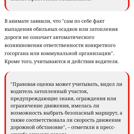
В акимате заявили, что "сам по себе факт
выпадения обильных осадков или затопления
дороги не означает автоматического
возникновения ответственности конкретного
госоргана или коммунальной организации".
Кроме того, учитываются и действия водителя.
"Правовая оценка может учитывать, видел ли
водитель затопленный участок,
предупреждающие знаки, ограждения или
ограничение движения, имелась ли
возможность выбрать безопасный маршрут, а
также соответствовала ли скорость движения
дорожной обстановке", – отметили в пресс-