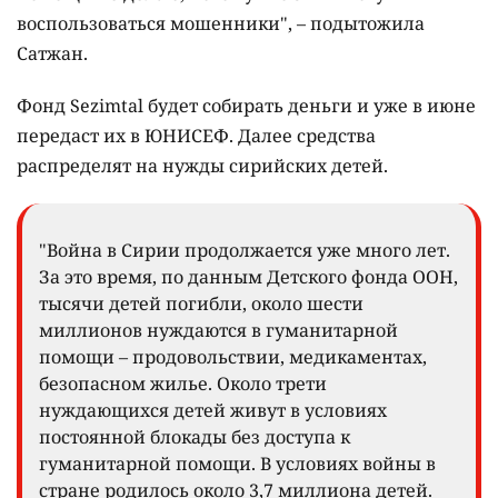
воспользоваться мошенники", – подытожила
Сатжан.
Фонд Sezimtal будет собирать деньги и уже в июне
передаст их в ЮНИСЕФ. Далее средства
распределят на нужды сирийских детей.
"Война в Сирии продолжается уже много лет.
За это время, по данным Детского фонда ООН,
тысячи детей погибли, около шести
миллионов нуждаются в гуманитарной
помощи – продовольствии, медикаментах,
безопасном жилье. Около трети
нуждающихся детей живут в условиях
постоянной блокады без доступа к
гуманитарной помощи. В условиях войны в
стране родилось около 3,7 миллиона детей.