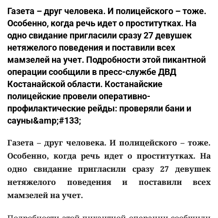
Газета – друг человека. И полицейского – тоже.
Особенно, когда речь идет о проститутках. На
одно свидание пригласили сразу 27 девушек
нетяжелого поведения и поставили всех
мамзелей на учет. Подробности этой пикантной
операции сообщили в пресс-службе ДВД
Костанайской области. Костанайские
полицейские провели оперативно-
профилактические рейды: проверяли бани и
сауны&amp;#133;
Газета – друг человека. И полицейского – тоже.
Особенно, когда речь идет о проститутках. На
одно свидание пригласили сразу 27 девушек
нетяжелого поведения и поставили всех
мамзелей на учет.