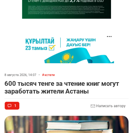
8 августа 2026, 14:07
•
кстати
600 тысяч тенге за чтение книг могут
заработать жители Астаны
1
Написать автору