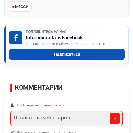
МЕССИ
ПОДПИШИТЕСЬ НА НАС
Informburo.kz в Facebook
Главные новости и обсуждения в вашей ленте.
Подписаться
КОММЕНТАРИИ
Необходимо
авторизоваться
Комментарии проходят модерацию.