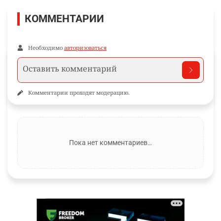
КОММЕНТАРИИ
Необходимо
авторизоваться
Комментарии проходят модерацию.
Пока нет комментариев…