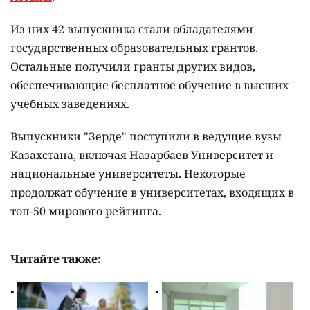
Из них 42 выпускника стали обладателями
государственных образовательных грантов.
Остальные получили гранты других видов,
обеспечивающие бесплатное обучение в высших
учебных заведениях.
Выпускники "Зерде" поступили в ведущие вузы
Казахстана, включая Назарбаев Университет и
национальные университеты. Некоторые
продолжат обучение в университетах, входящих в
топ-50 мирового рейтинга.
Читайте также: