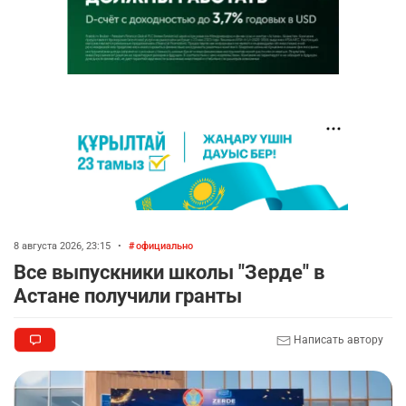
8 августа 2026, 23:15
•
официально
Все выпускники школы "Зерде" в
Астане получили гранты
Написать автору