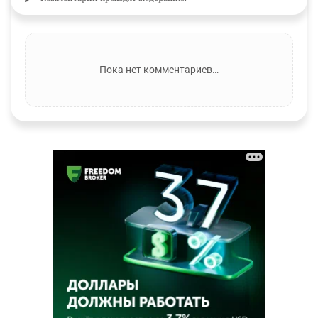
Пока нет комментариев…