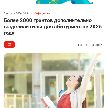
8 августа 2026, 10:34
•
официально
Более 2000 грантов дополнительно
выделили вузы для абитуриентов 2026
года
Написать автору