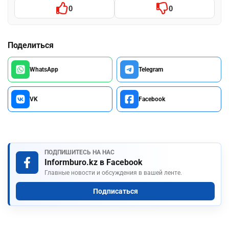
0
0
Поделиться
WhatsApp
Telegram
VK
Facebook
ПОДПИШИТЕСЬ НА НАС
Informburo.kz в Facebook
Главные новости и обсуждения в вашей ленте.
Подписаться