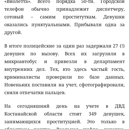
«Виолетта». Всего порядка 50-ти. Городской
телефон обычно принадлежит диспетчеру,
сотовый – самим проституткам. Девушки
оказались пунктуальными. Прибывали одна за
другой.
В итоге полицейские за один раз задержали 27 (!)
девушек по вызову. Всех их загрузили в
микроавтобус и привезли в департамент
внутренних дел. Тех, кто здесь частый гость,
криминалисты проверили по базе данных.
Новеньких поставили на учет, сфотографировали,
сняли отпечатки пальцев.
На сегодняшний день на учете в ДВД
Костанайской области стоят 349 девушек,
занимающихся проституцией. Это только в