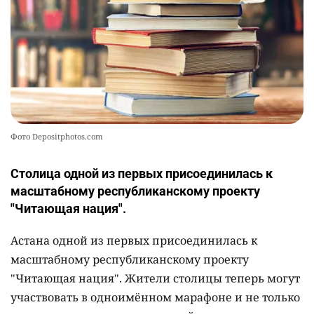
Фото Depositphotos.com
Столица одной из первых присоединилась к
масштабному республиканскому проекту
"Читающая нация".
Астана одной из первых присоединилась к
масштабному республиканскому проекту
"Читающая нация". Жители столицы теперь могут
участвовать в одноимённом марафоне и не только