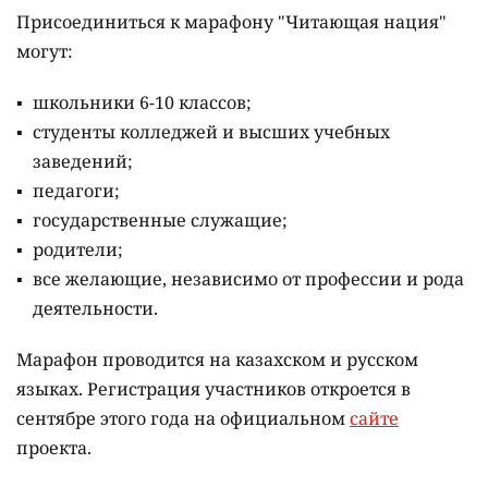
Присоединиться к марафону "Читающая нация"
могут:
школьники 6-10 классов;
студенты колледжей и высших учебных
заведений;
педагоги;
государственные служащие;
родители;
все желающие, независимо от профессии и рода
деятельности.
Марафон проводится на казахском и русском
языках.
Регистрация участников откроется в
сентябре этого года на официальном
сайте
проекта.