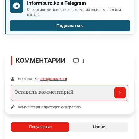
Informburo.kz в Telegram
Оперативные новости и важные материалы в одном
канале.
Подписаться
КОММЕНТАРИИ
1
Необходимо
авторизоваться
Комментарии проходят модерацию.
Популярные
Новые