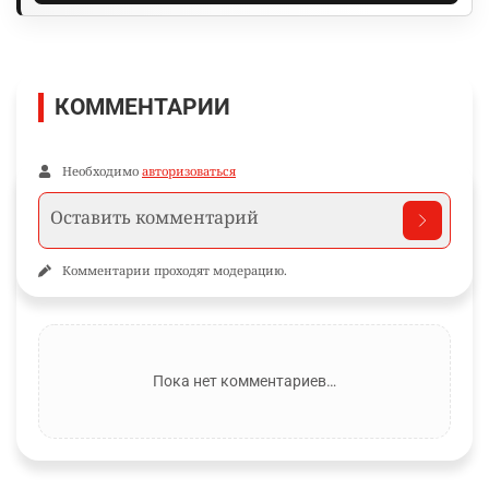
КОММЕНТАРИИ
Необходимо
авторизоваться
Комментарии проходят модерацию.
Пока нет комментариев…