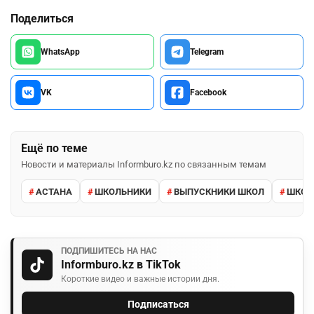
Поделиться
WhatsApp
Telegram
VK
Facebook
Ещё по теме
Новости и материалы Informburo.kz по связанным темам
АСТАНА
ШКОЛЬНИКИ
ВЫПУСКНИКИ ШКОЛ
ШКО
ПОДПИШИТЕСЬ НА НАС
Informburo.kz в TikTok
Короткие видео и важные истории дня.
Подписаться