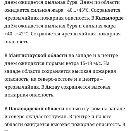
днем ожидается пыльная буря. Днем по области
ожидается сильная жара +40...+43°C. Сохраняется
чрезвычайная пожарная опасность. В
Кызылорде
днём ожидается пыльная буря и сильная жара
+40...+42°C. Сохраняется чрезвычайная пожарная
опасность.
В
Мангистауской области
на западе и в центре
днем ожидаются порывы ветра 15-18 м/с. На
западе области сохраняется высокая пожарная
опасность, на северо-востоке и в центре –
чрезвычайная. В
Актау
сохраняется высокая
пожарная опасность.
В
Павлодарской области
ночью и утром на западе
и севере ожидается туман. В центре и на юге
области ожидается высокая пожарная опасность. В