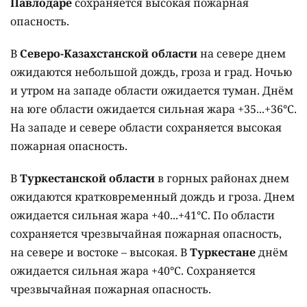
Павлодаре
сохраняется высокая пожарная
опасность.
В
Северо-Казахстанской области
на севере днем
ожидаются небольшой дождь, гроза и град. Ночью
и утром на западе области ожидается туман. Днём
на юге области ожидается сильная жара +35...+36°C.
На западе и севере области сохраняется высокая
пожарная опасность.
В
Туркестанской области
в горных районах днем
ожидаются кратковременный дождь и гроза. Днем
ожидается сильная жара +40...+41°C. По области
сохраняется чрезвычайная пожарная опасность,
на севере и востоке – высокая. В
Туркестане
днём
ожидается сильная жара +40°C. Сохраняется
чрезвычайная пожарная опасность.