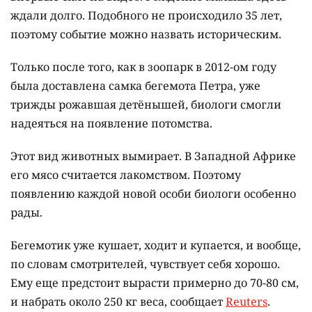
ждали долго. Подобного не происходило 35 лет,
поэтому событие можно назвать историческим.
Только после того, как в зоопарк в 2012-ом году
была доставлена самка бегемота Петра, уже
трижды рожавшая детёнышей, биологи смогли
надеяться на появление потомства.
Этот вид животных вымирает. В Западной Африке
его мясо считается лакомством. Поэтому
появлению каждой новой особи биологи особенно
рады.
Бегемотик уже кушает, ходит и купается, и вообще,
по словам смотрителей, чувствует себя хорошо.
Ему еще предстоит вырасти примерно до 70-80 см,
и набрать около 250 кг веса, сообщает
Reuters
.