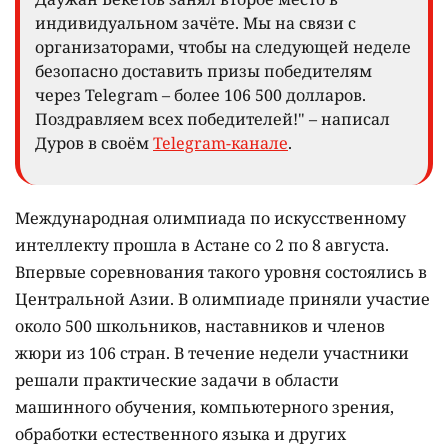
индивидуальном зачёте. Мы на связи с
организаторами, чтобы на следующей неделе
безопасно доставить призы победителям
через Telegram – более 106 500 долларов.
Поздравляем всех победителей!" – написал
Дуров в своём
Telegram-канале
.
Международная олимпиада по искусственному
интеллекту прошла в Астане со 2 по 8 августа.
Впервые соревнования такого уровня состоялись в
Центральной Азии. В олимпиаде приняли участие
около 500 школьников, наставников и членов
жюри из 106 стран. В течение недели участники
решали практические задачи в области
машинного обучения, компьютерного зрения,
обработки естественного языка и других