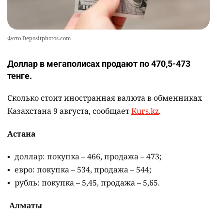
Фото Depositphotos.com
Доллар в мегаполисах продают по 470,5-473
тенге.
Сколько стоит иностранная валюта в обменниках
Казахстана 9 августа, сообщает
Kurs.kz
.
Астана
доллар: покупка – 466, продажа – 473;
евро: покупка – 534, продажа – 544;
рубль: покупка – 5,45, продажа – 5,65.
Алматы