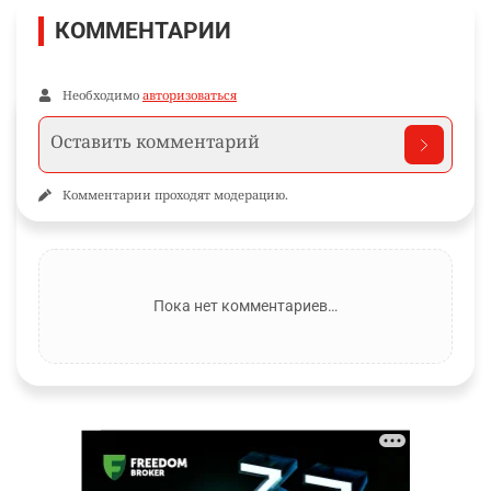
КОММЕНТАРИИ
Необходимо
авторизоваться
Комментарии проходят модерацию.
Пока нет комментариев…