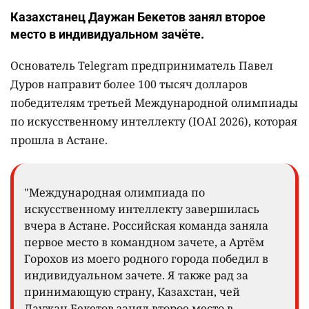
Казахстанец Даужан Бекетов занял второе
место в индивидуальном зачёте.
Основатель Telegram предприниматель Павел
Дуров направит более 100 тысяч долларов
победителям третьей Международной олимпиады
по искусственному интеллекту (IOAI 2026), которая
прошла в Астане.
"Международная олимпиада по
искусственному интеллекту завершилась
вчера в Астане. Российская команда заняла
первое место в командном зачете, а Артём
Горохов из моего родного города победил в
индивидуальном зачете. Я также рад за
принимающую страну, Казахстан, чей
Даужан Бекетов занял второе место в