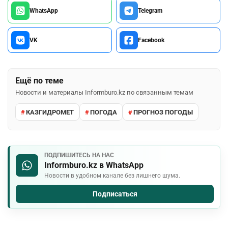
WhatsApp
Telegram
VK
Facebook
Ещё по теме
Новости и материалы Informburo.kz по связанным темам
КАЗГИДРОМЕТ
ПОГОДА
ПРОГНОЗ ПОГОДЫ
ПОДПИШИТЕСЬ НА НАС
Informburo.kz в WhatsApp
Новости в удобном канале без лишнего шума.
Подписаться