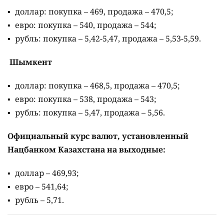
доллар: покупка – 469, продажа – 470,5;
евро: покупка – 540, продажа – 544;
рубль: покупка – 5,42-5,47, продажа – 5,53-5,59.
Шымкент
доллар: покупка – 468,5, продажа – 470,5;
евро: покупка – 538, продажа – 543;
рубль: покупка – 5,47, продажа – 5,56.
Официальный курс валют, установленный
Нацбанком Казахстана на выходные:
доллар – 469,93;
евро – 541,64;
рубль – 5,71.