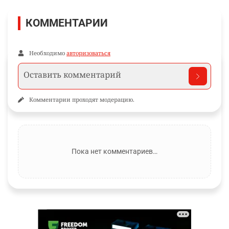
КОММЕНТАРИИ
Необходимо
авторизоваться
Комментарии проходят модерацию.
Пока нет комментариев…