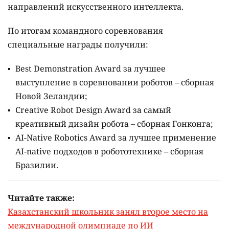
направлений искусственного интеллекта.
По итогам командного соревнования
специальные награды получили:
Best Demonstration Award за лучшее
выступление в соревновании роботов – сборная
Новой Зеландии;
Creative Robot Design Award за самый
креативный дизайн робота – сборная Гонконга;
AI-Native Robotics Award за лучшее применение
AI-native подходов в робототехнике – сборная
Бразилии.
Читайте также:
Казахстанский школьник занял второе место на
международной олимпиаде по ИИ