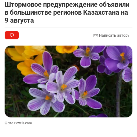
Штормовое предупреждение объявили
в большинстве регионов Казахстана на
9 августа
Написать автору
Фото Pexels.com