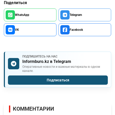
Поделиться
WhatsApp
Telegram
VK
Facebook
ПОДПИШИТЕСЬ НА НАС
Informburo.kz в Telegram
Оперативные новости и важные материалы в одном
канале.
Подписаться
КОММЕНТАРИИ