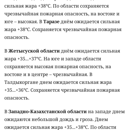
сильная жара +38°C. По области сохраняется
чрезвычайная пожарная опасность, на востоке и
юге – высокая. В
Таразе
днём ожидается сильная
жара +38°C. Сохраняется чрезвычайная пожарная
опасность.
В
Жетысуской области
днём ожидается сильная
жара +35...+37°C. На юге и западе области
сохраняется высокая пожарная опасность, на
востоке и в центре – чрезвычайная. В
Талдыкоргане днем ожидается сильная жара
+35...+36°C. Сохраняется чрезвычайная пожарная
опасность.
В
Западно-Казахстанской области
на западе днем
ожидаются небольшой дождь и гроза. Днем
ожидается сильная жара +35...+38°C. По области