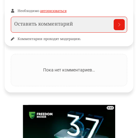
Необходимо
авторизоваться
Комментарии проходят модерацию.
Пока нет комментариев…