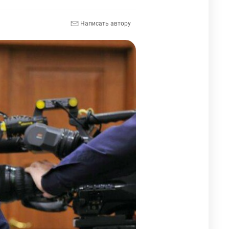
Написать автору