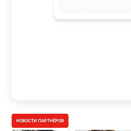
НОВОСТИ ПАРТНЁРОВ