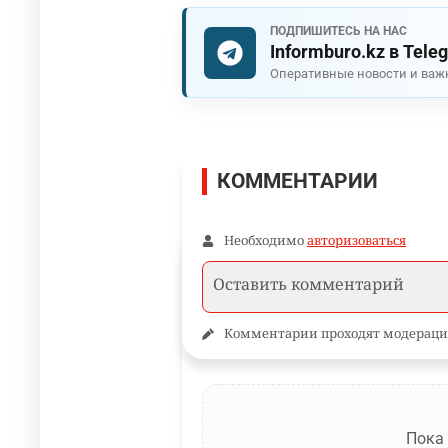
ПОДПИШИТЕСЬ НА НАС
Informburo.kz в Tele
Оперативные новости и важ
КОММЕНТАРИИ
Необходимо
авторизоваться
Комментарии проходят модераци
Пока