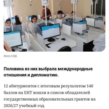
Фото СЦК
Половина из них выбрала международные
отношения и дипломатию.
12 абитуриентов с итоговым результатом 140
баллов на ЕНТ вошли в список обладателей
государственных образовательных грантов на
2026/27 учебный год.