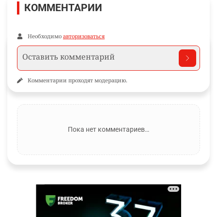
КОММЕНТАРИИ
Необходимо
авторизоваться
Комментарии проходят модерацию.
Пока нет комментариев…