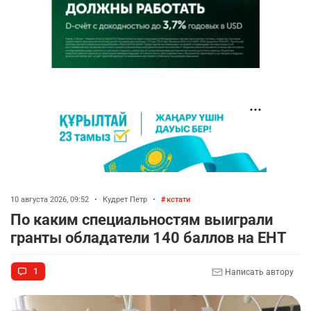
10 августа 2026, 09:52
•
Кудрет Петр
•
кстати
По каким специальностям выиграли
гранты обладатели 140 баллов на ЕНТ
1
Написать автору