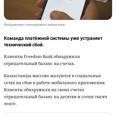
Изображение сгенерировано нейросетью
Команда платёжной системы уже устраняет
технический сбой.
Клиенты Freedom Bank обнаружили
отрицательный баланс на счетах.
Казахстанцы массово жалуются в социальных
сетях на сбои в работе мобильного приложения.
Клиенты обнаружили на своих счетах
отрицательный баланс на десятки и сотни тысяч
тенге.