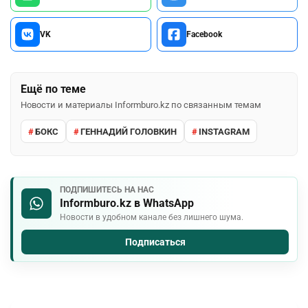
VK
Facebook
Ещё по теме
Новости и материалы Informburo.kz по связанным темам
БОКС
ГЕННАДИЙ ГОЛОВКИН
INSTAGRAM
ПОДПИШИТЕСЬ НА НАС
Informburo.kz в WhatsApp
Новости в удобном канале без лишнего шума.
Подписаться