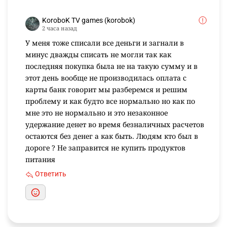
KoroboK TV games (korobok)
2 часа назад
У меня тоже списали все деньги и загнали в
минус дважды списать не могли так как
последняя покупка была не на такую сумму и в
этот день вообще не производилась оплата с
карты банк говорит мы разберемся и решим
проблему и как будто все нормально но как по
мне это не нормально и это незаконное
удержание денет во время безналичных расчетов
остаются без денег а как быть. Людям кто был в
дороге ? Не заправится не купить продуктов
питания
Ответить