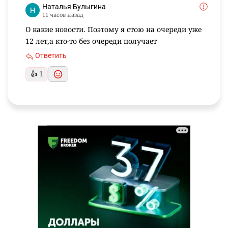
Наталья Булыгина
11 часов назад
О какие новости. Поэтому я стою на очереди уже
12 лет,а кто-то без очереди получает
Ответить
👍 1