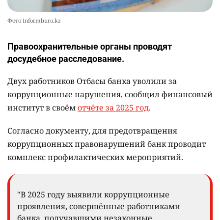
Фото Informburo.kz
Правоохранительные органы проводят
досудебное расследование.
Двух работников Отбасы банка уволили за
коррупционные нарушения, сообщил финансовый
институт в своём
отчёте за 2025 год
.
Согласно документу, для предотвращения
коррупционных правонарушений банк проводит
комплекс профилактических мероприятий.
"В 2025 году выявили коррупционные
проявления, совершённые работниками
банка, получавшими незаконные