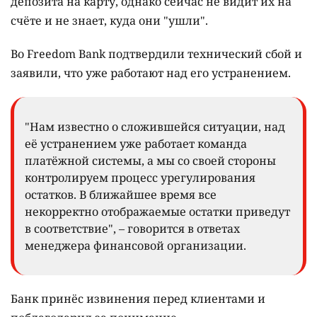
депозита на карту, однако сейчас не видит их на
счёте и не знает, куда они "ушли".
Во Freedom Bank подтвердили технический сбой и
заявили, что уже работают над его устранением.
"Нам известно о сложившейся ситуации, над
её устранением уже работает команда
платёжной системы, а мы со своей стороны
контролируем процесс урегулирования
остатков. В ближайшее время все
некорректно отображаемые остатки приведут
в соответствие", – говорится в ответах
менеджера финансовой организации.
Банк принёс извинения перед клиентами и