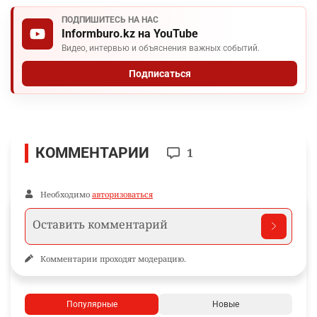
ПОДПИШИТЕСЬ НА НАС
Informburo.kz на YouTube
Видео, интервью и объяснения важных событий.
Подписаться
КОММЕНТАРИИ
1
Необходимо
авторизоваться
Комментарии проходят модерацию.
Популярные
Новые