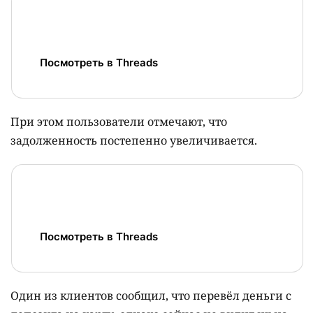
Посмотреть в Threads
При этом пользователи отмечают, что
задолженность постепенно увеличивается.
Посмотреть в Threads
Один из клиентов сообщил, что перевёл деньги с