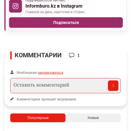
ПОДПИШИТЕСЬ НА НАС
Informburo.kz в Instagram
Главное за день, карточки и сторис.
Подписаться
КОММЕНТАРИИ
1
Необходимо
авторизоваться
Комментарии проходят модерацию.
Популярные
Новые