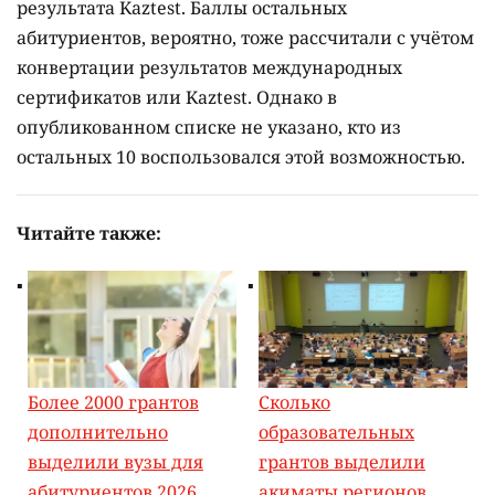
результата Kaztest. Баллы остальных
абитуриентов, вероятно, тоже рассчитали с учётом
конвертации результатов международных
сертификатов или Kaztest. Однако в
опубликованном списке не указано, кто из
остальных 10 воспользовался этой возможностью.
Читайте также:
Более 2000 грантов
Сколько
дополнительно
образовательных
выделили вузы для
грантов выделили
абитуриентов 2026
акиматы регионов