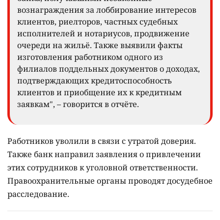
вознаграждения за лоббирование интересов
клиентов, риелторов, частных судебных
исполнителей и нотариусов, продвижение
очереди на жильё. Также выявили факты
изготовления работником одного из
филиалов поддельных документов о доходах,
подтверждающих кредитоспособность
клиентов и приобщение их к кредитным
заявкам", – говорится в отчёте.
Работников уволили в связи с утратой доверия.
Также банк направил заявления о привлечении
этих сотрудников к уголовной ответственности.
Правоохранительные органы проводят досудебное
расследование.