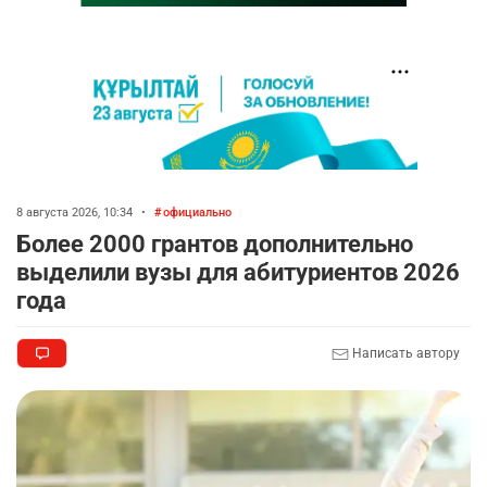
8 августа 2026, 10:34
•
официально
Более 2000 грантов дополнительно
выделили вузы для абитуриентов 2026
года
Написать автору