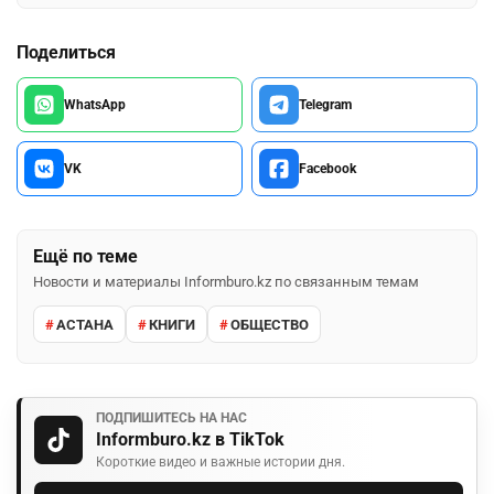
Поделиться
WhatsApp
Telegram
VK
Facebook
Ещё по теме
Новости и материалы Informburo.kz по связанным темам
АСТАНА
КНИГИ
ОБЩЕСТВО
ПОДПИШИТЕСЬ НА НАС
Informburo.kz в TikTok
Короткие видео и важные истории дня.