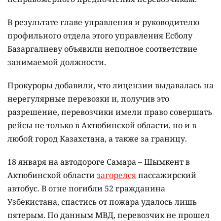
В результате главе управления и руководителю
профильного отдела этого управления Есболу
Базаргалиеву объявили неполное соответствие
занимаемой должности.
Прокуроры добавили, что лицензии выдавалась на
нерегулярные перевозки и, получив это
разрешение, перевозчики имели право совершать
рейсы не только в Актюбинской области, но и в
любой город Казахстана, а также за границу.
18 января на автодороге Самара – Шымкент в
Актюбинской области
загорелся
пассажирский
автобус. В огне погибли 52 гражданина
Узбекистана, спастись от пожара удалось лишь
пятерым. По данным МВД, перевозчик не прошел