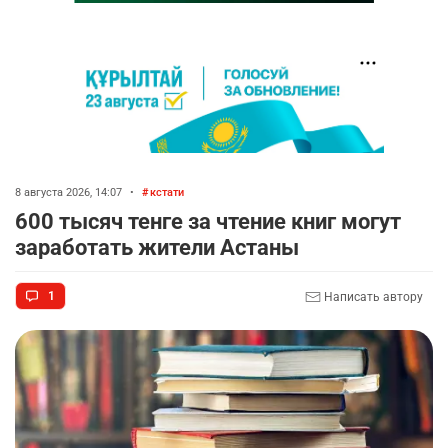
8 августа 2026, 14:07
•
кстати
600 тысяч тенге за чтение книг могут
заработать жители Астаны
1
Написать автору