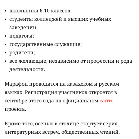
школьники 6-10 классов;
студенты колледжей и высших учебных
заведений;
педагоги;
государственные служащие;
родители;
все желающие, независимо от профессии и рода
деятельности.
Марафон проводится на казахском и русском
языках.
Регистрация участников откроется в
сентябре этого года на официальном
сайте
проекта.
Кроме того, осенью в столице стартует серия
литературных встреч, общественных чтений,