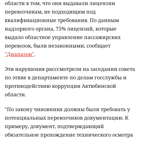
области в том, что они выдавали лицензии
перевозчикам, не подходящим под
квалификационные требования. По данным
надзорного органа, 75% лицензий, которые
выдало областное управление пассажирских
перевозок, были незаконными, сообщает
"Диапазон"
.
Эти нарушения расссмотрели на заседании совета
по этике в департаменте по делам госслужбы и
противодействию коррупции Актюбинской
области.
"По закону чиновники должны были требовать у
потенциальных перевозчиков документацию. К
примеру, документ, подтверждающий
обязательное прохождение технического осмотра