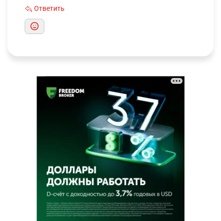
Ответить