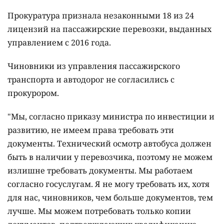
Прокуратура признала незаконными 18 из 24
лицензий на пассажирские перевозки, выданных
управлением с 2016 года.
Чиновники из управления пассажирского
транспорта и автодорог не согласились с
прокурором.
"Мы, согласно приказу министра по инвестиции и
развитию, не имеем права требовать эти
документы. Технический осмотр автобуса должен
быть в наличии у перевозчика, поэтому не можем
излишне требовать документы. Мы работаем
согласно госуслугам. Я не могу требовать их, хотя
для нас, чиновников, чем больше документов, тем
лучше. Мы можем потребовать только копии