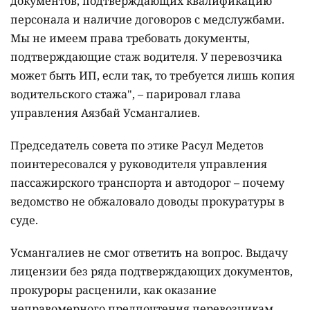
документов, подтверждающих квалификацию
персонала и наличие договоров с медслужбами.
Мы не имеем права требовать документы,
подтверждающие стаж водителя. У перевозчика
может быть ИП, если так, то требуется лишь копия
водительского стажа", – парировал глава
управления Аязбай Усмангалиев.
Председатель совета по этике Расул Медетов
поинтересовался у руководителя управления
пассажирского транспорта и автодорог – почему
ведомство не обжаловало доводы прокуратуры в
суде.
Усмангалиев не смог ответить на вопрос. Выдачу
лицензии без ряда подтверждающих документов,
прокуроры расценили, как оказание
неправомерного предпочтения перевозчикам.