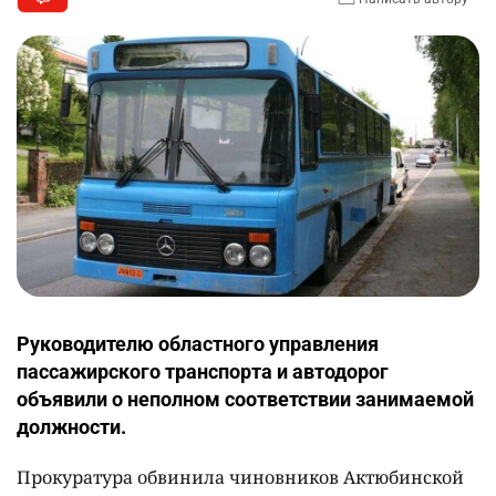
Руководителю областного управления
пассажирского транспорта и автодорог
объявили о неполном соответствии занимаемой
должности.
Прокуратура обвинила чиновников Актюбинской