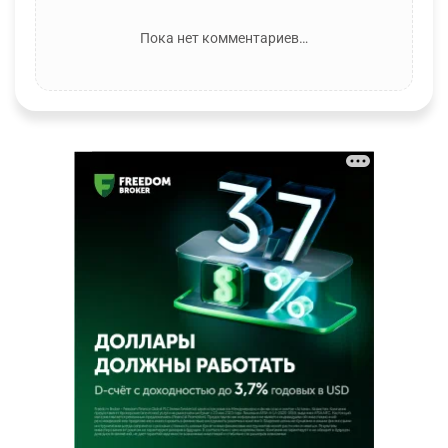
Пока нет комментариев…