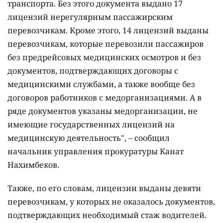
транспорта. Без этого документа выдано 17
лицензий нерегулярным пассажирским
перевозчикам. Кроме этого, 14 лицензий выданы
перевозчикам, которые перевозили пассажиров
без предрейсовых медицинских осмотров и без
документов, подтверждающих договоры с
медицинскими службами, а также вообще без
договоров работников с медорганизациями. А в
ряде документов указаны медорганизации, не
имеющие государственных лицензий на
медицинскую деятельность", – сообщил
начальник управления прокуратуры Канат
Нахимбеков.
Также, по его словам, лицензии выданы девяти
перевозчикам, у которых не оказалось документов,
подтверждающих необходимый стаж водителей.