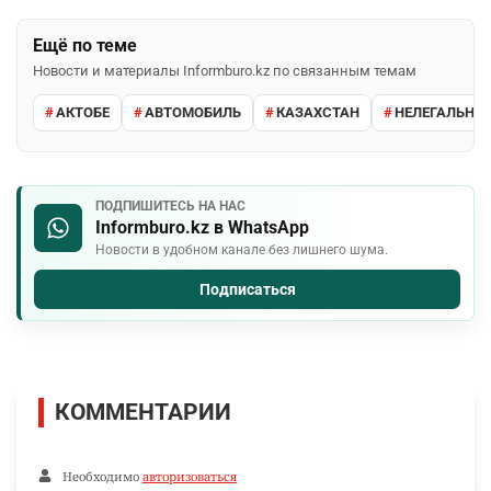
Ещё по теме
Новости и материалы Informburo.kz по связанным темам
АКТОБЕ
АВТОМОБИЛЬ
КАЗАХСТАН
НЕЛЕГАЛЬНЫЕ
ПОДПИШИТЕСЬ НА НАС
Informburo.kz в WhatsApp
Новости в удобном канале без лишнего шума.
Подписаться
КОММЕНТАРИИ
Необходимо
авторизоваться