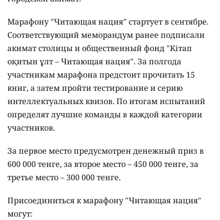
Марафону "Читающая нация" стартует в сентябре.
Соответствующий меморандум ранее подписали
акимат столицы и общественный фонд "Кітап
оқитын ұлт – Читающая нация".
За полгода
участникам марафона предстоит прочитать 15
книг, а затем пройти тестирование и серию
интеллектуальных квизов. По итогам испытаний
определят лучшие команды в каждой категории
участников.
За первое место предусмотрен денежный приз в
600 000 тенге, за второе место – 450 000 тенге, за
третье место – 300 000 тенге.
Присоединиться к марафону "Читающая нация"
могут: