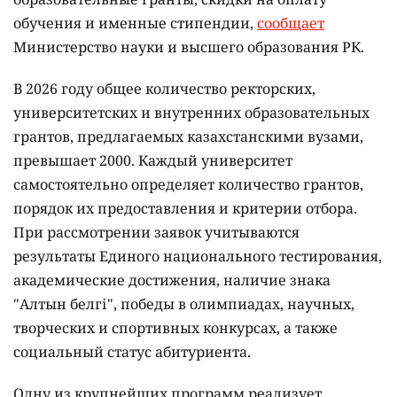
обучения и именные стипендии,
сообщает
Министерство науки и высшего образования РК.
В 2026 году общее количество ректорских,
университетских и внутренних образовательных
грантов, предлагаемых казахстанскими вузами,
превышает 2000. Каждый университет
самостоятельно определяет количество грантов,
порядок их предоставления и критерии отбора.
При рассмотрении заявок учитываются
результаты Единого национального тестирования,
академические достижения, наличие знака
"Алтын белгі", победы в олимпиадах, научных,
творческих и спортивных конкурсах, а также
социальный статус абитуриента.
Одну из крупнейших программ реализует