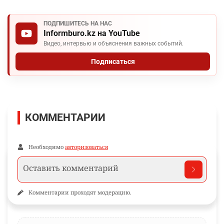
ПОДПИШИТЕСЬ НА НАС
Informburo.kz на YouTube
Видео, интервью и объяснения важных событий.
Подписаться
КОММЕНТАРИИ
Необходимо
авторизоваться
Комментарии проходят модерацию.