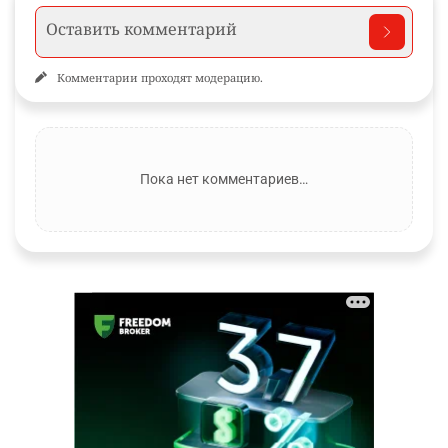
Комментарии проходят модерацию.
Пока нет комментариев…