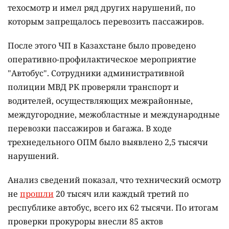
техосмотр и имел ряд других нарушений, по
которым запрещалось перевозить пассажиров.
После этого ЧП в Казахстане было проведено
оперативно-профилактическое мероприятие
"Автобус". Сотрудники административной
полиции МВД РК проверяли транспорт и
водителей, осуществляющих межрайонные,
междугородние, межобластные и международные
перевозки пассажиров и багажа. В ходе
трехнедельного ОПМ было выявлено 2,5 тысячи
нарушений.
Анализ сведений показал, что технический осмотр
не
прошли
20 тысяч или каждый третий по
республике автобус, всего их 62 тысячи. По итогам
проверки прокуроры внесли 85 актов