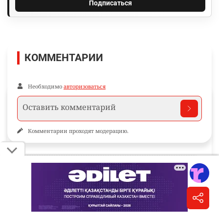
Подписаться
КОММЕНТАРИИ
Необходимо
авторизоваться
Комментарии проходят модерацию.
Пока нет комментариев…