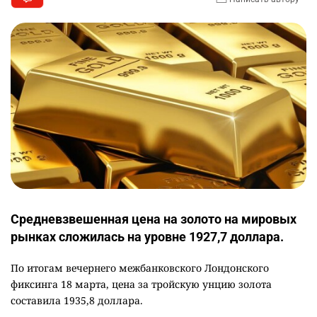
Средневзвешенная цена на золото на мировых
рынках сложилась на уровне 1927,7 доллара.
По итогам вечернего межбанковского Лондонского
фиксинга 18 марта, цена за тройскую унцию золота
составила 1935,8 доллара.