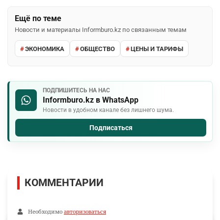
Ещё по теме
Новости и материалы Informburo.kz по связанным темам
ЭКОНОМИКА
ОБЩЕСТВО
ЦЕНЫ И ТАРИФЫ
ПОДПИШИТЕСЬ НА НАС
Informburo.kz в WhatsApp
Новости в удобном канале без лишнего шума.
Подписаться
КОММЕНТАРИИ
Необходимо
авторизоваться