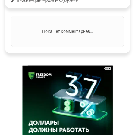
Комментарии проходят модерацию.
Пока нет комментариев…