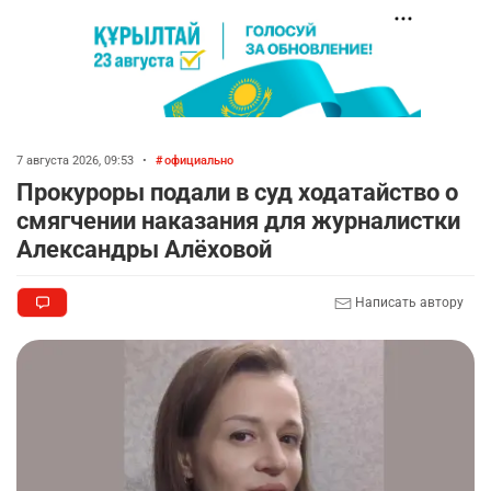
7 августа 2026, 09:53
•
официально
Прокуроры подали в суд ходатайство о
смягчении наказания для журналистки
Александры Алёховой
Написать автору