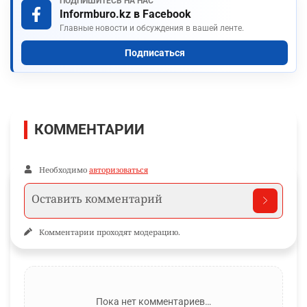
ПОДПИШИТЕСЬ НА НАС
Informburo.kz в Facebook
Главные новости и обсуждения в вашей ленте.
Подписаться
КОММЕНТАРИИ
Необходимо
авторизоваться
Комментарии проходят модерацию.
Пока нет комментариев…