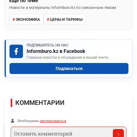
Ещё по теме
Новости и материалы Informburo.kz по связанным темам
ЭКОНОМИКА
ЦЕНЫ И ТАРИФЫ
ПОДПИШИТЕСЬ НА НАС
Informburo.kz в Facebook
Главные новости и обсуждения в вашей ленте.
Подписаться
КОММЕНТАРИИ
Необходимо
авторизоваться