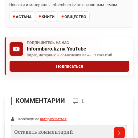
Новости и материалы Informburo.kz по связанным темам
АСТАНА
КНИГИ
ОБЩЕСТВО
ПОДПИШИТЕСЬ НА НАС
Informburo.kz на YouTube
Видео, интервью и объяснения важных событий.
Подписаться
КОММЕНТАРИИ
1
Необходимо
авторизоваться