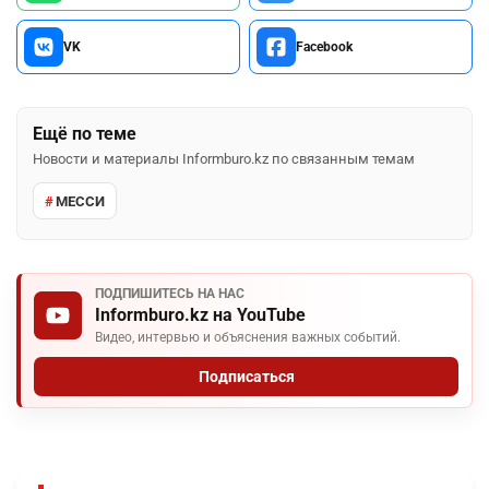
VK
Facebook
Ещё по теме
Новости и материалы Informburo.kz по связанным темам
МЕССИ
ПОДПИШИТЕСЬ НА НАС
Informburo.kz на YouTube
Видео, интервью и объяснения важных событий.
Подписаться