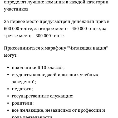
определят лучшие команды в каждой категории
участников.
За первое место предусмотрен денежный приз в
600 000 тенге, за второе место – 450 000 тенге, за
третье место – 300 000 тенге.
Присоединиться к марафону "Читающая нация"
могут:
школьники 6-10 классов;
студенты колледжей и высших учебных
заведений;
педагоги;
государственные служащие;
родители;
все желающие, независимо от профессии и
рода деятельности.