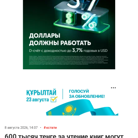
8 августа 2026, 14:07
•
кстати
600 тысяч тенге за чтение книг могут