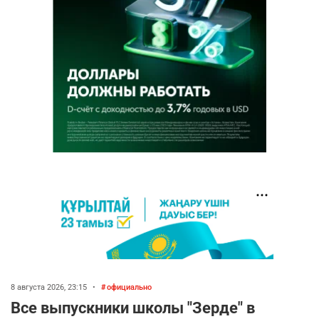
8 августа 2026, 23:15
•
официально
Все выпускники школы "Зерде" в