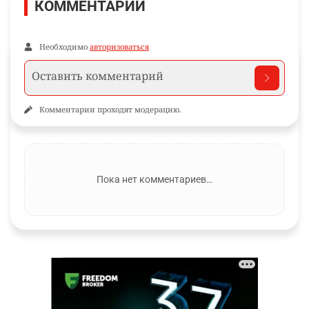
КОММЕНТАРИИ
Необходимо
авторизоваться
Комментарии проходят модерацию.
Пока нет комментариев…