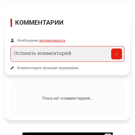
КОММЕНТАРИИ
Необходимо
авторизоваться
Комментарии проходят модерацию.
Пока нет комментариев…