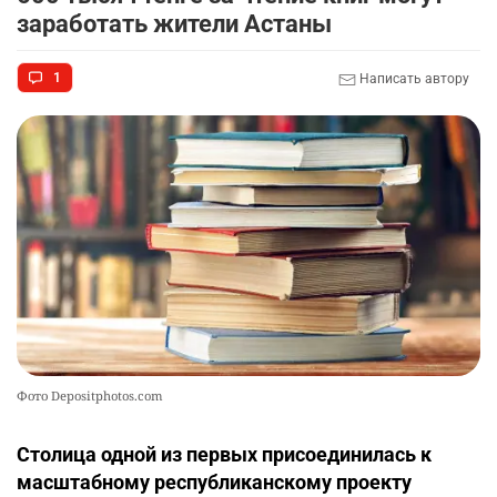
заработать жители Астаны
1
Написать автору
Фото Depositphotos.com
Столица одной из первых присоединилась к
масштабному республиканскому проекту