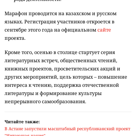
Марафон проводится на казахском и русском
языках.
Регистрация участников откроется в
сентябре этого года на официальном
сайте
проекта.
Кроме того, осенью в столице стартует серия
литературных встреч, общественных чтений,
книжных проектов, просветительских акций и
других мероприятий, цель которых –
повышение
интереса к чтению, поддержка отечественной
литературы и формирование культуры
непрерывного самообразования.
Читайте также:
В Астане запустили масштабный республиканский проект
"Читающая нация"