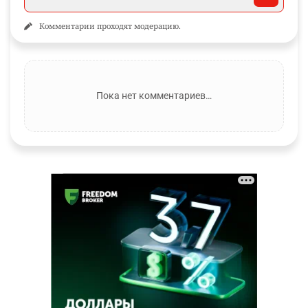
Комментарии проходят модерацию.
Пока нет комментариев…