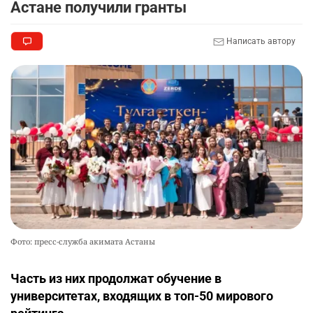
Астане получили гранты
Написать автору
Фото: пресс-служба акимата Астаны
Часть из них продолжат обучение в
университетах, входящих в топ-50 мирового