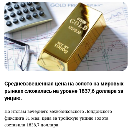
Средневзвешенная цена на золото на мировых
рынках сложилась на уровне 1837,6 доллара за
унцию.
По итогам вечернего межбанковского Лондонского
фиксинга 31 мая, цена за тройскую унцию золота
составила 1838,7 доллара.