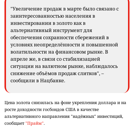
"Увеличение продаж в марте было связано с
заинтересованностью населения в
инвестировании в золото как в
альтернативный инструмент для
обеспечения сохранности сбережений в
условиях неопределённости и повышенной
волатильности на финансовом рынке. В
апреле же, в связи со стабилизацией
ситуации на валютном рынке, наблюдалось
снижение объёмов продаж слитков", –
сообщили в Нацбанке.
Цена золота снизилась на фоне укрепления доллара и на
росте доходности госбондов США в качестве
альтернативного направления "надёжных" инвестиций,
сообщает
"Прайм"
.