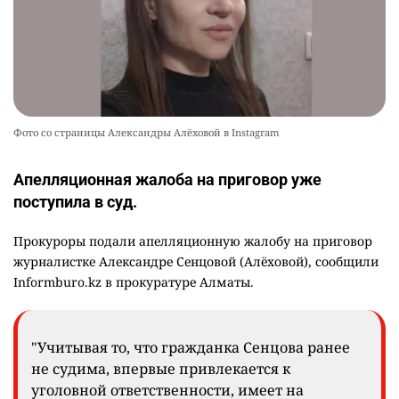
Фото со страницы Александры Алёховой в Instagram
Апелляционная жалоба на приговор уже
поступила в суд.
Прокуроры подали апелляционную жалобу на приговор
журналистке Александре Сенцовой (Алёховой), сообщили
Informburo.kz в прокуратуре Алматы.
"Учитывая то, что гражданка Сенцова ранее
не судима, впервые привлекается к
уголовной ответственности, имеет на