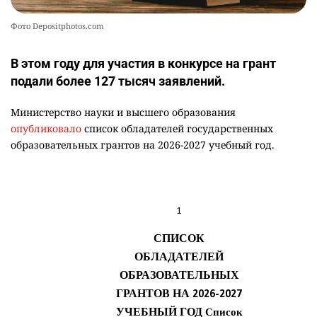
Фото Depositphotos.com
В этом году для участия в конкурсе на грант
подали более 127 тысяч заявлений.
Министерство науки и высшего образования
опубликовало
список обладателей государственных
образовательных грантов на 2026-2027 учебный год.