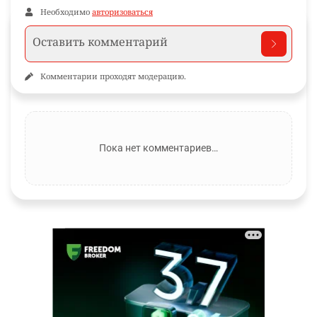
Необходимо
авторизоваться
Комментарии проходят модерацию.
Пока нет комментариев…