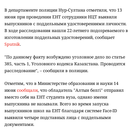
В департаменте полиции Нур-Султана отметили, что 13
июня при проведении ЕНТ сотрудники НЦТ выявили
выпускников с поддельными удостоверениями личности.
В ходе расследования нашли 22-летнего подозреваемого в
изготовлении поддельных удостоверений, сообщает
Sputnik
.
"По данному факту возбуждено уголовное дело по статье
385, часть 1, Уголовного кодекса Казахстана. Проводится
расследование", – сообщили в полиции.
Отметим, что в Министерстве образования и науки 14
июня
сообщали
, что обладатель "Алтын белгі" отправил
вместо себя на ЕНТ студента вуза, однако имени
выпускника не называли. Всего во время запуска
выпускников школ на ЕНТ благодаря системе Face-ID
выявили четыре подставных лица с поддельными
документами.