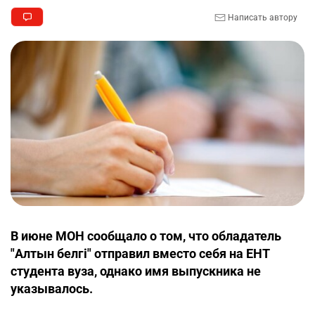
Написать автору
В июне МОН сообщало о том, что обладатель
"Алтын белгі" отправил вместо себя на ЕНТ
студента вуза, однако имя выпускника не
указывалось.