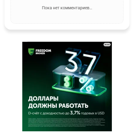
Пока нет комментариев…