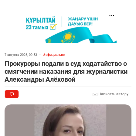
7 августа 2026, 09:53
•
официально
Прокуроры подали в суд ходатайство о
смягчении наказания для журналистки
Александры Алёховой
Написать автору