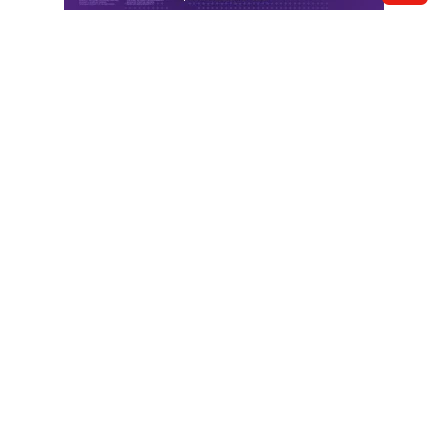
Отправить новость
Контакты редакции
Реклама