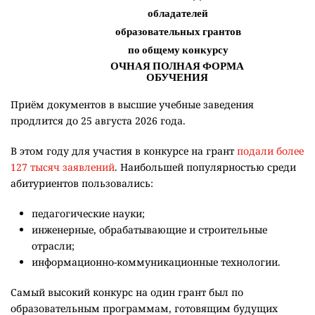
Приём документов в высшие учебные заведения
продлится до 25 августа 2026 года.
В этом году для участия в конкурсе на грант
подали более
127 тысяч заявлений
. Наибольшей популярностью среди
абитуриентов пользовались:
педагогические науки;
инженерные, обрабатывающие и строительные
отрасли;
информационно-коммуникационные технологии.
Самый высокий конкурс на один грант был по
образовательным программам, готовящим будущих