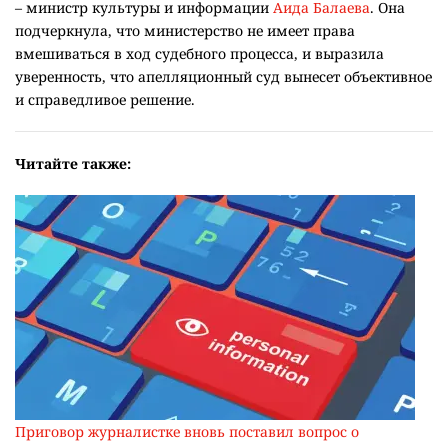
– министр культуры и информации
Аида Балаева
. Она
подчеркнула, что министерство не имеет права
вмешиваться в ход судебного процесса, и выразила
уверенность, что апелляционный суд вынесет объективное
и справедливое решение.
Читайте также:
Приговор журналистке вновь поставил вопрос о