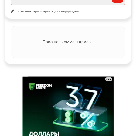
Комментарии проходят модерацию.
Пока нет комментариев…