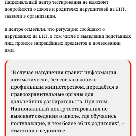
Национальный центр тестирования не выясняет
подробности о школе и родителях нарушителей на ЕНТ,
заявили в организации.
В центре отметили, что регулярно сообщают о
нарушениях на ЕНТ, в том числе о выявлении подставных
лиц, проносе запрещённых предметов и пользовании
ими.
"В случае нарушения правил информация
автоматически, без согласования с
профильным министерством, передаётся в
правоохранительные органы для
дальнейших разбирательств. При этом
Национальный центр тестирования не
выясняет сведения о школе, где обучались
поступающие, и тем более об их родителях", –
отметили в ведомстве.