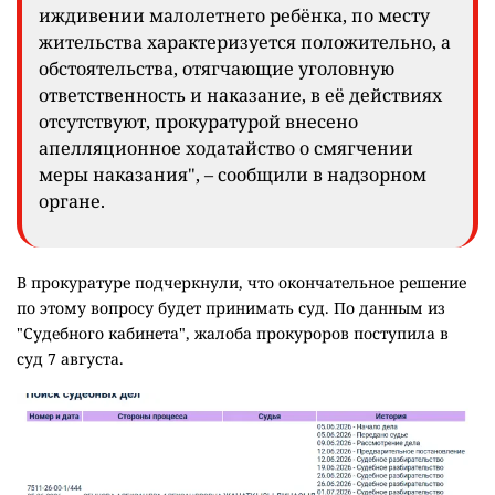
иждивении малолетнего ребёнка, по месту
жительства характеризуется положительно, а
обстоятельства, отягчающие уголовную
ответственность и наказание, в её действиях
отсутствуют, прокуратурой внесено
апелляционное ходатайство о смягчении
меры наказания", – сообщили в надзорном
органе.
В прокуратуре подчеркнули, что окончательное решение
по этому вопросу будет принимать суд. По данным из
"Судебного кабинета", жалоба прокуроров поступила в
суд 7 августа.