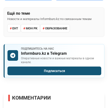
Ещё по теме
Новости и материалы Informburo.kz по связанным темам
ЕНТ
МОН РК
ОБРАЗОВАНИЕ
ПОДПИШИТЕСЬ НА НАС
Informburo.kz в Telegram
Оперативные новости и важные материалы в одном
канале.
Подписаться
КОММЕНТАРИИ