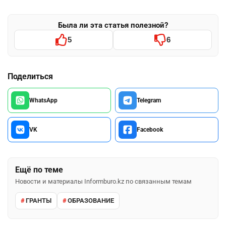
Была ли эта статья полезной?
5
6
Поделиться
WhatsApp
Telegram
VK
Facebook
Ещё по теме
Новости и материалы Informburo.kz по связанным темам
ГРАНТЫ
ОБРАЗОВАНИЕ