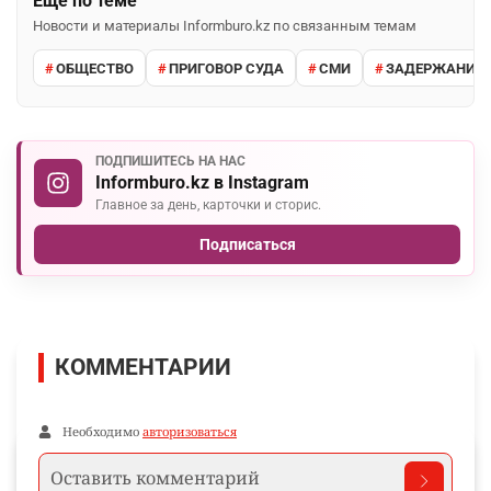
Ещё по теме
Новости и материалы Informburo.kz по связанным темам
ОБЩЕСТВО
ПРИГОВОР СУДА
СМИ
ЗАДЕРЖАНИЕ 
ПОДПИШИТЕСЬ НА НАС
Informburo.kz в Instagram
Главное за день, карточки и сторис.
Подписаться
КОММЕНТАРИИ
Необходимо
авторизоваться