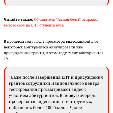
Читайте также:
Обладатель "Алтын белгі" отправил
вместо себя на ЕНТ студента вуза
В прошлом году после просмотра видеозаписей для
некоторых абитуриентов аннулировали уже
присуждённые гранты, в этом году таких абитуриентов
19.
"Даже после завершения ЕНТ и присуждения
грантов сотрудники Национального центра
тестирования просматривают видео с
участием абитуриентов. В первую очередь
проверяются видеозаписи тестируемых,
набравших более 100 баллов. Далее