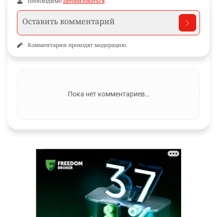
Необходимо
авторизоваться
Комментарии проходят модерацию.
Пока нет комментариев…