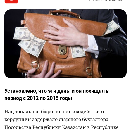
Установлено, что эти деньги он похищал в
период с 2012 по 2015 годы.
Национальное бюро по противодействию
коррупции задержало старшего бухгалтера
Посольства Республики Казахстан в Республике