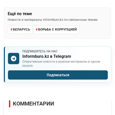
Ещё по теме
Новости и материалы Informburo.kz по связанным темам
БЕЛАРУСЬ
БОРЬБА С КОРРУПЦИЕЙ
ПОДПИШИТЕСЬ НА НАС
Informburo.kz в Telegram
Оперативные новости и важные материалы в одном
канале.
Подписаться
КОММЕНТАРИИ