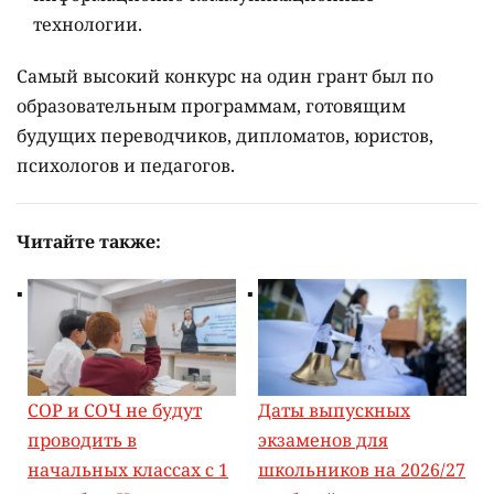
технологии.
Самый высокий конкурс на один грант был по
образовательным программам, готовящим
будущих переводчиков, дипломатов, юристов,
психологов и педагогов.
Читайте также:
СОР и СОЧ не будут
Даты выпускных
проводить в
экзаменов для
начальных классах с 1
школьников на 2026/27