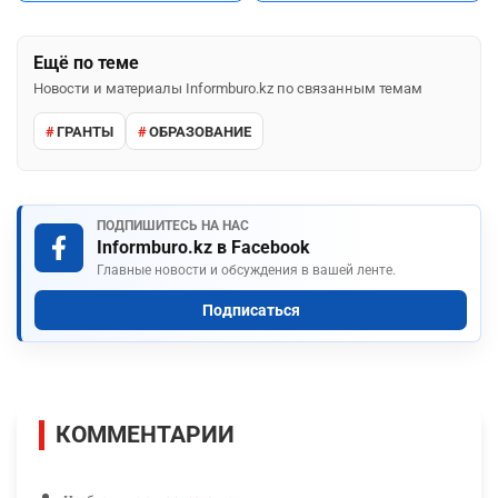
Ещё по теме
Новости и материалы Informburo.kz по связанным темам
ГРАНТЫ
ОБРАЗОВАНИЕ
ПОДПИШИТЕСЬ НА НАС
Informburo.kz в Facebook
Главные новости и обсуждения в вашей ленте.
Подписаться
КОММЕНТАРИИ