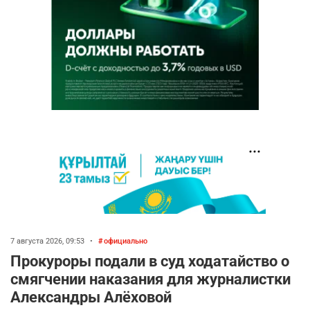
7 августа 2026, 09:53
•
официально
Прокуроры подали в суд ходатайство о
смягчении наказания для журналистки
Александры Алёховой