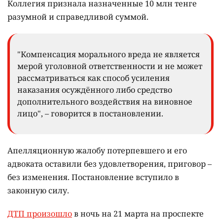
Коллегия признала назначенные 10 млн тенге
разумной и справедливой суммой.
"Компенсация морального вреда не является
мерой уголовной ответственности и не может
рассматриваться как способ усиления
наказания осуждённого либо средство
дополнительного воздействия на виновное
лицо", – говорится в постановлении.
Апелляционную жалобу потерпевшего и его
адвоката оставили без удовлетворения, приговор –
без изменения. Постановление вступило в
законную силу.
ДТП произошло
в ночь на 21 марта на проспекте