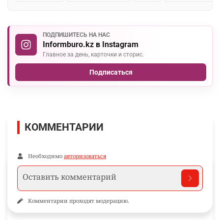
ПОДПИШИТЕСЬ НА НАС
Informburo.kz в Instagram
Главное за день, карточки и сторис.
Подписаться
КОММЕНТАРИИ
Необходимо
авторизоваться
Комментарии проходят модерацию.