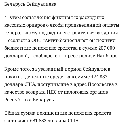
Беларусь Сейдуалиева.
"Путём составления фиктивных расходных
кассовых ордеров о якобы произведенной оплаты
генеральному подрядчику строительства здания
Посольства ООО "Активбизнесплюс" он похитил
бюджетные денежные средства в сумме 207 000
долларов", – сообщается в пресс-релизе Нацбюро.
Кроме того, за указанный период Сейдуалиев
похитил денежные средства в сумме 474 883
доллара США, поступившие в адрес Посольства в
качестве возврата НДС от налоговых органов
Республики Беларусь.
Общая сумма похищенных денежных средств
составляет 681 883 доллара США.