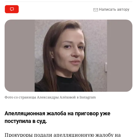
Написать автору
Фото со страницы Александры Алёховой в Instagram
Апелляционная жалоба на приговор уже
поступила в суд.
Прокуроры подали апелляционную жалобу на