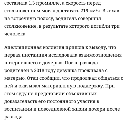
составила 1,3 промилле, а скорость перед
столкновением могла достигать 219 км/ч. Выехав
на встречную полосу, водитель совершил
столкновение, в результате которого погибли три
человека.
Апелляционная коллегия пришла к выводу, что
первая инстанция исследовала взаимоотношения
потерпевшего с дочерью. После развода
родителей в 2018 году девушка проживала с
матерью. Отец сообщил, что продолжал общаться с
ней и оказывал материальную поддержку. При
этом суду не представили объективных
доказательств его постоянного участия в
воспитании и повседневной жизни дочери после
развода.