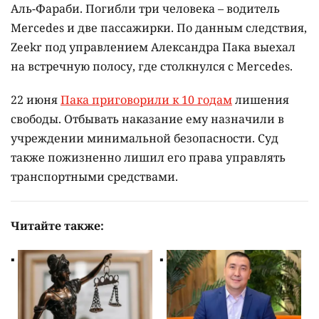
Аль-Фараби. Погибли три человека – водитель
Mercedes и две пассажирки. По данным следствия,
Zeekr под управлением Александра Пака выехал
на встречную полосу, где столкнулся с Mercedes.
22 июня
Пака приговорили к 10 годам
лишения
свободы. Отбывать наказание ему назначили в
учреждении минимальной безопасности. Суд
также пожизненно лишил его права управлять
транспортными средствами.
Читайте также: