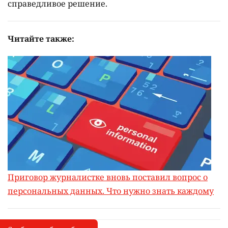
справедливое решение.
Читайте также:
Приговор журналистке вновь поставил вопрос о
персональных данных. Что нужно знать каждому