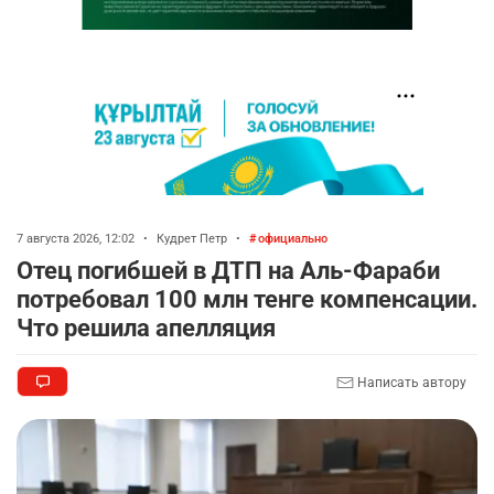
7 августа 2026, 12:02
•
Кудрет Петр
•
официально
Отец погибшей в ДТП на Аль-Фараби
потребовал 100 млн тенге компенсации.
Что решила апелляция
Написать автору