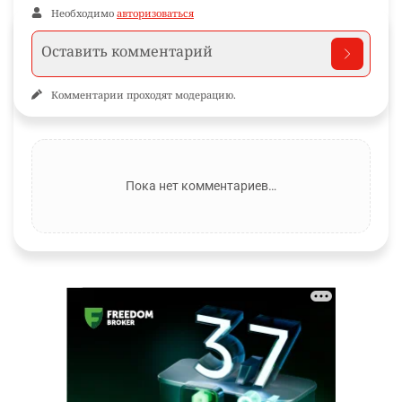
Необходимо
авторизоваться
Комментарии проходят модерацию.
Пока нет комментариев…