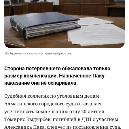
Изображение сгенерировано нейросетью
Сторона потерпевшего обжаловала только
размер компенсации. Назначенное Паку
наказание она не оспаривала.
Судебная коллегия по уголовным делам
Алматинского городского суда отказалась
увеличивать компенсацию отцу 20-летней
Томирис Кыдырбек, погибшей в ДТП с участием
Александра Пака, следует из постановления суда.