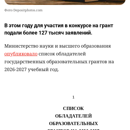
Фото Depositphotos.com
В этом году для участия в конкурсе на грант
подали более 127 тысяч заявлений.
Министерство науки и высшего образования
опубликовало
список обладателей
государственных образовательных грантов на
2026-2027 учебный год.