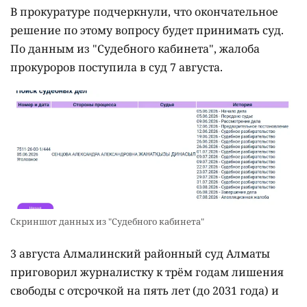
В прокуратуре подчеркнули, что окончательное
решение по этому вопросу будет принимать суд.
По данным из "Судебного кабинета", жалоба
прокуроров поступила в суд 7 августа.
Скриншот данных из "Судебного кабинета"
3 августа Алмалинский районный суд Алматы
приговорил журналистку к трём годам лишения
свободы с отсрочкой на пять лет (до 2031 года) и