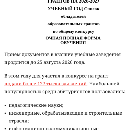
Приём документов в высшие учебные заведения
продлится до 25 августа 2026 года.
В этом году для участия в конкурсе на грант
подали более 127 тысяч заявлений
. Наибольшей
популярностью среди абитуриентов пользовались:
педагогические науки;
инженерные, обрабатывающие и строительные
отрасли;
информационно-коммуникационные