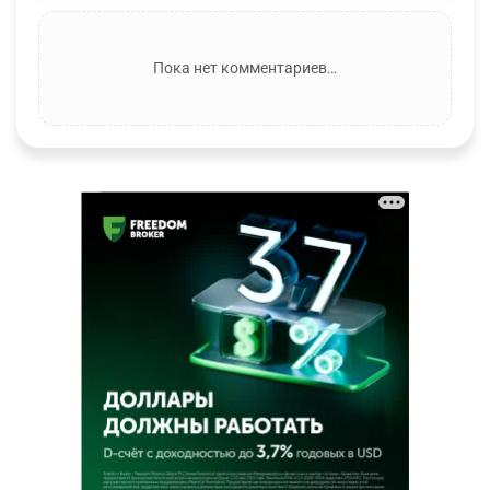
Пока нет комментариев…