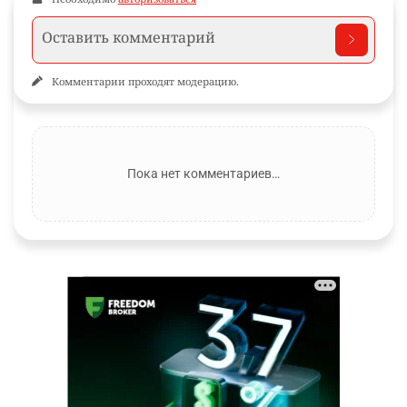
Комментарии проходят модерацию.
Пока нет комментариев…