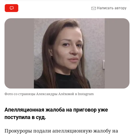
Написать автору
Фото со страницы Александры Алёховой в Instagram
Апелляционная жалоба на приговор уже
поступила в суд.
Прокуроры подали апелляционную жалобу на