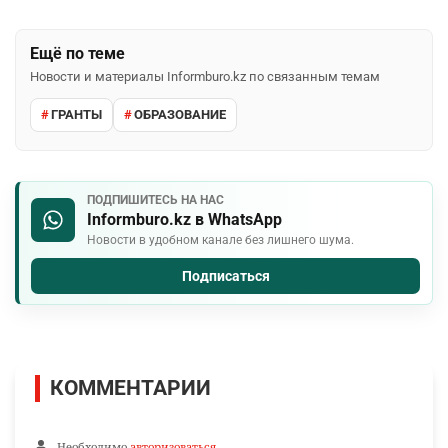
Ещё по теме
Новости и материалы Informburo.kz по связанным темам
ГРАНТЫ
ОБРАЗОВАНИЕ
ПОДПИШИТЕСЬ НА НАС
Informburo.kz в WhatsApp
Новости в удобном канале без лишнего шума.
Подписаться
КОММЕНТАРИИ
Необходимо
авторизоваться