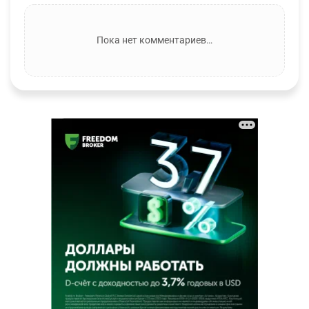
Пока нет комментариев…