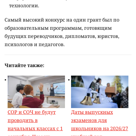
технологии.
Самый высокий конкурс на один грант был по
образовательным программам, готовящим
будущих переводчиков, дипломатов, юристов,
психологов и педагогов.
Читайте также:
СОР и СОЧ не будут
Даты выпускных
проводить в
экзаменов для
начальных классах с 1
школьников на 2026/27