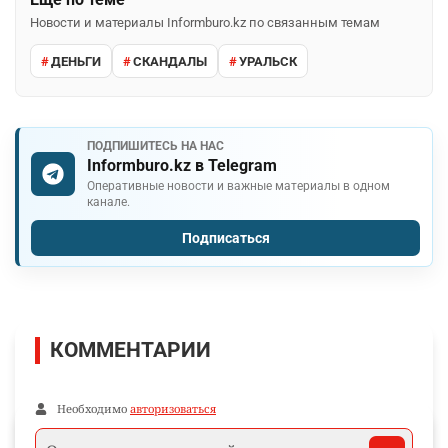
Новости и материалы Informburo.kz по связанным темам
ДЕНЬГИ
СКАНДАЛЫ
УРАЛЬСК
ПОДПИШИТЕСЬ НА НАС
Informburo.kz в Telegram
Оперативные новости и важные материалы в одном
канале.
Подписаться
КОММЕНТАРИИ
Необходимо
авторизоваться