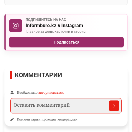
ПОДПИШИТЕСЬ НА НАС
Informburo.kz в Instagram
Главное за день, карточки и сторис.
Подписаться
КОММЕНТАРИИ
Необходимо
авторизоваться
Комментарии проходят модерацию.