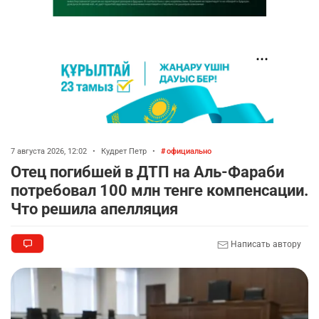
7 августа 2026, 12:02
•
Кудрет Петр
•
официально
Отец погибшей в ДТП на Аль-Фараби
потребовал 100 млн тенге компенсации.
Что решила апелляция
Написать автору