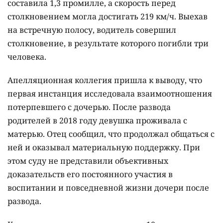
составила 1,3 промилле, а скорость перед
столкновением могла достигать 219 км/ч. Выехав
на встречную полосу, водитель совершил
столкновение, в результате которого погибли три
человека.
Апелляционная коллегия пришла к выводу, что
первая инстанция исследовала взаимоотношения
потерпевшего с дочерью. После развода
родителей в 2018 году девушка проживала с
матерью. Отец сообщил, что продолжал общаться с
ней и оказывал материальную поддержку. При
этом суду не представили объективных
доказательств его постоянного участия в
воспитании и повседневной жизни дочери после
развода.