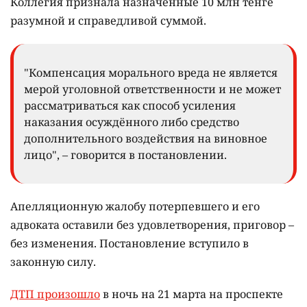
Коллегия признала назначенные 10 млн тенге
разумной и справедливой суммой.
"Компенсация морального вреда не является
мерой уголовной ответственности и не может
рассматриваться как способ усиления
наказания осуждённого либо средство
дополнительного воздействия на виновное
лицо", – говорится в постановлении.
Апелляционную жалобу потерпевшего и его
адвоката оставили без удовлетворения, приговор –
без изменения. Постановление вступило в
законную силу.
ДТП произошло
в ночь на 21 марта на проспекте