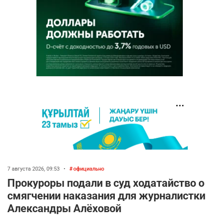
7 августа 2026, 09:53
•
официально
Прокуроры подали в суд ходатайство о
смягчении наказания для журналистки
Александры Алёховой