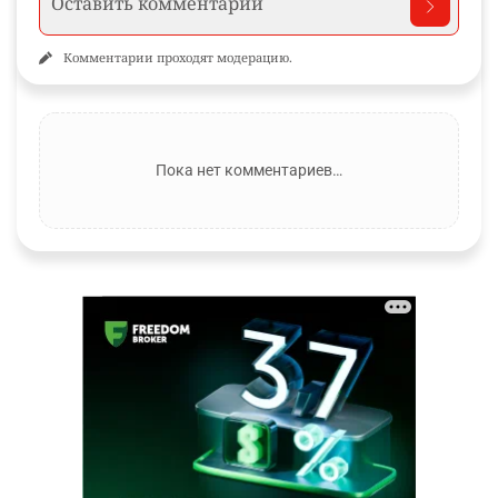
Комментарии проходят модерацию.
Пока нет комментариев…