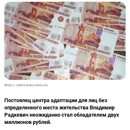
Фото с сайта komi-news.ru
Постоялец центра адаптации для лиц без
определенного места жительства Владимир
Радкевич неожиданно стал обладателем двух
миллионов рублей.