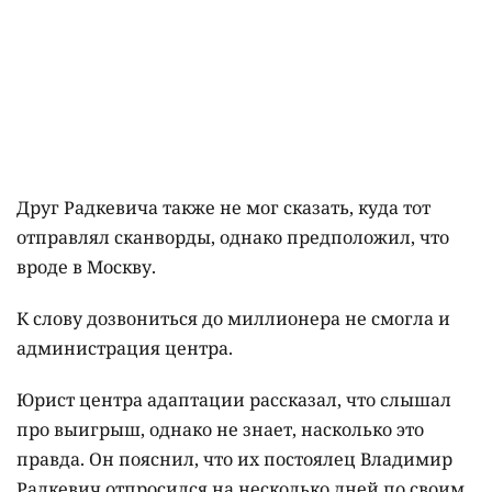
Друг Радкевича также не мог сказать, куда тот
отправлял сканворды, однако предположил, что
вроде в Москву.
К слову дозвониться до миллионера не смогла и
администрация центра.
Юрист центра адаптации рассказал, что слышал
про выигрыш, однако не знает, насколько это
правда. Он пояснил, что их постоялец Владимир
Радкевич отпросился на несколько дней по своим