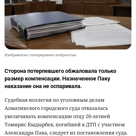
Изображение сгенерировано нейросетью
Сторона потерпевшего обжаловала только
размер компенсации. Назначенное Паку
наказание она не оспаривала.
Судебная коллегия по уголовным делам
Алматинского городского суда отказалась
увеличивать компенсацию отцу 20-летней
Томирис Кыдырбек, погибшей в ДТП с участием
Александра Пака, следует из постановления суда.