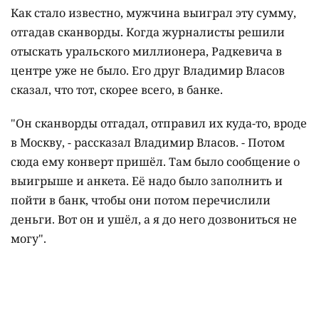
Как стало известно, мужчина выиграл эту сумму,
отгадав сканворды. Когда журналисты решили
отыскать уральского миллионера, Радкевича в
центре уже не было. Его друг Владимир Власов
сказал, что тот, скорее всего, в банке.
"Он сканворды отгадал, отправил их куда-то, вроде
в Москву, - рассказал Владимир Власов. - Потом
сюда ему конверт пришёл. Там было сообщение о
выигрыше и анкета. Её надо было заполнить и
пойти в банк, чтобы они потом перечислили
деньги. Вот он и ушёл, а я до него дозвониться не
могу".