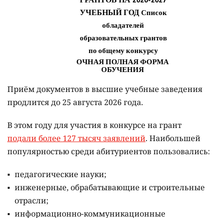
Приём документов в высшие учебные заведения
продлится до 25 августа 2026 года.
В этом году для участия в конкурсе на грант
подали более 127 тысяч заявлений
. Наибольшей
популярностью среди абитуриентов пользовались:
педагогические науки;
инженерные, обрабатывающие и строительные
отрасли;
информационно-коммуникационные