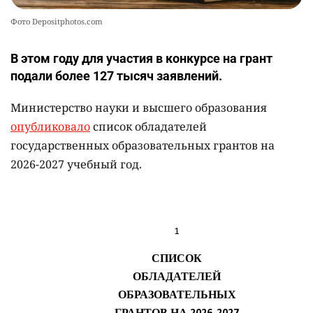
Фото Depositphotos.com
В этом году для участия в конкурсе на грант
подали более 127 тысяч заявлений.
Министерство науки и высшего образования
опубликовало
список обладателей
государственных образовательных грантов на
2026-2027 учебный год.