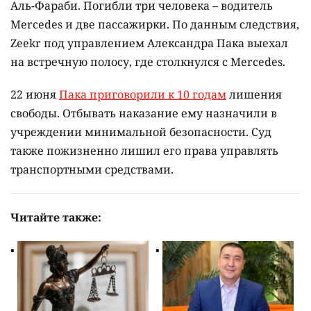
Аль-Фараби. Погибли три человека – водитель
Mercedes и две пассажирки. По данным следствия,
Zeekr под управлением Александра Пака выехал
на встречную полосу, где столкнулся с Mercedes.
22 июня
Пака приговорили к 10 годам
лишения
свободы. Отбывать наказание ему назначили в
учреждении минимальной безопасности. Суд
также пожизненно лишил его права управлять
транспортными средствами.
Читайте также: