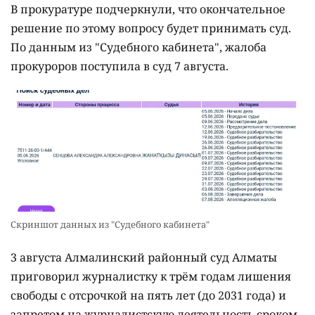
В прокуратуре подчеркнули, что окончательное
решение по этому вопросу будет принимать суд.
По данным из "Судебного кабинета", жалоба
прокуроров поступила в суд 7 августа.
Скриншот данных из "Судебного кабинета"
3 августа Алмалинский районный суд Алматы
приговорил журналистку к трём годам лишения
свободы с отсрочкой на пять лет (до 2031 года) и
запретом на журналистскую деятельность сроком