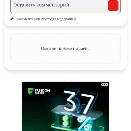
Комментарии проходят модерацию.
Пока нет комментариев…