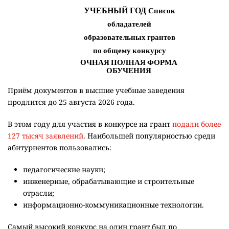
Приём документов в высшие учебные заведения
продлится до 25 августа 2026 года.
В этом году для участия в конкурсе на грант
подали более
127 тысяч заявлений
. Наибольшей популярностью среди
абитуриентов пользовались:
педагогические науки;
инженерные, обрабатывающие и строительные
отрасли;
информационно-коммуникационные технологии.
Самый высокий конкурс на один грант был по