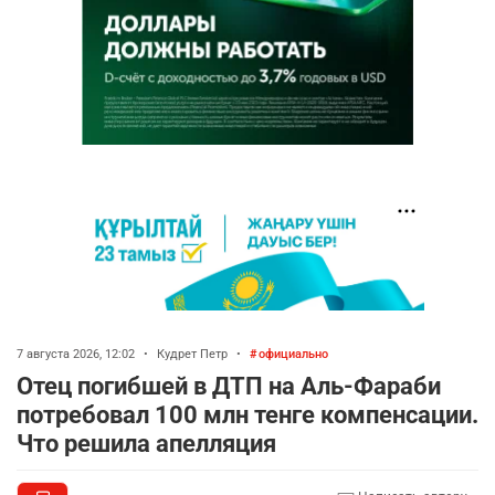
7 августа 2026, 12:02
•
Кудрет Петр
•
официально
Отец погибшей в ДТП на Аль-Фараби
потребовал 100 млн тенге компенсации.
Что решила апелляция