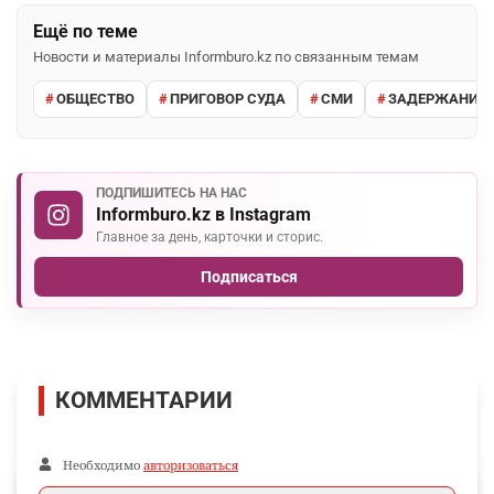
Ещё по теме
Новости и материалы Informburo.kz по связанным темам
ОБЩЕСТВО
ПРИГОВОР СУДА
СМИ
ЗАДЕРЖАНИЕ 
ПОДПИШИТЕСЬ НА НАС
Informburo.kz в Instagram
Главное за день, карточки и сторис.
Подписаться
КОММЕНТАРИИ
Необходимо
авторизоваться