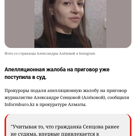
Фото со страницы Александры Алёховой в Instagram
Апелляционная жалоба на приговор уже
поступила в суд.
Прокуроры подали апелляционную жалобу на приговор
журналистке Александре Сенцовой (Алёховой), сообщили
Informburo.kz в прокуратуре Алматы.
"Учитывая то, что гражданка Сенцова ранее
не судима, впервые привлекается к