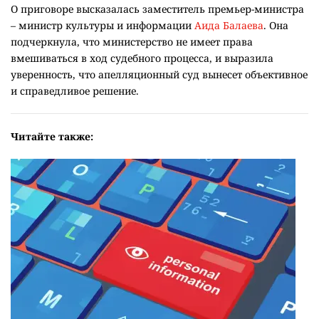
О приговоре высказалась заместитель премьер-министра
– министр культуры и информации
Аида Балаева
. Она
подчеркнула, что министерство не имеет права
вмешиваться в ход судебного процесса, и выразила
уверенность, что апелляционный суд вынесет объективное
и справедливое решение.
Читайте также: