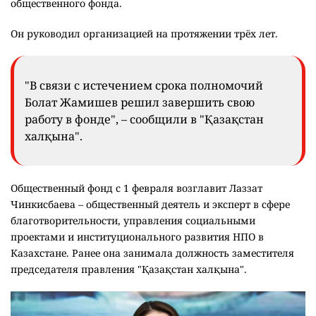
общественного фонда.
Он руководил организацией на протяжении трёх лет.
"В связи с истечением срока полномочий
Болат Жамишев решил завершить свою
работу в фонде", – сообщили в "Қазақстан
халқына".
Общественный фонд с 1 февраля возглавит Лаззат
Чинкисбаева – общественный деятель и эксперт в сфере
благотворительности, управления социальными
проектами и институционального развития НПО в
Казахстане. Ранее она занимала должность заместителя
председателя правления "Қазақстан халқына".