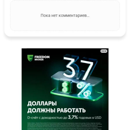
Пока нет комментариев…