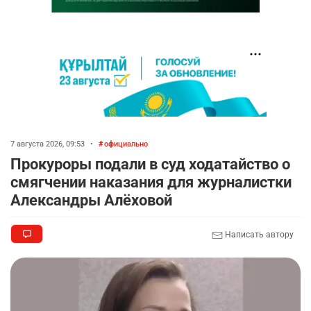
7 августа 2026, 09:53
•
официально
Прокуроры подали в суд ходатайство о
смягчении наказания для журналистки
Александры Алёховой
Написать автору