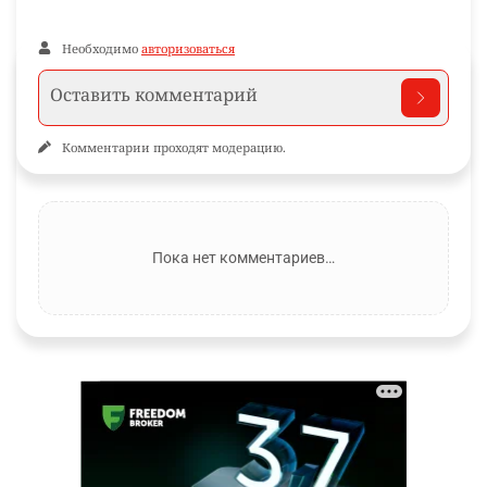
Необходимо
авторизоваться
Комментарии проходят модерацию.
Пока нет комментариев…