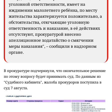
уголовной ответственности, имеет на
иждивении малолетнего ребёнка, по месту
жительства характеризуется положительно, а
обстоятельства, отягчающие уголовную
ответственность и наказание, в её действиях
отсутствуют, прокуратурой внесено
апелляционное ходатайство о смягчении
меры наказания", – сообщили в надзорном
органе.
В прокуратуре подчеркнули, что окончательное решение
по этому вопросу будет принимать суд. По данным из
"Судебного кабинета", жалоба прокуроров поступила в
суд 7 августа.