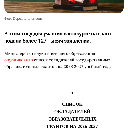
Фото Depositphotos.com
В этом году для участия в конкурсе на грант
подали более 127 тысяч заявлений.
Министерство науки и высшего образования
опубликовало
список обладателей государственных
образовательных грантов на 2026-2027 учебный год.