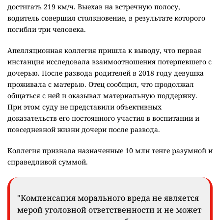
достигать 219 км/ч. Выехав на встречную полосу,
водитель совершил столкновение, в результате которого
погибли три человека.
Апелляционная коллегия пришла к выводу, что первая
инстанция исследовала взаимоотношения потерпевшего с
дочерью. После развода родителей в 2018 году девушка
проживала с матерью. Отец сообщил, что продолжал
общаться с ней и оказывал материальную поддержку.
При этом суду не представили объективных
доказательств его постоянного участия в воспитании и
повседневной жизни дочери после развода.
Коллегия признала назначенные 10 млн тенге разумной и
справедливой суммой.
"Компенсация морального вреда не является
мерой уголовной ответственности и не может