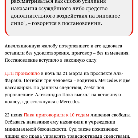
рассматриваться как способ усиления
наказания осуждённого либо средство
дополнительного воздействия на виновное
лицо", – говорится в постановлении.
Апелляционную жалобу потерпевшего и его адвоката
оставили без удовлетворения, приговор – без изменения.
Постановление вступило в законную силу.
ДТП произошло
в ночь на 21 марта на проспекте Аль-
Фараби. Погибли три человека – водитель Mercedes и две
пассажирки. По данным следствия, Zeekr под
управлением Александра Пака выехал на встречную
полосу, где столкнулся с Mercedes.
22 июня
Пака приговорили к 10 годам
лишения свободы.
Отбывать наказание ему назначили в учреждении
минимальной безопасности. Суд также пожизненно
лишил его права управлять транспортными средствами.