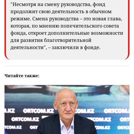
"Несмотря на смену руководства, фонд
продолжит свою деятельность в обычном
режиме. Смена руководства – это новая глава,
которая, по мнению попечительского совета
фонда, откроет дополнительные возможности
для развития благотворительной
деятельности", – заключили в фонде.
Читайте также: