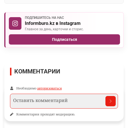
ПОДПИШИТЕСЬ НА НАС
Informburo.kz в Instagram
Главное за день, карточки и сторис.
Подписаться
КОММЕНТАРИИ
Необходимо
авторизоваться
Комментарии проходят модерацию.