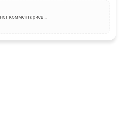
 нет комментариев…