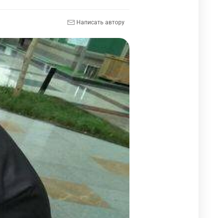
Написать автору