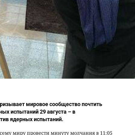
призывает мировое сообщество почтить
ых испытаний 29 августа – в
тив ядерных испытаний.
сему миру провести минуту молчания в 11:05