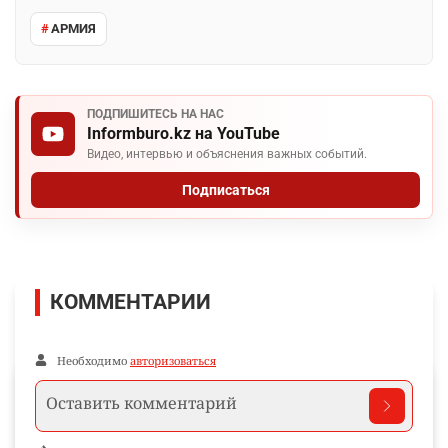
АРМИЯ
ПОДПИШИТЕСЬ НА НАС
Informburo.kz на YouTube
Видео, интервью и объяснения важных событий.
Подписаться
КОММЕНТАРИИ
Необходимо
авторизоваться