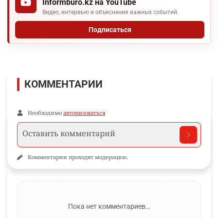
Informburo.kz на YouTube
Видео, интервью и объяснения важных событий.
Подписаться
КОММЕНТАРИИ
Необходимо
авторизоваться
Комментарии проходят модерацию.
Пока нет комментариев…