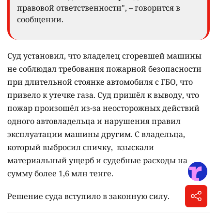
правовой ответственности", – говорится в
сообщении.
Суд установил, что владелец сгоревшей машины
не соблюдал требования пожарной безопасности
при длительной стоянке автомобиля с ГБО, что
привело к утечке газа. Суд пришёл к выводу, что
пожар произошёл из-за неосторожных действий
одного автовладельца и нарушения правил
эксплуатации машины другим. С владельца,
который выбросил спичку, взыскали
материальный ущерб и судебные расходы на
сумму более 1,6 млн тенге.
Решение суда вступило в законную силу.