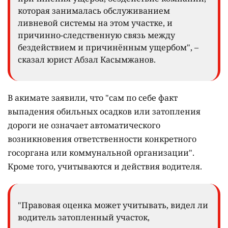
которая занималась обслуживанием
ливневой системы на этом участке, и
причинно-следственную связь между
бездействием и причинённым ущербом", –
сказал юрист Абзал Касымжанов.
В акимате заявили, что "сам по себе факт
выпадения обильных осадков или затопления
дороги не означает автоматического
возникновения ответственности конкретного
госоргана или коммунальной организации".
Кроме того, учитываются и действия водителя.
"Правовая оценка может учитывать, видел ли
водитель затопленный участок,