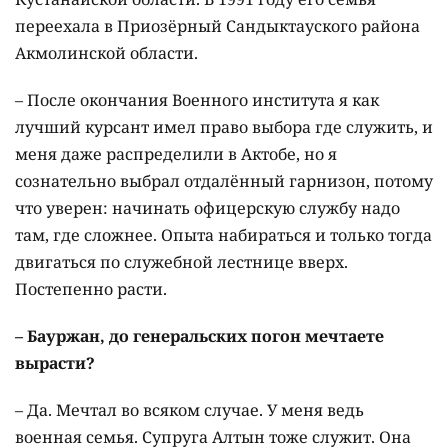
переехала в Приозёрный Сандыктауского района
Акмолинской области.
– После окончания Военного института я как
лучший курсант имел право выбора где служить, и
меня даже распределили в Актобе, но я
сознательно выбрал отдалённый гарнизон, потому
что уверен: начинать офицерскую службу надо
там, где сложнее. Опыта набираться и только тогда
двигаться по служебной лестнице вверх.
Постепенно расти.
– Бауржан, до генеральских погон мечтаете
вырасти?
– Да. Мечтал во всяком случае. У меня ведь
военная семья. Супруга Алтын тоже служит. Она