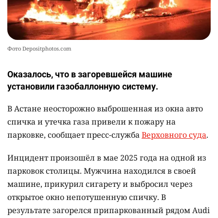
Фото Depositphotos.com
Оказалось, что в загоревшейся машине
установили газобаллонную систему.
В Астане неосторожно выброшенная из окна авто
спичка и утечка газа привели к пожару на
парковке, сообщает пресс-служба
Верховного суда
.
Инцидент произошёл в мае 2025 года на одной из
парковок столицы. Мужчина находился в своей
машине, прикурил сигарету и выбросил через
открытое окно непотушенную спичку. В
результате загорелся припаркованный рядом Audi