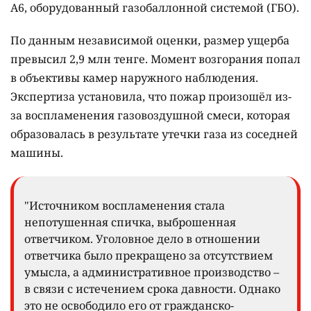
A6, оборудованный газобаллонной системой (ГБО).
По данным независимой оценки, размер ущерба
превысил 2,9 млн тенге. Момент возгорания попал
в объективы камер наружного наблюдения.
Экспертиза установила, что пожар произошёл из-
за воспламенения газовоздушной смеси, которая
образовалась в результате утечки газа из соседней
машины.
"Источником воспламенения стала
непотушенная спичка, выброшенная
ответчиком. Уголовное дело в отношении
ответчика было прекращено за отсутствием
умысла, а административное производство –
в связи с истечением срока давности. Однако
это не освободило его от гражданско-