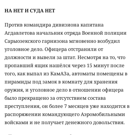
НА НЕТ И СУДА НЕТ
Против командира дивизиона капитана
Агдавлетова начальник отряда Военной полиции
Сарыозекского гарнизона мгновенно возбудил
уголовное дело. Офицера отстранили от
должности и вывели за штат. Несмотря на то, что
пропавший ящик нашёлся через 15 минут после
того, как выпал из КамАЗа, автоматы помещены в
пирамиды под замок в комнату для хранения
оружия, и уголовное дело в отношении офицера
было прекращено за отсутствием состава
преступления, он более 7 месяцев уже находится в
распоряжении командующего Аэромобильными
войсками и не получает денежного довольствия.