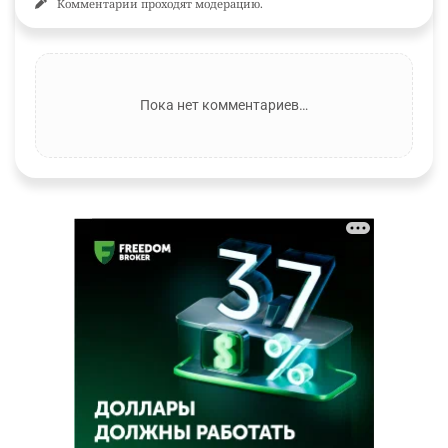
Комментарии проходят модерацию.
Пока нет комментариев…