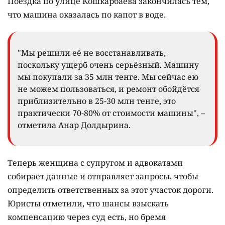
Поездка по улице Кошкарбаева закончилась тем,
что машина оказалась по капот в воде.
"Мы решили её не восстанавливать,
поскольку ущерб очень серьёзный. Машину
мы покупали за 35 млн тенге. Мы сейчас ею
не можем пользоваться, и ремонт обойдётся
приблизительно в 25-30 млн тенге, это
практически 70-80% от стоимости машины", –
отметила Анар Долдырина.
Теперь женщина с супругом и адвокатами
собирает данные и отправляет запросы, чтобы
определить ответственных за этот участок дороги.
Юристы отметили, что шансы взыскать
компенсацию через суд есть, но бремя