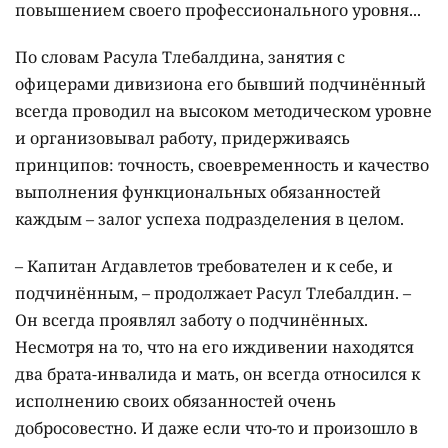
повышением своего профессионального уровня...
По словам Расула Тлебалдина, занятия с
офицерами дивизиона его бывший подчинённый
всегда проводил на высоком методическом уровне
и организовывал работу, придерживаясь
принципов: точность, своевременность и качество
выполнения функциональных обязанностей
каждым – залог успеха подразделения в целом.
– Капитан Агдавлетов требователен и к себе, и
подчинённым, – продолжает Расул Тлебалдин. –
Он всегда проявлял заботу о подчинённых.
Несмотря на то, что на его иждивении находятся
два брата-инвалида и мать, он всегда относился к
исполнению своих обязанностей очень
добросовестно. И даже если что-то и произошло в