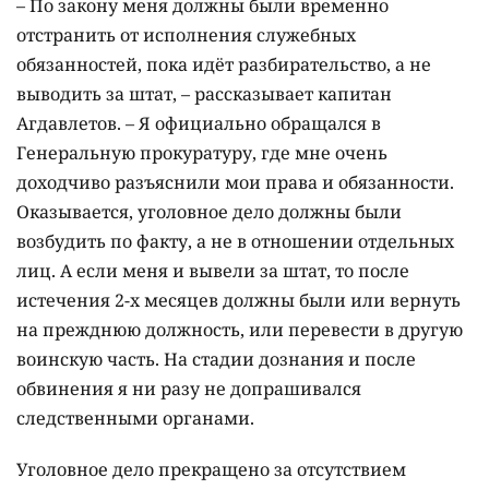
– По закону меня должны были временно
отстранить от исполнения служебных
обязанностей, пока идёт разбирательство, а не
выводить за штат, – рассказывает капитан
Агдавлетов. – Я официально обращался в
Генеральную прокуратуру, где мне очень
доходчиво разъяснили мои права и обязанности.
Оказывается, уголовное дело должны были
возбудить по факту, а не в отношении отдельных
лиц. А если меня и вывели за штат, то после
истечения 2-х месяцев должны были или вернуть
на прежднюю должность, или перевести в другую
воинскую часть. На стадии дознания и после
обвинения я ни разу не допрашивался
следственными органами.
Уголовное дело прекращено за отсутствием