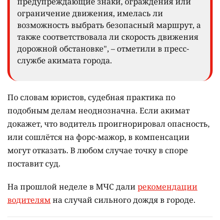
предупреждающие знаки, ограждения или
ограничение движения, имелась ли
возможность выбрать безопасный маршрут, а
также соответствовала ли скорость движения
дорожной обстановке", – отметили в пресс-
службе акимата города.
По словам юристов, судебная практика по
подобным делам неоднозначна. Если акимат
докажет, что водитель проигнорировал опасность,
или сошлётся на форс-мажор, в компенсации
могут отказать. В любом случае точку в споре
поставит суд.
На прошлой неделе в МЧС дали
рекомендации
водителям
на случай сильного дождя в городе.