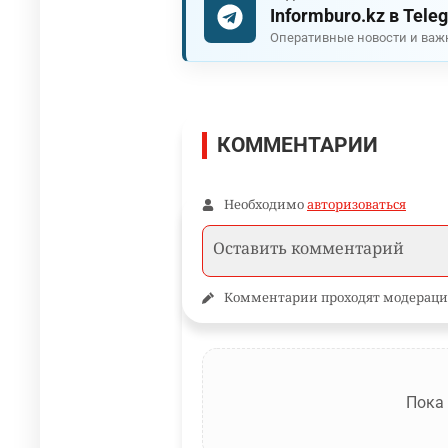
Informburo.kz в Tele
Оперативные новости и важ
КОММЕНТАРИИ
Необходимо
авторизоваться
Комментарии проходят модераци
Пока