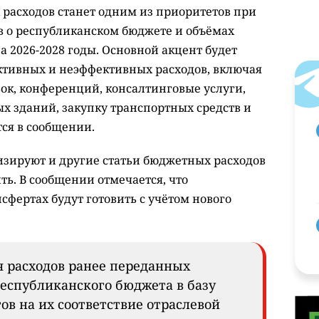
расходов станет одним из приоритетов при
 о республиканском бюджете и объёмах
а 2026-2028 годы. Основной акцент будет
ктивных и неэффективных расходов, включая
ок, конференций, консалтинговые услуги,
х зданий, закупку транспортных средств и
тся в сообщении.
ируют и другие статьи бюджетных расходов
ть. В сообщении отмечается, что
сфертах будут готовить с учётом нового
я расходов ранее переданных
республиканского бюджета в базу
в на их соответствие отраслевой