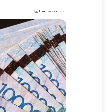
Написать автору