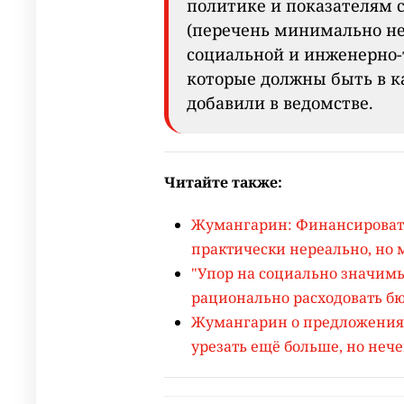
политике и показателям 
(перечень минимально не
социальной и инженерно-
которые должны быть в к
добавили в ведомстве.
Читайте также:
Жумангарин: Финансироват
практически нереально, но
"Упор на социально значимы
рационально расходовать б
Жумангарин о предложениях
урезать ещё больше, но нече