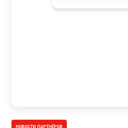
НОВОСТИ ПАРТНЁРОВ