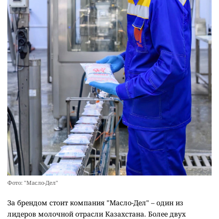
Фото: "Масло-Дел"
За брендом стоит компания "Масло-Дел" – один из
лидеров молочной отрасли Казахстана. Более двух