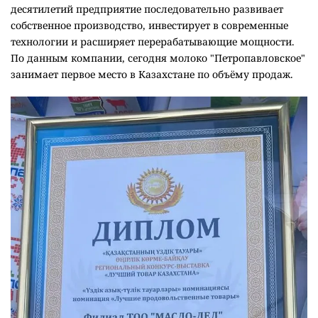
десятилетий предприятие последовательно развивает
собственное производство, инвестирует в современные
технологии и расширяет перерабатывающие мощности.
По данным компании, сегодня молоко "Петропавловское"
занимает первое место в Казахстане по объёму продаж.