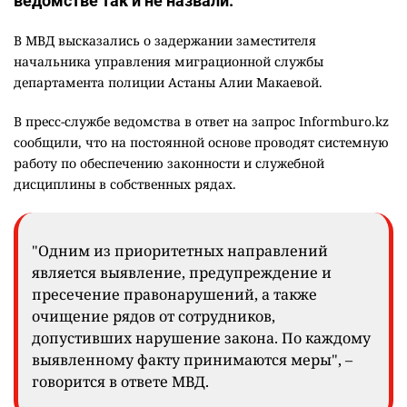
ведомстве так и не назвали.
В МВД высказались о задержании заместителя
начальника управления миграционной службы
департамента полиции Астаны Алии Макаевой.
В пресс-службе ведомства в ответ на запрос Informburo.kz
сообщили, что на постоянной основе проводят системную
работу по обеспечению законности и служебной
дисциплины в собственных рядах.
"Одним из приоритетных направлений
является выявление, предупреждение и
пресечение правонарушений, а также
очищение рядов от сотрудников,
допустивших нарушение закона. По каждому
выявленному факту принимаются меры", –
говорится в ответе МВД.