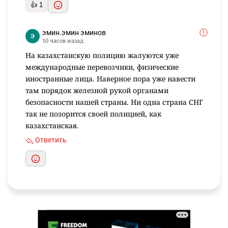
👍 1
эмин.эмин эминов
10 часов назад
На казахстанскую полицию жалуются уже
международные перевозчики, физические
иностранные лица. Наверное пора уже навести
там порядок железной рукой органами
безопасности нашей страны. Ни одна страна СНГ
так не позорится своей полицией, как
казахстанская.
Ответить