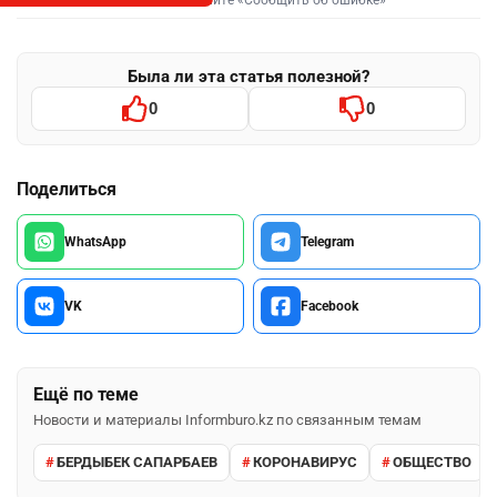
Была ли эта статья полезной?
0
0
Поделиться
WhatsApp
Telegram
VK
Facebook
Ещё по теме
Новости и материалы Informburo.kz по связанным темам
БЕРДЫБЕК САПАРБАЕВ
КОРОНАВИРУС
ОБЩЕСТВО