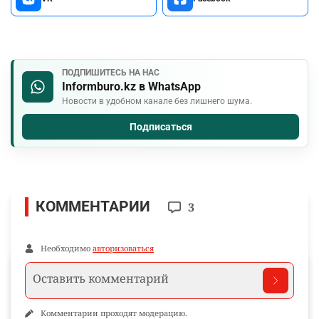
ПОДПИШИТЕСЬ НА НАС
Informburo.kz в WhatsApp
Новости в удобном канале без лишнего шума.
Подписаться
КОММЕНТАРИИ
3
Необходимо
авторизоваться
Комментарии проходят модерацию.