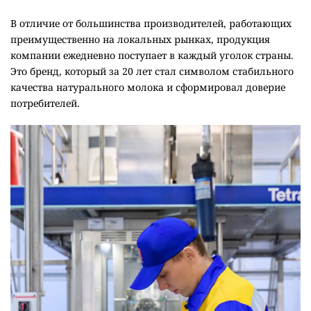
В отличие от большинства производителей, работающих
преимущественно на локальных рынках, продукция
компании ежедневно поступает в каждый уголок страны.
Это бренд, который за 20 лет стал символом стабильного
качества натурального молока и сформировал доверие
потребителей.