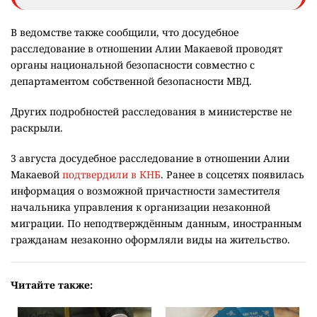
В ведомстве также сообщили, что досудебное
расследование в отношении Алии Макаевой проводят
органы национальной безопасности совместно с
департаментом собственной безопасности МВД.
Других подробностей расследования в министерстве не
раскрыли.
3 августа досудебное расследование в отношении Алии
Макаевой
подтвердили в КНБ
. Ранее в соцсетях появилась
информация о возможной причастности заместителя
начальника управления к организации незаконной
миграции. По неподтверждённым данным, иностранным
гражданам незаконно оформляли виды на жительство.
Читайте также: