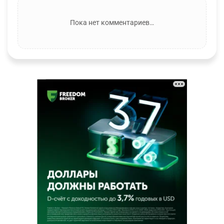
Пока нет комментариев…