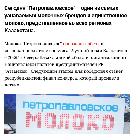
Сегодня "Петропавловское" – один из самых
узнаваемых молочных брендов и единственное
молоко, представленное во всех регионах
Казахстана.
Молоко "Петропавловское"
одержало победу
в
региональном этапе конкурса "Лучший товар Казахстана
– 2026" в Северо-Казахстанской области, организованного
Национальной палатой предпринимателей РК
"Атамекен". Следующим этапом для победителя станет
республиканский финал конкурса, который пройдёт в
Астане.