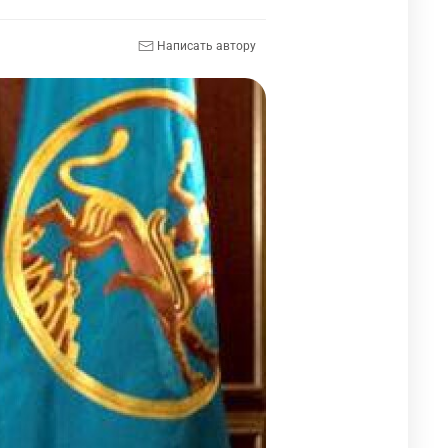
Написать автору