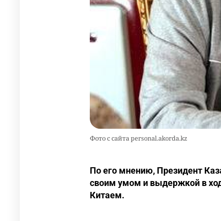
Фото с сайта personal.akorda.kz
По его мнению, Президент Каз
своим умом и выдержкой в ход
Китаем.