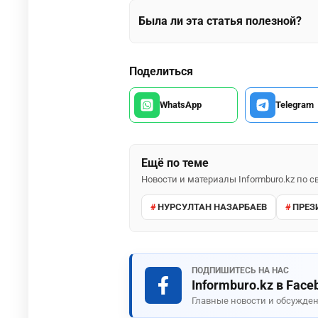
Была ли эта статья полезной?
Поделиться
WhatsApp
Telegram
Ещё по теме
Новости и материалы Informburo.kz по
НУРСУЛТАН НАЗАРБАЕВ
ПРЕЗ
ПОДПИШИТЕСЬ НА НАС
Informburo.kz в Face
Главные новости и обсужден