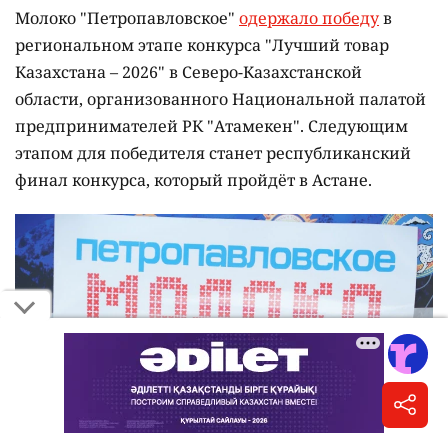
Молоко "Петропавловское"
одержало победу
в
региональном этапе конкурса "Лучший товар
Казахстана – 2026" в Северо-Казахстанской
области, организованного Национальной палатой
предпринимателей РК "Атамекен". Следующим
этапом для победителя станет республиканский
финал конкурса, который пройдёт в Астане.