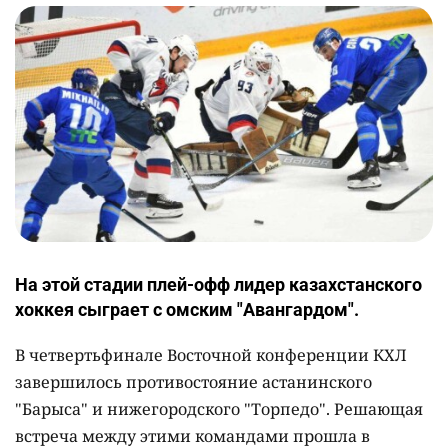
На этой стадии плей-офф лидер казахстанского
хоккея сыграет с омским "Авангардом".
В четвертьфинале Восточной конференции КХЛ
завершилось противостояние астанинского
"Барыса" и нижегородского "Торпедо". Решающая
встреча между этими командами прошла в