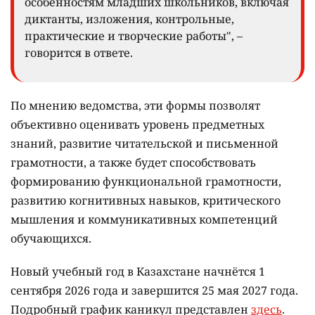
особенностям младших школьников, включая
диктанты, изложения, контрольные,
практические и творческие работы", –
говорится в ответе.
По мнению ведомства, эти формы позволят
объективно оценивать уровень предметных
знаний, развитие читательской и письменной
грамотности, а также будет способствовать
формированию функциональной грамотности,
развитию когнитивных навыков, критического
мышления и коммуникативных компетенций
обучающихся.
Новый учебный год в Казахстане начнётся 1
сентября 2026 года и завершится 25 мая 2027 года.
Подробный график каникул представлен
здесь
.