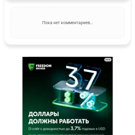
Пока нет комментариев…