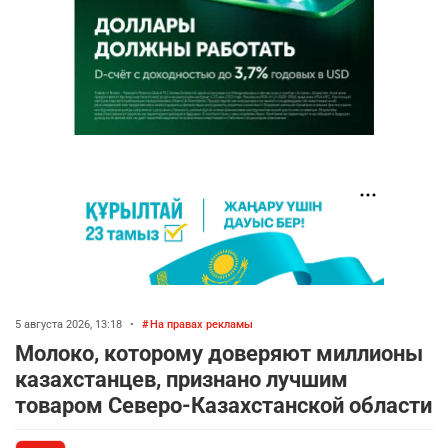
5 августа 2026, 13:18
•
На правах рекламы
Молоко, которому доверяют миллионы
казахстанцев, признано лучшим
товаром Северо-Казахстанской области