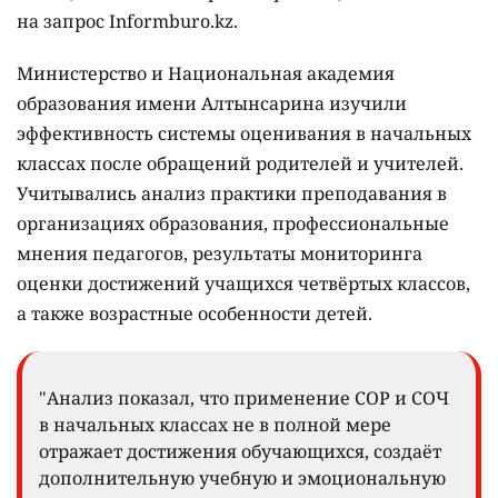
на запрос Informburo.kz.
Министерство и Национальная академия
образования имени Алтынсарина изучили
эффективность системы оценивания в начальных
классах после обращений родителей и учителей.
Учитывались анализ практики преподавания в
организациях образования, профессиональные
мнения педагогов, результаты мониторинга
оценки достижений учащихся четвёртых классов,
а также возрастные особенности детей.
"Анализ показал, что применение СОР и СОЧ
в начальных классах не в полной мере
отражает достижения обучающихся, создаёт
дополнительную учебную и эмоциональную