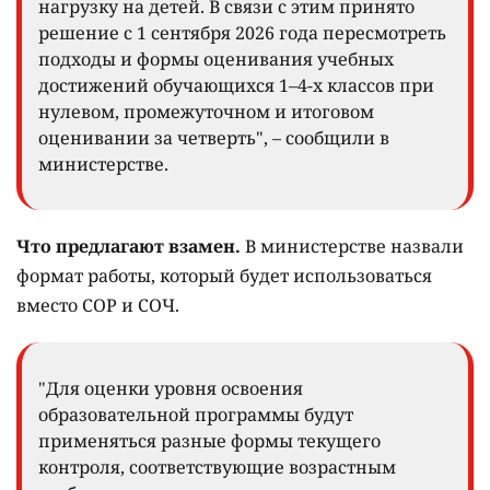
нагрузку на детей. В связи с этим принято
решение с 1 сентября 2026 года пересмотреть
подходы и формы оценивания учебных
достижений обучающихся 1–4-х классов при
нулевом, промежуточном и итоговом
оценивании за четверть", – сообщили в
министерстве.
Что предлагают взамен.
В министерстве назвали
формат работы, который будет использоваться
вместо СОР и СОЧ.
"Для оценки уровня освоения
образовательной программы будут
применяться разные формы текущего
контроля, соответствующие возрастным