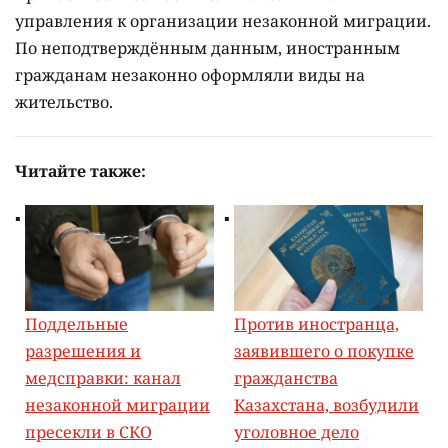
управления к организации незаконной миграции.
По неподтверждённым данным, иностранным
гражданам незаконно оформляли виды на
жительство.
Читайте также:
Поддельные
Против иностранца,
разрешения и
заявившего о покупке
медсправки: канал
гражданства
незаконной миграции
Казахстана, возбудили
пресекли в СКО
уголовное дело