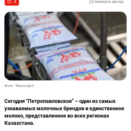
3
Написать автору
Фото: "Масло-Дел"
Сегодня "Петропавловское" – один из самых
узнаваемых молочных брендов и единственное
молоко, представленное во всех регионах
Казахстана.