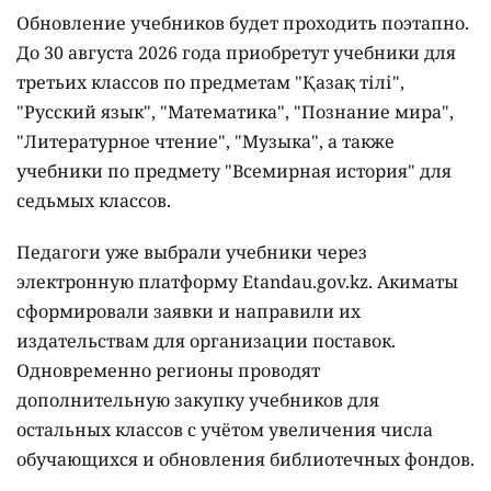
Обновление учебников будет проходить поэтапно.
До 30 августа 2026 года приобретут учебники для
третьих классов по предметам "Қазақ тілі",
"Русский язык", "Математика", "Познание мира",
"Литературное чтение", "Музыка", а также
учебники по предмету "Всемирная история" для
седьмых классов.
Педагоги уже выбрали учебники через
электронную платформу Etandau.gov.kz. Акиматы
сформировали заявки и направили их
издательствам для организации поставок.
Одновременно регионы проводят
дополнительную закупку учебников для
остальных классов с учётом увеличения числа
обучающихся и обновления библиотечных фондов.