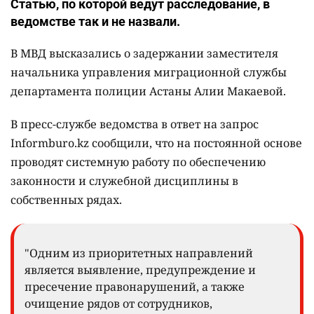
Статью, по которой ведут расследование, в
ведомстве так и не назвали.
В МВД высказались о задержании заместителя
начальника управления миграционной службы
департамента полиции Астаны Алии Макаевой.
В пресс-службе ведомства в ответ на запрос
Informburo.kz сообщили, что на постоянной основе
проводят системную работу по обеспечению
законности и служебной дисциплины в
собственных рядах.
"Одним из приоритетных направлений
является выявление, предупреждение и
пресечение правонарушений, а также
очищение рядов от сотрудников,