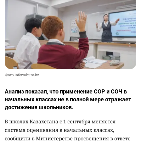
Фото Informburo.kz
Анализ показал, что применение СОР и СОЧ в
начальных классах не в полной мере отражает
достижения школьников.
В школах Казахстана с 1 сентября меняется
система оценивания в начальных классах,
сообщили в Министерстве просвещения в ответе