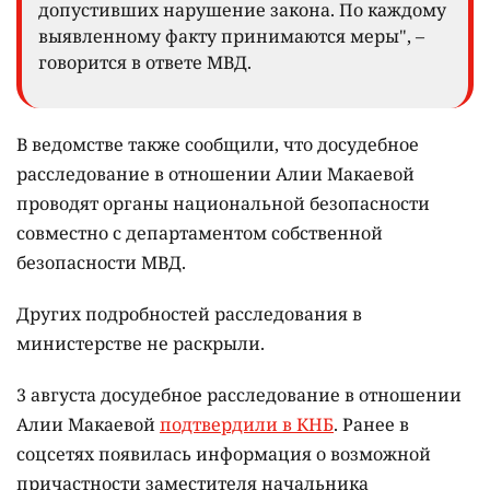
допустивших нарушение закона. По каждому
выявленному факту принимаются меры", –
говорится в ответе МВД.
В ведомстве также сообщили, что досудебное
расследование в отношении Алии Макаевой
проводят органы национальной безопасности
совместно с департаментом собственной
безопасности МВД.
Других подробностей расследования в
министерстве не раскрыли.
3 августа досудебное расследование в отношении
Алии Макаевой
подтвердили в КНБ
. Ранее в
соцсетях появилась информация о возможной
причастности заместителя начальника