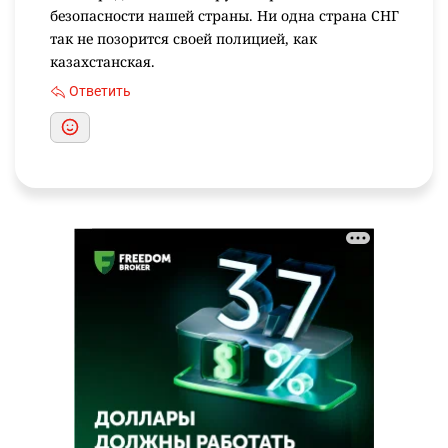
безопасности нашей страны. Ни одна страна СНГ
так не позорится своей полицией, как
казахстанская.
Ответить