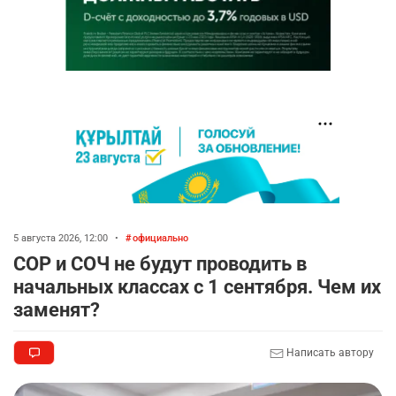
5 августа 2026, 12:00
•
официально
СОР и СОЧ не будут проводить в
начальных классах с 1 сентября. Чем их
заменят?
Написать автору