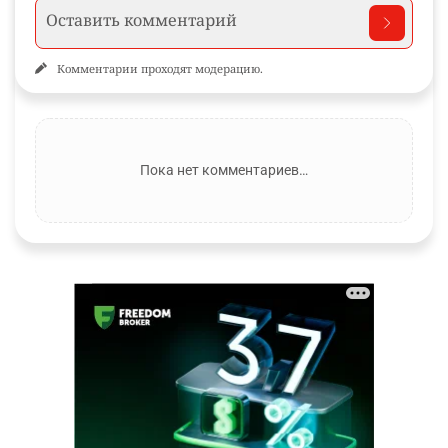
Комментарии проходят модерацию.
Пока нет комментариев…