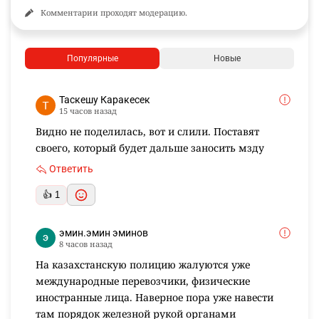
Комментарии проходят модерацию.
Популярные
Новые
Таскешу Каракесек
15 часов назад
Видно не поделилась, вот и слили. Поставят
своего, который будет дальше заносить мзду
Ответить
👍 1
эмин.эмин эминов
8 часов назад
На казахстанскую полицию жалуются уже
международные перевозчики, физические
иностранные лица. Наверное пора уже навести
там порядок железной рукой органами