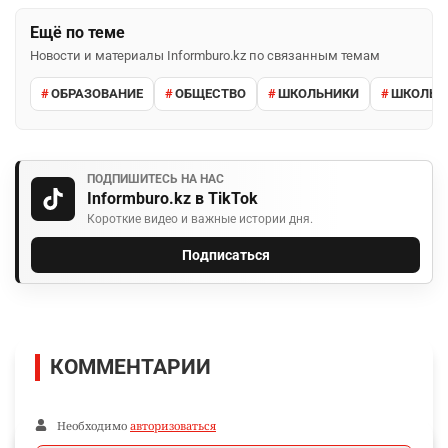
Ещё по теме
Новости и материалы Informburo.kz по связанным темам
ОБРАЗОВАНИЕ
ОБЩЕСТВО
ШКОЛЬНИКИ
ШКОЛЬН
ПОДПИШИТЕСЬ НА НАС
Informburo.kz в TikTok
Короткие видео и важные истории дня.
Подписаться
КОММЕНТАРИИ
Необходимо
авторизоваться