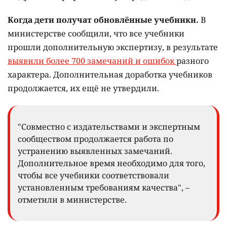
Когда дети получат обновлённые учебники.
В
министерстве сообщили, что все учебники
прошли дополнительную экспертизу, в результате
выявили более 700 замечаний и ошибок
разного
характера. Дополнительная доработка учебников
продолжается, их ещё не утвердили.
"Совместно с издательствами и экспертным
сообществом продолжается работа по
устранению выявленных замечаний.
Дополнительное время необходимо для того,
чтобы все учебники соответствовали
установленным требованиям качества", –
отметили в министерстве.