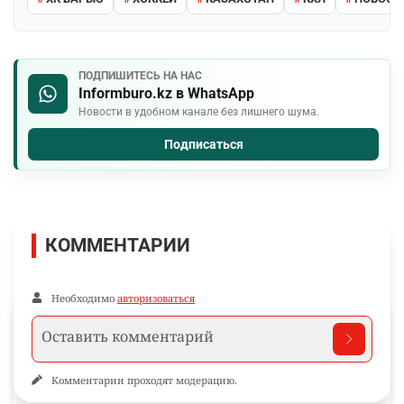
ПОДПИШИТЕСЬ НА НАС
Informburo.kz в WhatsApp
Новости в удобном канале без лишнего шума.
Подписаться
КОММЕНТАРИИ
Необходимо
авторизоваться
Комментарии проходят модерацию.