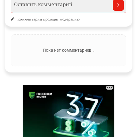
Комментарии проходят модерацию.
Пока нет комментариев…