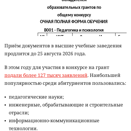
Приём документов в высшие учебные заведения
продлится до 25 августа 2026 года.
В этом году для участия в конкурсе на грант
подали более 127 тысяч заявлений
. Наибольшей
популярностью среди абитуриентов пользовались:
педагогические науки;
инженерные, обрабатывающие и строительные
отрасли;
информационно-коммуникационные
технологии.