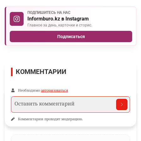
ПОДПИШИТЕСЬ НА НАС
Informburo.kz в Instagram
Главное за день, карточки и сторис.
Подписаться
КОММЕНТАРИИ
Необходимо
авторизоваться
Комментарии проходят модерацию.