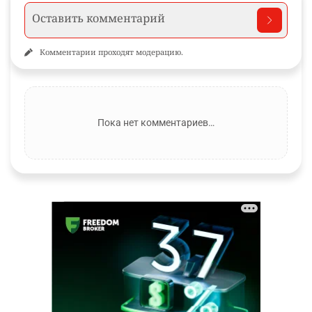
Комментарии проходят модерацию.
Пока нет комментариев…