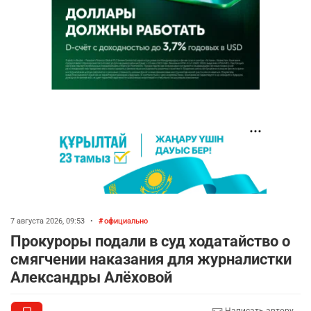
7 августа 2026, 09:53
•
официально
Прокуроры подали в суд ходатайство о
смягчении наказания для журналистки
Александры Алёховой