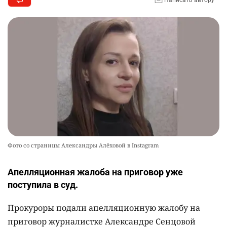
Написать автору
Фото со страницы Александры Алёховой в Instagram
Апелляционная жалоба на приговор уже
поступила в суд.
Прокуроры подали апелляционную жалобу на
приговор журналистке Александре Сенцовой