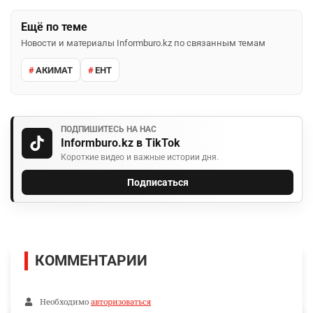
Ещё по теме
Новости и материалы Informburo.kz по связанным темам
АКИМАТ
ЕНТ
ПОДПИШИТЕСЬ НА НАС
Informburo.kz в TikTok
Короткие видео и важные истории дня.
Подписаться
КОММЕНТАРИИ
Необходимо
авторизоваться