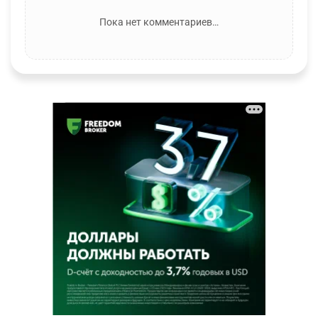
Пока нет комментариев…