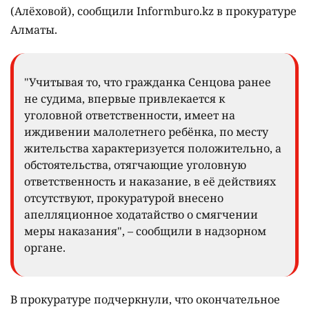
(Алёховой), сообщили Informburo.kz в прокуратуре
Алматы.
"Учитывая то, что гражданка Сенцова ранее
не судима, впервые привлекается к
уголовной ответственности, имеет на
иждивении малолетнего ребёнка, по месту
жительства характеризуется положительно, а
обстоятельства, отягчающие уголовную
ответственность и наказание, в её действиях
отсутствуют, прокуратурой внесено
апелляционное ходатайство о смягчении
меры наказания", – сообщили в надзорном
органе.
В прокуратуре подчеркнули, что окончательное