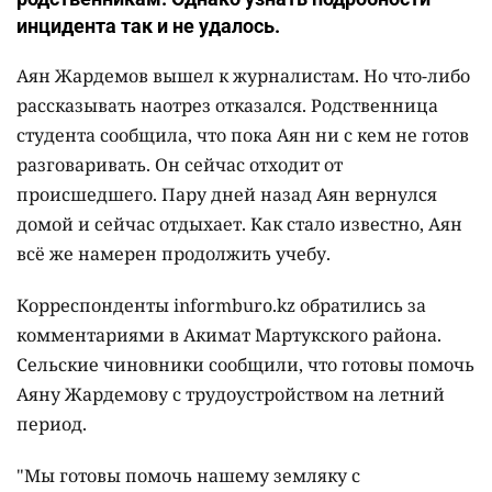
инцидента так и не удалось.
Аян Жардемов вышел к журналистам. Но что-либо
рассказывать наотрез отказался. Родственница
студента сообщила, что пока Аян ни с кем не готов
разговаривать. Он сейчас отходит от
происшедшего. Пару дней назад Аян вернулся
домой и сейчас отдыхает. Как стало известно, Аян
всё же намерен продолжить учебу.
Корреспонденты informburo.kz обратились за
комментариями в Акимат Мартукского района.
Сельские чиновники сообщили, что готовы помочь
Аяну Жардемову с трудоустройством на летний
период.
"Мы готовы помочь нашему земляку с