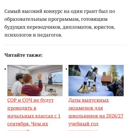
Самый высокий конкурс на один грант был по
образовательным программам, готовящим
будущих переводчиков, дипломатов, юристов,
психологов и педагогов.
Читайте также:
СОР и СОЧ не будут
Даты выпускных
проводить в
экзаменов для
начальных классах с 1
школьников на 2026/27
сентября. Чем их
учебный год