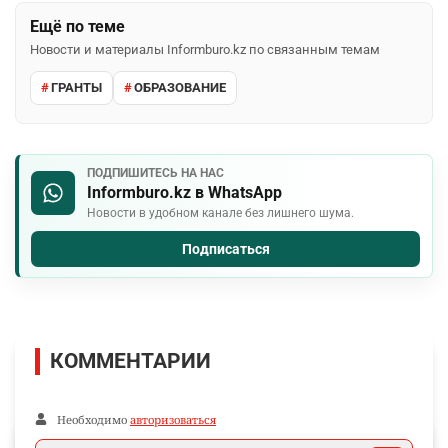
Ещё по теме
Новости и материалы Informburo.kz по связанным темам
ГРАНТЫ
ОБРАЗОВАНИЕ
ПОДПИШИТЕСЬ НА НАС
Informburo.kz в WhatsApp
Новости в удобном канале без лишнего шума.
Подписаться
КОММЕНТАРИИ
Необходимо
авторизоваться