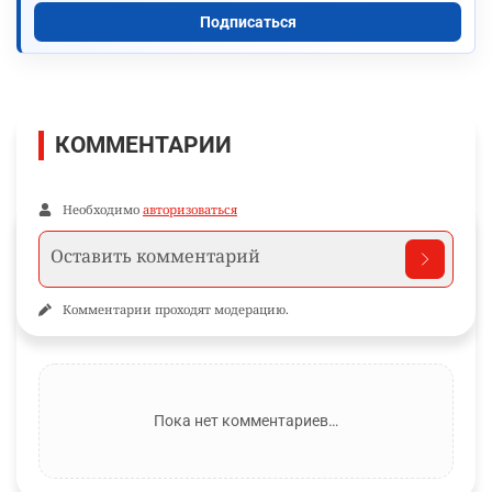
Подписаться
КОММЕНТАРИИ
Необходимо
авторизоваться
Комментарии проходят модерацию.
Пока нет комментариев…