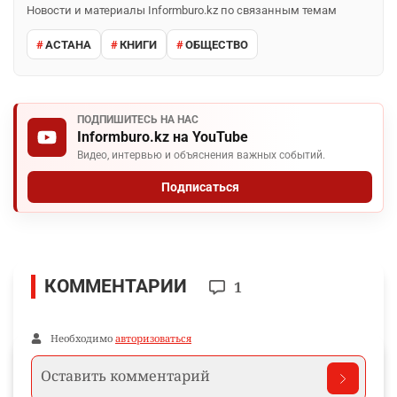
Новости и материалы Informburo.kz по связанным темам
АСТАНА
КНИГИ
ОБЩЕСТВО
ПОДПИШИТЕСЬ НА НАС
Informburo.kz на YouTube
Видео, интервью и объяснения важных событий.
Подписаться
КОММЕНТАРИИ
1
Необходимо
авторизоваться