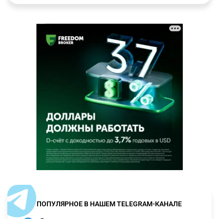
ПОПУЛЯРНОЕ В НАШЕМ TELEGRAM-КАНАЛЕ