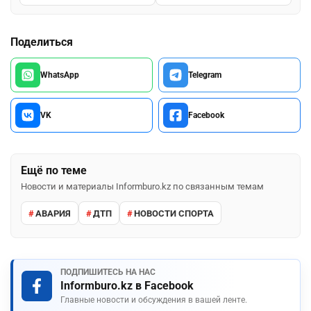
Поделиться
WhatsApp
Telegram
VK
Facebook
Ещё по теме
Новости и материалы Informburo.kz по связанным темам
АВАРИЯ
ДТП
НОВОСТИ СПОРТА
ПОДПИШИТЕСЬ НА НАС
Informburo.kz в Facebook
Главные новости и обсуждения в вашей ленте.