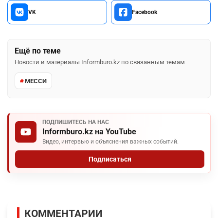
VK
Facebook
Ещё по теме
Новости и материалы Informburo.kz по связанным темам
МЕССИ
ПОДПИШИТЕСЬ НА НАС
Informburo.kz на YouTube
Видео, интервью и объяснения важных событий.
Подписаться
КОММЕНТАРИИ