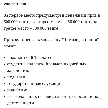
участников.
За первое место предусмотрен денежный приз в
600 000 тенге, за второе место – 450 000 тенге, за
третье место – 300 000 тенге.
Присоединиться к марафону "Читающая нация"
могут:
школьники 6-10 классов;
студенты колледжей и высших учебных
заведений;
педагоги;
государственные служащие;
родители;
все желающие, независимо от профессии и рода
деятельности.