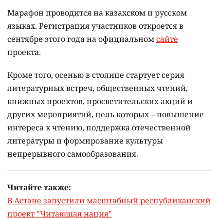
Марафон проводится на казахском и русском
языках.
Регистрация участников откроется в
сентябре этого года на официальном
сайте
проекта.
Кроме того, осенью в столице стартует серия
литературных встреч, общественных чтений,
книжных проектов, просветительских акций и
других мероприятий, цель которых –
повышение
интереса к чтению, поддержка отечественной
литературы и формирование культуры
непрерывного самообразования.
Читайте также:
В Астане запустили масштабный республиканский
проект "Читающая нация"