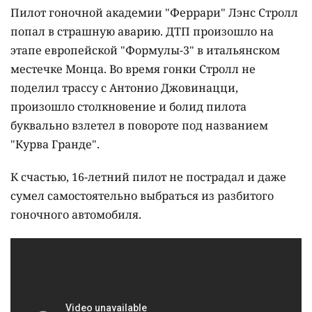
Пилот гоночной академии "Феррари" Лэнс Стролл
попал в страшную аварию. ДТП произошло на
этапе европейской "Формулы-3" в итальянском
местечке Монца. Во время гонки Стролл не
поделил трассу с Антонио Джовинацци,
произошло столкновение и болид пилота
буквально взлетел в повороте под названием
"Курва Гранде".
К счастью, 16-летний пилот не пострадал и даже
сумел самостоятельно выбраться из разбитого
гоночного автомобиля.