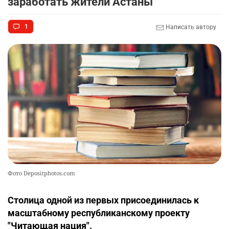
заработать жители Астаны
1
Написать автору
Фото Depositphotos.com
Столица одной из первых присоединилась к
масштабному республиканскому проекту
"Читающая нация".