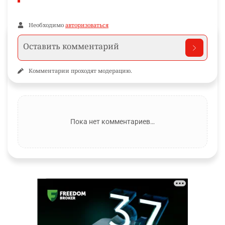
Необходимо
авторизоваться
Комментарии проходят модерацию.
Пока нет комментариев…