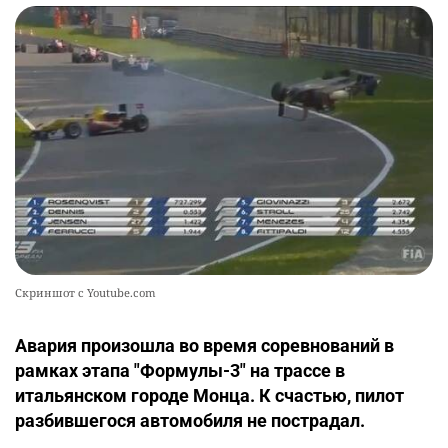
Скриншот с Youtube.com
Авария произошла во время соревнований в
рамках этапа "Формулы-3" на трассе в
итальянском городе Монца. К счастью, пилот
разбившегося автомобиля не пострадал.