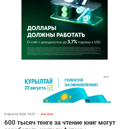
8 августа 2026, 14:07
•
кстати
600 тысяч тенге за чтение книг могут