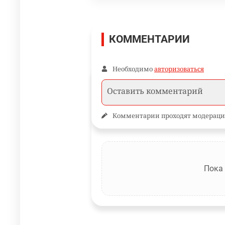
КОММЕНТАРИИ
Необходимо
авторизоваться
Комментарии проходят модераци
Пока