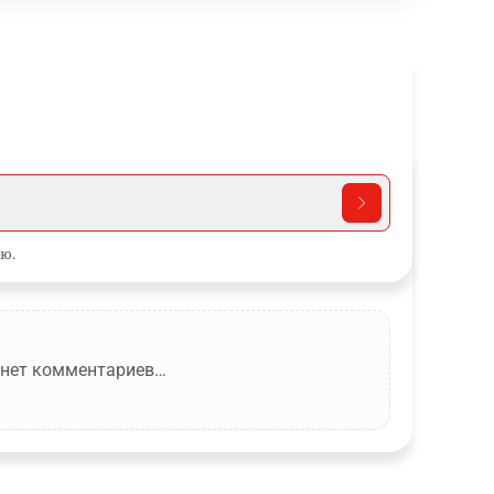
ю.
 нет комментариев…