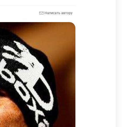
Написать автору