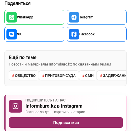
Поделиться
WhatsApp
Telegram
VK
Facebook
Ещё по теме
Новости и материалы Informburo.kz по связанным темам
ОБЩЕСТВО
ПРИГОВОР СУДА
СМИ
ЗАДЕРЖАНИЕ 
ПОДПИШИТЕСЬ НА НАС
Informburo.kz в Instagram
Главное за день, карточки и сторис.
Подписаться