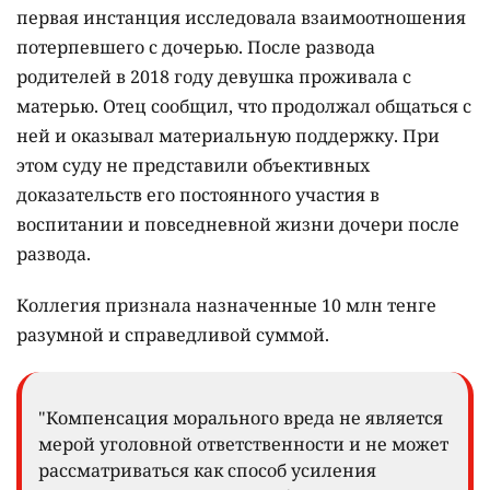
первая инстанция исследовала взаимоотношения
потерпевшего с дочерью. После развода
родителей в 2018 году девушка проживала с
матерью. Отец сообщил, что продолжал общаться с
ней и оказывал материальную поддержку. При
этом суду не представили объективных
доказательств его постоянного участия в
воспитании и повседневной жизни дочери после
развода.
Коллегия признала назначенные 10 млн тенге
разумной и справедливой суммой.
"Компенсация морального вреда не является
мерой уголовной ответственности и не может
рассматриваться как способ усиления