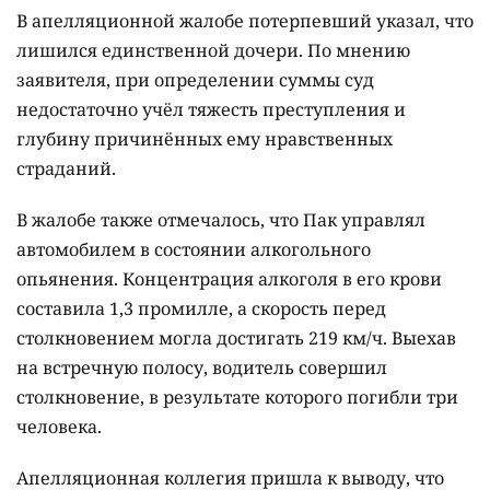
В апелляционной жалобе потерпевший указал, что
лишился единственной дочери. По мнению
заявителя, при определении суммы суд
недостаточно учёл тяжесть преступления и
глубину причинённых ему нравственных
страданий.
В жалобе также отмечалось, что Пак управлял
автомобилем в состоянии алкогольного
опьянения. Концентрация алкоголя в его крови
составила 1,3 промилле, а скорость перед
столкновением могла достигать 219 км/ч. Выехав
на встречную полосу, водитель совершил
столкновение, в результате которого погибли три
человека.
Апелляционная коллегия пришла к выводу, что