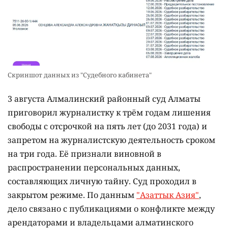
Скриншот данных из "Судебного кабинета"
3 августа Алмалинский районный суд Алматы
приговорил журналистку к трём годам лишения
свободы с отсрочкой на пять лет (до 2031 года) и
запретом на журналистскую деятельность сроком
на три года. Её признали виновной в
распространении персональных данных,
составляющих личную тайну. Суд проходил в
закрытом режиме. По данным
"Азаттык Азия"
,
дело связано с публикациями о конфликте между
арендаторами и владельцами алматинского