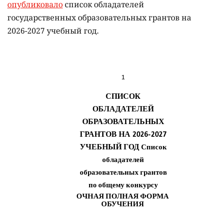
опубликовало
список обладателей
государственных образовательных грантов на
2026-2027 учебный год.