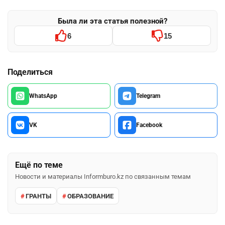
Была ли эта статья полезной?
6
15
Поделиться
WhatsApp
Telegram
VK
Facebook
Ещё по теме
Новости и материалы Informburo.kz по связанным темам
ГРАНТЫ
ОБРАЗОВАНИЕ