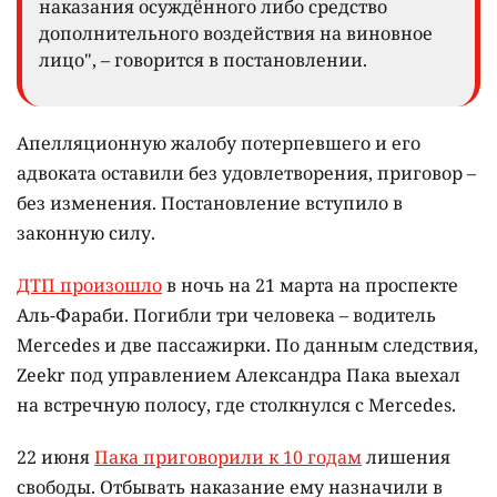
наказания осуждённого либо средство
дополнительного воздействия на виновное
лицо", – говорится в постановлении.
Апелляционную жалобу потерпевшего и его
адвоката оставили без удовлетворения, приговор –
без изменения. Постановление вступило в
законную силу.
ДТП произошло
в ночь на 21 марта на проспекте
Аль-Фараби. Погибли три человека – водитель
Mercedes и две пассажирки. По данным следствия,
Zeekr под управлением Александра Пака выехал
на встречную полосу, где столкнулся с Mercedes.
22 июня
Пака приговорили к 10 годам
лишения
свободы. Отбывать наказание ему назначили в