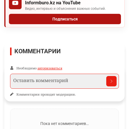
Informburo.kz на YouTube
Видео, интервью и объяснения важных событий.
Подписаться
КОММЕНТАРИИ
Необходимо
авторизоваться
Комментарии проходят модерацию.
Пока нет комментариев…