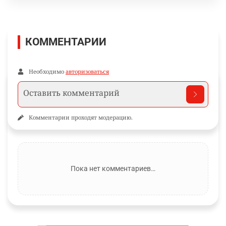
КОММЕНТАРИИ
Необходимо
авторизоваться
Комментарии проходят модерацию.
Пока нет комментариев…