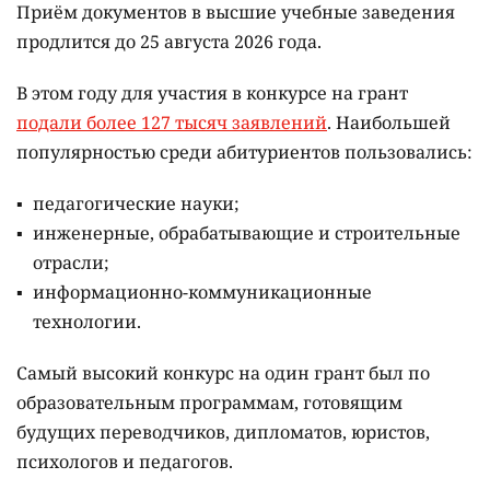
Приём документов в высшие учебные заведения
продлится до 25 августа 2026 года.
В этом году для участия в конкурсе на грант
подали более 127 тысяч заявлений
. Наибольшей
популярностью среди абитуриентов пользовались:
педагогические науки;
инженерные, обрабатывающие и строительные
отрасли;
информационно-коммуникационные
технологии.
Самый высокий конкурс на один грант был по
образовательным программам, готовящим
будущих переводчиков, дипломатов, юристов,
психологов и педагогов.