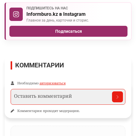
ПОДПИШИТЕСЬ НА НАС
Informburo.kz в Instagram
Главное за день, карточки и сторис.
Подписаться
КОММЕНТАРИИ
Необходимо
авторизоваться
Комментарии проходят модерацию.