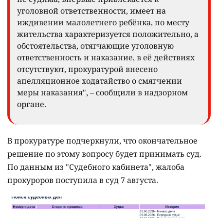
уголовной ответственности, имеет на
иждивении малолетнего ребёнка, по месту
жительства характеризуется положительно, а
обстоятельства, отягчающие уголовную
ответственность и наказание, в её действиях
отсутствуют, прокуратурой внесено
апелляционное ходатайство о смягчении
меры наказания", – сообщили в надзорном
органе.
В прокуратуре подчеркнули, что окончательное
решение по этому вопросу будет принимать суд.
По данным из "Судебного кабинета", жалоба
прокуроров поступила в суд 7 августа.