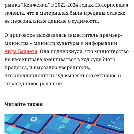
рынка "Кенжехан" в 2022-2024 годах. Потерпевшая
заявила, что в материалах были преданы огласке
её персональные данные о судимости.
О приговоре высказалась заместитель премьер-
министра – министр культуры и информации
Аида Балаева
. Она подчеркнула, что министерство
не имеет права вмешиваться в ход судебного
процесса, и выразила уверенность,
что апелляционный суд вынесет объективное и
справедливое решение.
Читайте также: