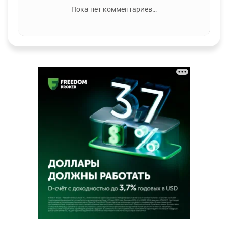
Пока нет комментариев…