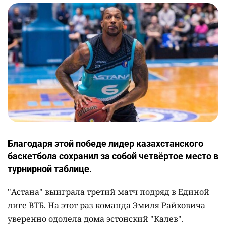
Благодаря этой победе лидер казахстанского
баскетбола сохранил за собой четвёртое место в
турнирной таблице.
"Астана" выиграла третий матч подряд в Единой
лиге ВТБ. На этот раз команда Эмиля Райковича
уверенно одолела дома эстонский "Калев".