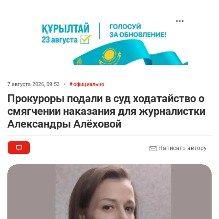
7 августа 2026, 09:53
•
официально
Прокуроры подали в суд ходатайство о
смягчении наказания для журналистки
Александры Алёховой
Написать автору