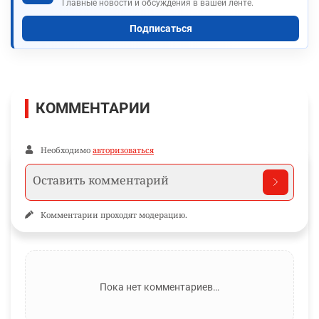
Главные новости и обсуждения в вашей ленте.
Подписаться
КОММЕНТАРИИ
Необходимо
авторизоваться
Комментарии проходят модерацию.
Пока нет комментариев…