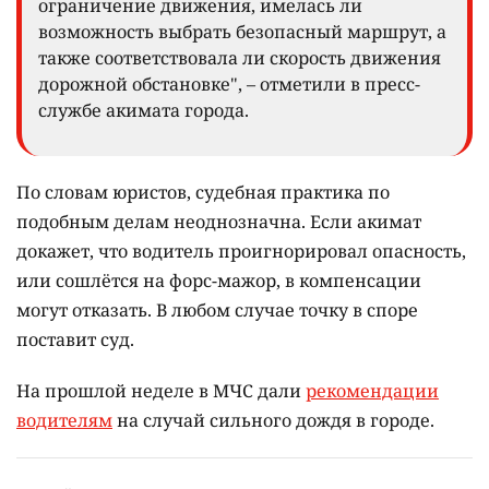
ограничение движения, имелась ли
возможность выбрать безопасный маршрут, а
также соответствовала ли скорость движения
дорожной обстановке", – отметили в пресс-
службе акимата города.
По словам юристов, судебная практика по
подобным делам неоднозначна. Если акимат
докажет, что водитель проигнорировал опасность,
или сошлётся на форс-мажор, в компенсации
могут отказать. В любом случае точку в споре
поставит суд.
На прошлой неделе в МЧС дали
рекомендации
водителям
на случай сильного дождя в городе.