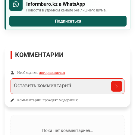
Informburo.kz в WhatsApp
Новости в удобном канале без лишнего шума.
Подписаться
КОММЕНТАРИИ
Необходимо
авторизоваться
Комментарии проходят модерацию.
Пока нет комментариев…