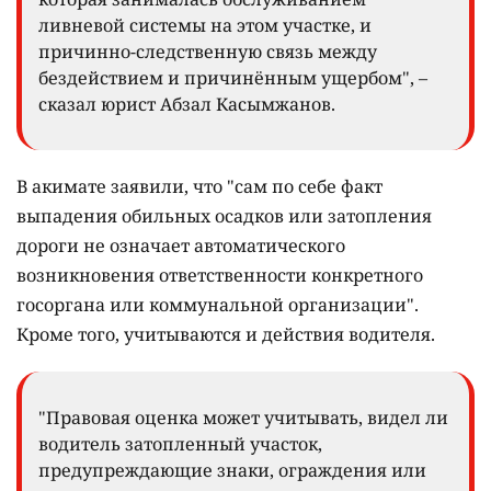
ливневой системы на этом участке, и
причинно-следственную связь между
бездействием и причинённым ущербом", –
сказал юрист Абзал Касымжанов.
В акимате заявили, что "сам по себе факт
выпадения обильных осадков или затопления
дороги не означает автоматического
возникновения ответственности конкретного
госоргана или коммунальной организации".
Кроме того, учитываются и действия водителя.
"Правовая оценка может учитывать, видел ли
водитель затопленный участок,
предупреждающие знаки, ограждения или