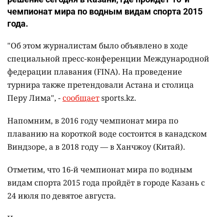
чемпионат мира по водным видам спорта 2015
года.
"Об этом журналистам было объявлено в ходе
специальной пресс-конференции Международной
федерации плавания (FINA). На проведение
турнира также претендовали Астана и столица
Перу Лима", -
сообщает
sports.kz.
Напомним, в 2016 году чемпионат мира по
плаванию на короткой воде состоится в канадском
Виндзоре, а в 2018 году — в Ханчжоу (Китай).
Отметим, что 16-й чемпионат мира по водным
видам спорта 2015 года пройдёт в городе Казань с
24 июля по девятое августа.