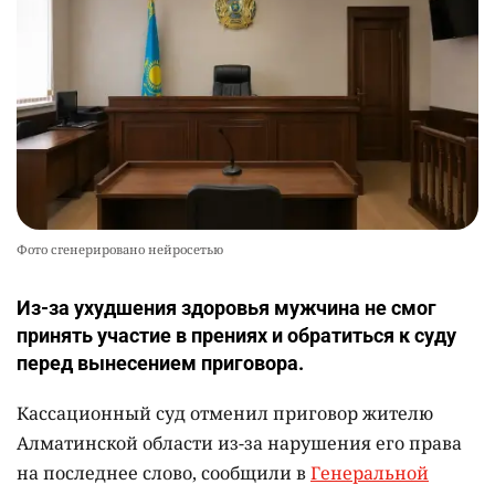
Фото сгенерировано нейросетью
Из-за ухудшения здоровья мужчина не смог
принять участие в прениях и обратиться к суду
перед вынесением приговора.
Кассационный суд отменил приговор жителю
Алматинской области из-за нарушения его права
на последнее слово, сообщили в
Генеральной