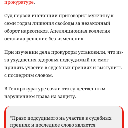
прокуратуре
.
Суд первой инстанции приговорил мужчину к
семи годам лишения свободы за незаконный
оборот наркотиков. Апелляционная коллегия
оставила решение без изменения.
При изучении дела прокуроры установили, что из-
за ухудшения здоровья подсудимый не смог
принять участие в судебных прениях и выступить
с последним словом.
В Генпрокуратуре сочли это существенным
нарушением права на защиту.
"Право подсудимого на участие в судебных
прениях и последнее слово является