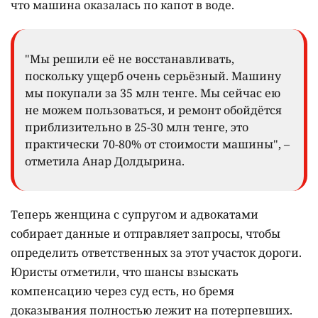
что машина оказалась по капот в воде.
"Мы решили её не восстанавливать,
поскольку ущерб очень серьёзный. Машину
мы покупали за 35 млн тенге. Мы сейчас ею
не можем пользоваться, и ремонт обойдётся
приблизительно в 25-30 млн тенге, это
практически 70-80% от стоимости машины", –
отметила Анар Долдырина.
Теперь женщина с супругом и адвокатами
собирает данные и отправляет запросы, чтобы
определить ответственных за этот участок дороги.
Юристы отметили, что шансы взыскать
компенсацию через суд есть, но бремя
доказывания полностью лежит на потерпевших.