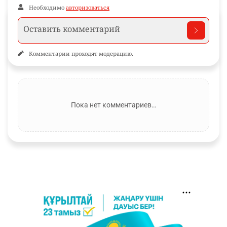
Необходимо
авторизоваться
Комментарии проходят модерацию.
Пока нет комментариев…