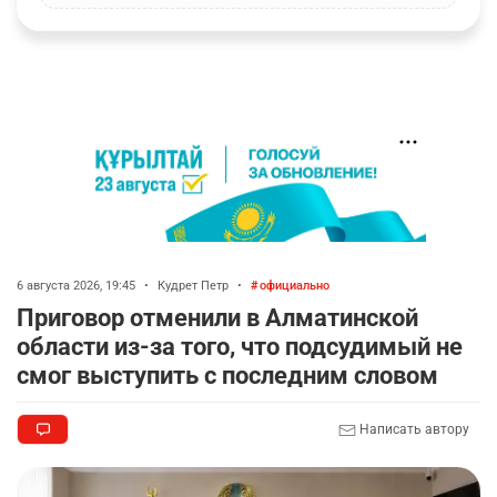
6 августа 2026, 19:45
•
Кудрет Петр
•
официально
Приговор отменили в Алматинской
области из-за того, что подсудимый не
смог выступить с последним словом
Написать автору