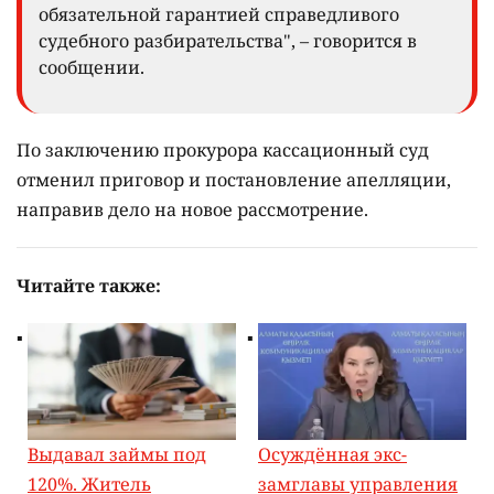
обязательной гарантией справедливого
судебного разбирательства", – говорится в
сообщении.
По заключению прокурора кассационный суд
отменил приговор и постановление апелляции,
направив дело на новое рассмотрение.
Читайте также:
Выдавал займы под
Осуждённая экс-
120%. Житель
замглавы управления