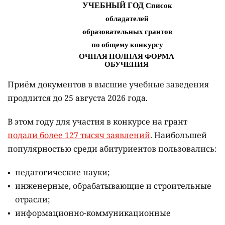
Приём документов в высшие учебные заведения
продлится до 25 августа 2026 года.
В этом году для участия в конкурсе на грант
подали более 127 тысяч заявлений
. Наибольшей
популярностью среди абитуриентов пользовались:
педагогические науки;
инженерные, обрабатывающие и строительные
отрасли;
информационно-коммуникационные