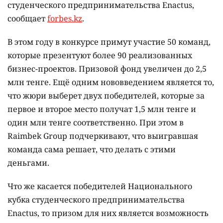
студенческого предпринимательства Enactus,
сообщает
forbes.kz
.
В этом году в конкурсе примут участие 50 команд,
которые презентуют более 90 реализованных
бизнес-проектов. Призовой фонд увеличен до 2,5
млн тенге. Ещё одним нововведением является то,
что жюри выберет двух победителей, которые за
первое и второе место получат 1,5 млн тенге и
один млн тенге соответственно. При этом в
Raimbek Group подчеркивают, что выигравшая
команда сама решает, что делать с этими
деньгами.
Что же касается победителей Национального
кубка студенческого предпринимательства
Enactus, то призом для них является возможность