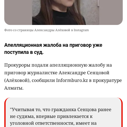
Фото со страницы Александры Алёховой в Instagram
Апелляционная жалоба на приговор уже
поступила в суд.
Прокуроры подали апелляционную жалобу на
приговор журналистке Александре Сенцовой
(Алёховой), сообщили Informburo.kz в прокуратуре
Алматы.
"Учитывая то, что гражданка Сенцова ранее
не судима, впервые привлекается к
уголовной ответственности, имеет на