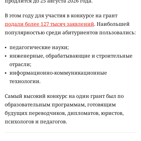
продлится до 25 августа 2026 года.
В этом году для участия в конкурсе на грант
подали более 127 тысяч заявлений
. Наибольшей
популярностью среди абитуриентов пользовались:
педагогические науки;
инженерные, обрабатывающие и строительные
отрасли;
информационно-коммуникационные
технологии.
Самый высокий конкурс на один грант был по
образовательным программам, готовящим
будущих переводчиков, дипломатов, юристов,
психологов и педагогов.