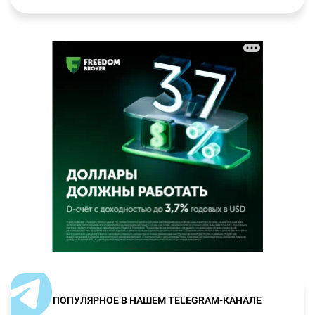
ПОПУЛЯРНОЕ В НАШЕМ TELEGRAM-КАНАЛЕ