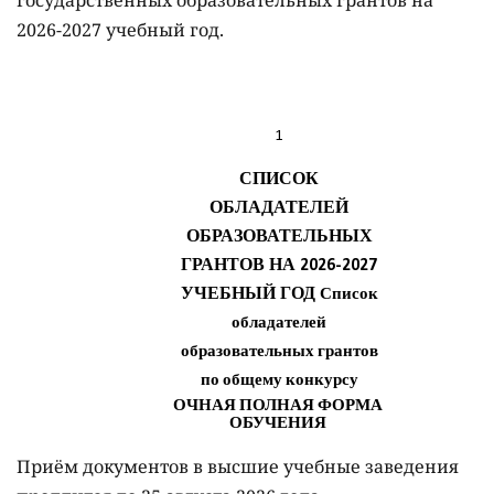
государственных образовательных грантов на
2026-2027 учебный год.
Приём документов в высшие учебные заведения