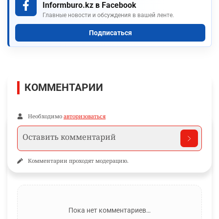
Informburo.kz в Facebook
Главные новости и обсуждения в вашей ленте.
Подписаться
КОММЕНТАРИИ
Необходимо
авторизоваться
Комментарии проходят модерацию.
Пока нет комментариев…