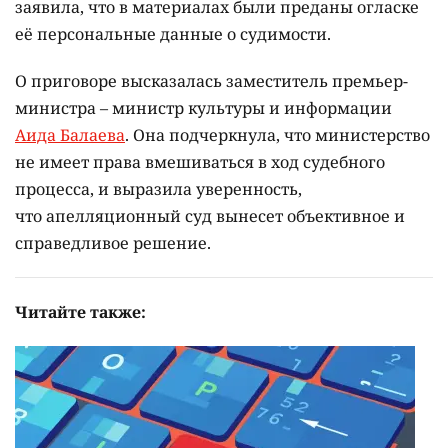
заявила, что в материалах были преданы огласке
её персональные данные о судимости.
О приговоре высказалась заместитель премьер-
министра – министр культуры и информации
Аида Балаева
. Она подчеркнула, что министерство
не имеет права вмешиваться в ход судебного
процесса, и выразила уверенность,
что апелляционный суд вынесет объективное и
справедливое решение.
Читайте также: