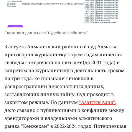
Скриншот данных из "Судебного кабинета"
3 августа Алмалинский районный суд Алматы
приговорил журналистку к трём годам лишения
свободы с отсрочкой на пять лет (до 2031 года) и
запретом на журналистскую деятельность сроком
на три года. Её признали виновной в
распространении персональных данных,
составляющих личную тайну. Суд проходил в
закрытом режиме. По данным
"Азаттык Азия"
,
дело связано с публикациями о конфликте между
арендаторами и владельцами алматинского
рынка "Кенжехан" в 2022-2024 годах. Потерпевшая