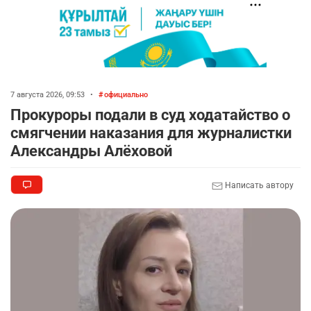
7 августа 2026, 09:53
•
официально
Прокуроры подали в суд ходатайство о
смягчении наказания для журналистки
Александры Алёховой
Написать автору