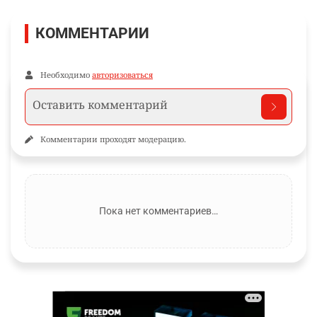
КОММЕНТАРИИ
Необходимо
авторизоваться
Комментарии проходят модерацию.
Пока нет комментариев…