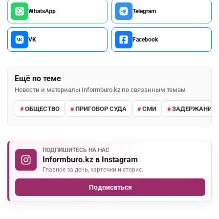
WhatsApp
Telegram
VK
Facebook
Ещё по теме
Новости и материалы Informburo.kz по связанным темам
ОБЩЕСТВО
ПРИГОВОР СУДА
СМИ
ЗАДЕРЖАНИЕ 
ПОДПИШИТЕСЬ НА НАС
Informburo.kz в Instagram
Главное за день, карточки и сторис.
Подписаться