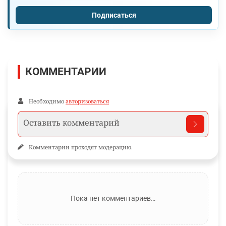
Подписаться
КОММЕНТАРИИ
Необходимо
авторизоваться
Комментарии проходят модерацию.
Пока нет комментариев…