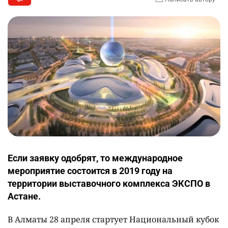
Если заявку одобрят, то международное
мероприятие состоится в 2019 году на
территории выставочного комплекса ЭКСПО в
Астане.
В Алматы 28 апреля стартует Национальный кубок