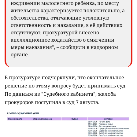
иждивении малолетнего ребёнка, по месту
жительства характеризуется положительно, а
обстоятельства, отягчающие уголовную
ответственность и наказание, в её действиях
отсутствуют, прокуратурой внесено
апелляционное ходатайство о смягчении
меры наказания", – сообщили в надзорном
органе.
В прокуратуре подчеркнули, что окончательное
решение по этому вопросу будет принимать суд.
По данным из "Судебного кабинета", жалоба
прокуроров поступила в суд 7 августа.