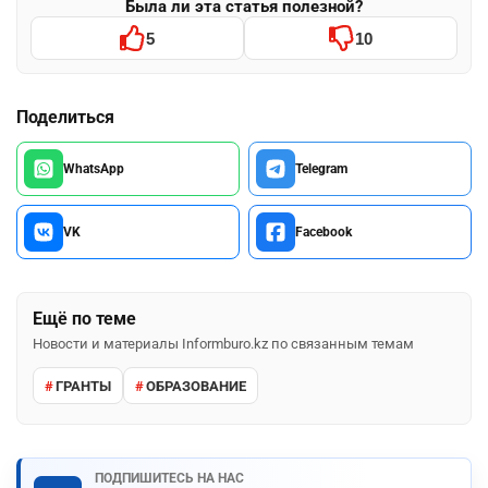
Была ли эта статья полезной?
5
10
Поделиться
WhatsApp
Telegram
VK
Facebook
Ещё по теме
Новости и материалы Informburo.kz по связанным темам
ГРАНТЫ
ОБРАЗОВАНИЕ
ПОДПИШИТЕСЬ НА НАС