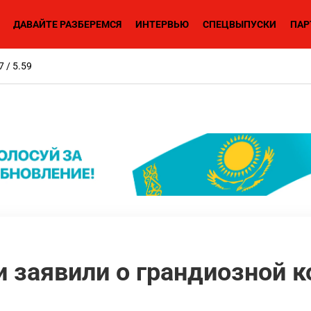
ДАВАЙТЕ РАЗБЕРЕМСЯ
ИНТЕРВЬЮ
СПЕЦВЫПУСКИ
ПАР
7 / 5.59
 заявили о грандиозной 