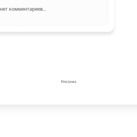
 нет комментариев…