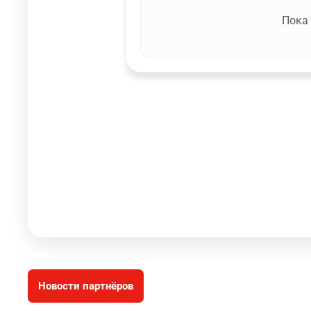
Пока
Новости партнёров