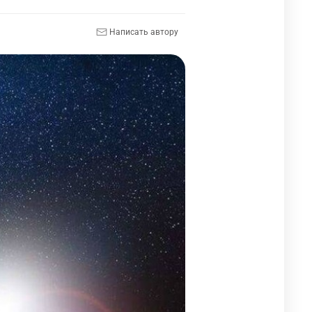
Написать автору