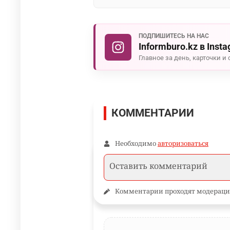
ПОДПИШИТЕСЬ НА НАС
Informburo.kz в Inst
Главное за день, карточки и 
КОММЕНТАРИИ
Необходимо
авторизоваться
Комментарии проходят модераци