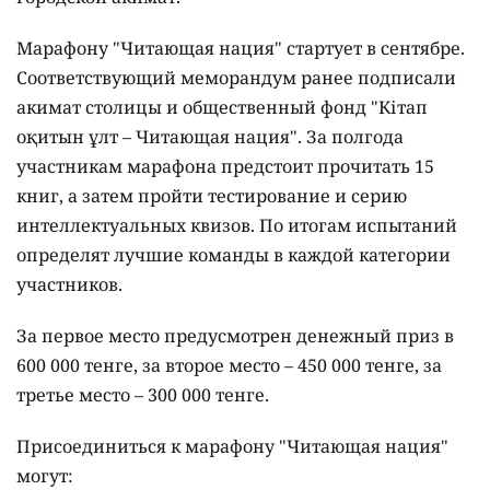
Марафону "Читающая нация" стартует в сентябре.
Соответствующий меморандум ранее подписали
акимат столицы и общественный фонд "Кітап
оқитын ұлт – Читающая нация".
За полгода
участникам марафона предстоит прочитать 15
книг, а затем пройти тестирование и серию
интеллектуальных квизов. По итогам испытаний
определят лучшие команды в каждой категории
участников.
За первое место предусмотрен денежный приз в
600 000 тенге, за второе место – 450 000 тенге, за
третье место – 300 000 тенге.
Присоединиться к марафону "Читающая нация"
могут: