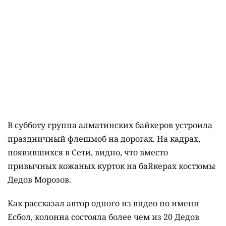
В субботу группа алматинских байкеров устроила
праздничный флешмоб на дорогах. На кадрах,
появившихся в Сети, видно, что вместо
привычных кожаных курток на байкерах костюмы
Дедов Морозов.
Как рассказал автор одного из видео по имени
Есбол, колонна состояла более чем из 20 Дедов