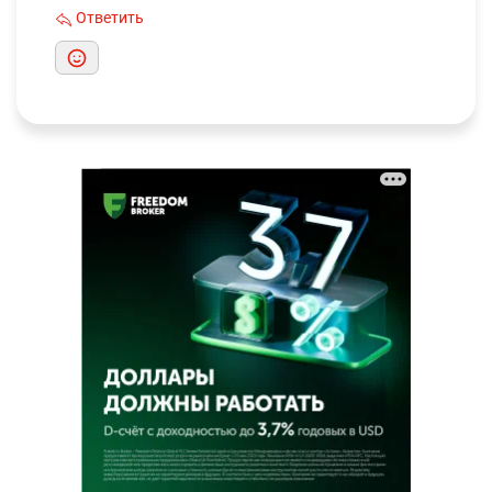
Ответить