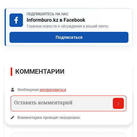
ПОДПИШИТЕСЬ НА НАС
Informburo.kz в Facebook
Главные новости и обсуждения в вашей ленте.
Подписаться
КОММЕНТАРИИ
Необходимо
авторизоваться
Комментарии проходят модерацию.