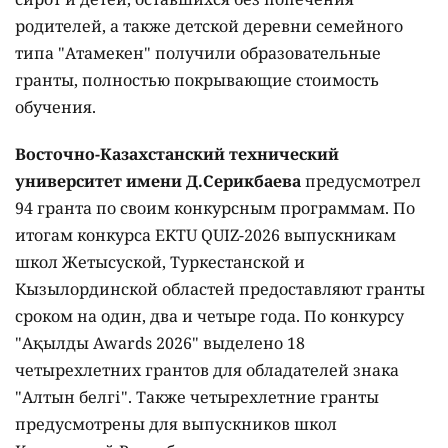
родителей, а также детской деревни семейного
типа "Атамекен" получили образовательные
гранты, полностью покрывающие стоимость
обучения.
Восточно-Казахстанский технический
университет имени Д.Серикбаева
предусмотрел
94 гранта по своим конкурсным программам. По
итогам конкурса EKTU QUIZ-2026 выпускникам
школ Жетысуской, Туркестанской и
Кызылординской областей предоставляют гранты
сроком на один, два и четыре года. По конкурсу
"Ақылды Awards 2026" выделено 18
четырехлетних грантов для обладателей знака
"Алтын белгі". Также четырехлетние гранты
предусмотрены для выпускников школ