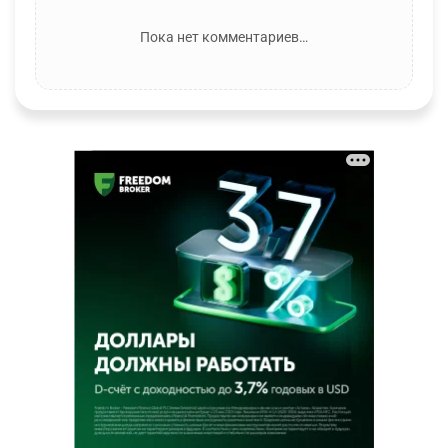
Пока нет комментариев…