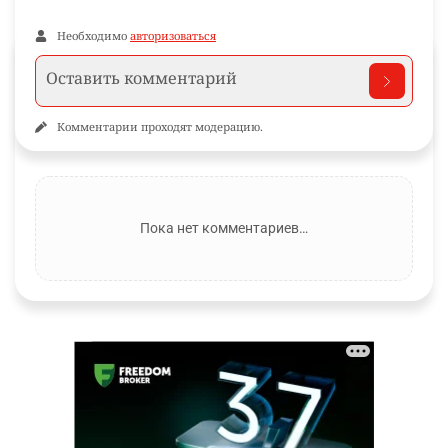
Необходимо
авторизоваться
Комментарии проходят модерацию.
Пока нет комментариев…