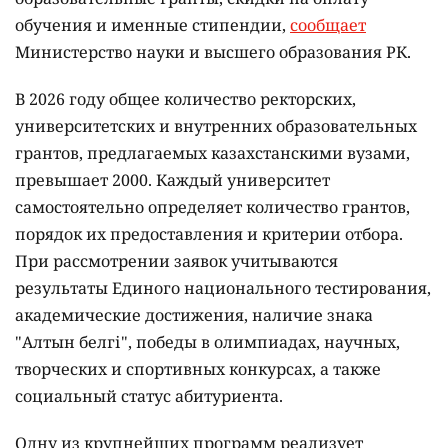
обучения и именные стипендии,
сообщает
Министерство науки и высшего образования РК.
В 2026 году общее количество ректорских,
университетских и внутренних образовательных
грантов, предлагаемых казахстанскими вузами,
превышает 2000. Каждый университет
самостоятельно определяет количество грантов,
порядок их предоставления и критерии отбора.
При рассмотрении заявок учитываются
результаты Единого национального тестирования,
академические достижения, наличие знака
"Алтын белгі", победы в олимпиадах, научных,
творческих и спортивных конкурсах, а также
социальный статус абитуриента.
Одну из крупнейших программ реализует