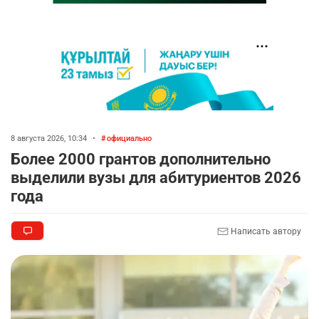
8 августа 2026, 10:34
•
официально
Более 2000 грантов дополнительно
выделили вузы для абитуриентов 2026
года
Написать автору