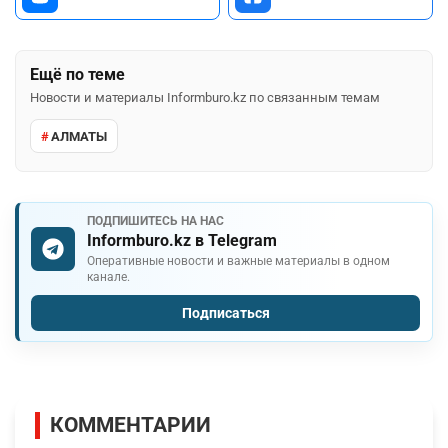
Ещё по теме
Новости и материалы Informburo.kz по связанным темам
АЛМАТЫ
ПОДПИШИТЕСЬ НА НАС
Informburo.kz в Telegram
Оперативные новости и важные материалы в одном
канале.
Подписаться
КОММЕНТАРИИ