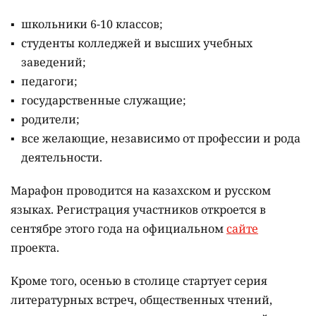
школьники 6-10 классов;
студенты колледжей и высших учебных
заведений;
педагоги;
государственные служащие;
родители;
все желающие, независимо от профессии и рода
деятельности.
Марафон проводится на казахском и русском
языках.
Регистрация участников откроется в
сентябре этого года на официальном
сайте
проекта.
Кроме того, осенью в столице стартует серия
литературных встреч, общественных чтений,