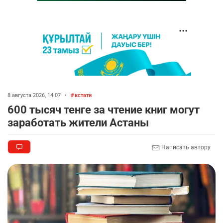
8 августа 2026, 14:07
•
кстати
600 тысяч тенге за чтение книг могут
заработать жители Астаны
Написать автору