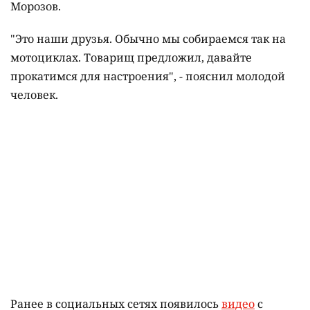
Морозов.
"Это наши друзья. Обычно мы собираемся так на
мотоциклах. Товарищ предложил, давайте
прокатимся для настроения", - пояснил молодой
человек.
Ранее в социальных сетях появилось
видео
с