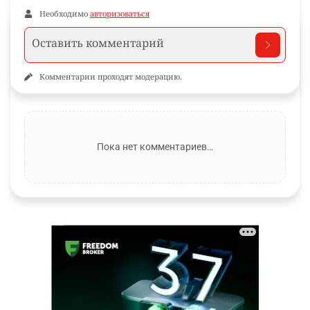
Необходимо
авторизоваться
Комментарии проходят модерацию.
Пока нет комментариев…