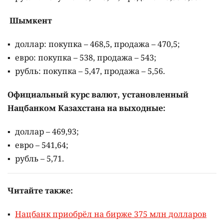
Шымкент
доллар: покупка – 468,5, продажа – 470,5;
евро: покупка – 538, продажа – 543;
рубль: покупка – 5,47, продажа – 5,56.
Официальный курс валют, установленный
Нацбанком Казахстана на выходные:
доллар – 469,93;
евро – 541,64;
рубль – 5,71.
Читайте также:
Нацбанк приобрёл на бирже 375 млн долларов