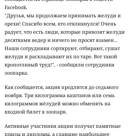
Facebook.
"Друзья, мы продолжаем принимать желуди и
орехи! Спасибо всем, кто откликнулся! Очень
радует, что есть люди, которые привозят желуди
десятками ведер и ничего не просят взамен...
Наши сотрудники сортируют, отбирают, сушат
желуди и раскладывают их по таре. Вот такой
кропотливый труд!", - сообщили сотрудники
зоопарка.
Как сообщается, акция продлится до седьмого
ноября. Три килограмма каштанов или семь
килограммов жёлудей можно обменять на
входной билет в зоопарк.
Активные участники акции получат памятные
призы и дипломы, а сдавшие наибольшее