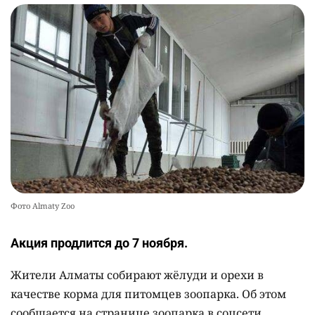
Фото Almaty Zoo
Акция продлится до 7 ноября.
Жители Алматы собирают жёлуди и орехи в
качестве корма для питомцев зоопарка. Об этом
сообщается на странице зоопарка в соцсети