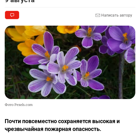
Написать автору
Фото Pexels.com
Почти повсеместно сохраняется высокая и
чрезвычайная пожарная опасность.