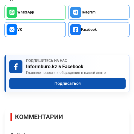
WhatsApp
Telegram
VK
Facebook
ПОДПИШИТЕСЬ НА НАС
Informburo.kz в Facebook
Главные новости и обсуждения в вашей ленте.
Подписаться
КОММЕНТАРИИ