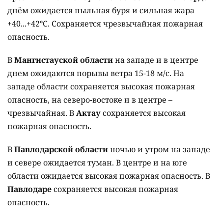
днём ожидается пыльная буря и сильная жара
+40...+42°C. Сохраняется чрезвычайная пожарная
опасность.
В
Мангистауской области
на западе и в центре
днем ожидаются порывы ветра 15-18 м/с. На
западе области сохраняется высокая пожарная
опасность, на северо-востоке и в центре –
чрезвычайная. В
Актау
сохраняется высокая
пожарная опасность.
В
Павлодарской области
ночью и утром на западе
и севере ожидается туман. В центре и на юге
области ожидается высокая пожарная опасность. В
Павлодаре
сохраняется высокая пожарная
опасность.