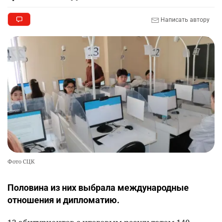
Написать автору
Фото СЦК
Половина из них выбрала международные
отношения и дипломатию.