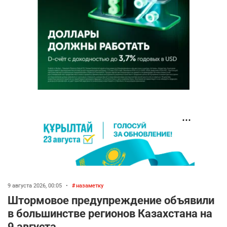
9 августа 2026, 00:05
•
назаметку
Штормовое предупреждение объявили
в большинстве регионов Казахстана на
9 августа