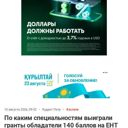
10 августа 2026, 09:52
•
Кудрет Петр
•
кстати
По каким специальностям выиграли
гранты обладатели 140 баллов на ЕНТ