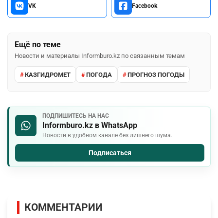
VK
Facebook
Ещё по теме
Новости и материалы Informburo.kz по связанным темам
КАЗГИДРОМЕТ
ПОГОДА
ПРОГНОЗ ПОГОДЫ
ПОДПИШИТЕСЬ НА НАС
Informburo.kz в WhatsApp
Новости в удобном канале без лишнего шума.
Подписаться
КОММЕНТАРИИ