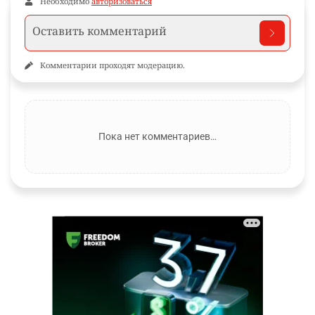
Необходимо
авторизоваться
Комментарии проходят модерацию.
Пока нет комментариев…