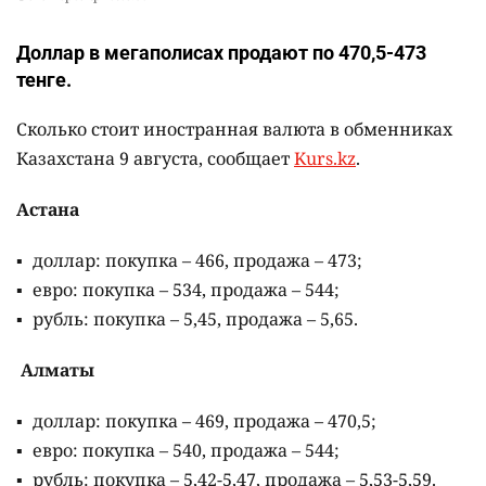
Доллар в мегаполисах продают по 470,5-473
тенге.
Сколько стоит иностранная валюта в обменниках
Казахстана 9 августа, сообщает
Kurs.kz
.
Астана
доллар: покупка – 466, продажа – 473;
евро: покупка – 534, продажа – 544;
рубль: покупка – 5,45, продажа – 5,65.
Алматы
доллар: покупка – 469, продажа – 470,5;
евро: покупка – 540, продажа – 544;
рубль: покупка – 5,42-5,47, продажа – 5,53-5,59.