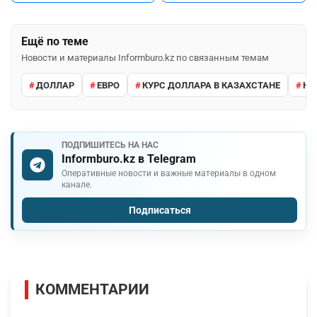
Ещё по теме
Новости и материалы Informburo.kz по связанным темам
ДОЛЛАР
ЕВРО
КУРС ДОЛЛАРА В КАЗАХСТАНЕ
КУ
ПОДПИШИТЕСЬ НА НАС
Informburo.kz в Telegram
Оперативные новости и важные материалы в одном
канале.
Подписаться
КОММЕНТАРИИ