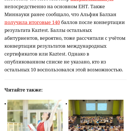
непосредственно на основном ЕНТ. Также
Миннауки ранее сообщало, что Альфия Балхан
получила итоговые 140
баллов после конвертации
результата Kaztest. Баллы остальных
абитуриентов, вероятно, тоже рассчитали с учётом
конвертации результатов международных
сертификатов или Kaztest. Однако в
опубликованном списке не указано, кто из
остальных 10 воспользовался этой возможностью.
Читайте также: