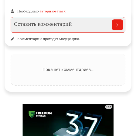
Необходимо
авторизоваться
Комментарии проходят модерацию.
Пока нет комментариев…