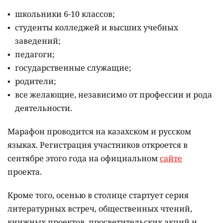
школьники 6-10 классов;
студенты колледжей и высших учебных
заведений;
педагоги;
государственные служащие;
родители;
все желающие, независимо от профессии и рода
деятельности.
Марафон проводится на казахском и русском
языках.
Регистрация участников откроется в
сентябре этого года на официальном
сайте
проекта.
Кроме того, осенью в столице стартует серия
литературных встреч, общественных чтений,
книжных проектов, просветительских акций и