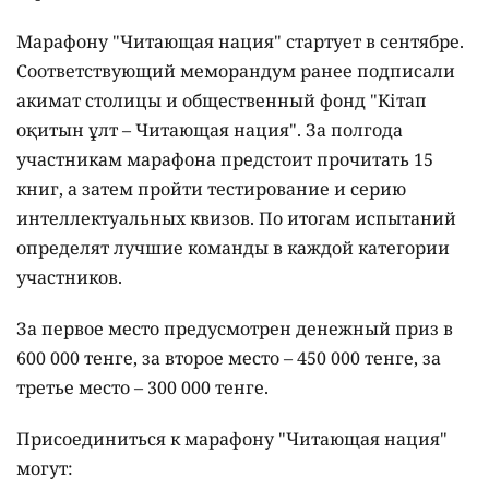
Марафону "Читающая нация" стартует в сентябре.
Соответствующий меморандум ранее подписали
акимат столицы и общественный фонд "Кітап
оқитын ұлт – Читающая нация".
За полгода
участникам марафона предстоит прочитать 15
книг, а затем пройти тестирование и серию
интеллектуальных квизов. По итогам испытаний
определят лучшие команды в каждой категории
участников.
За первое место предусмотрен денежный приз в
600 000 тенге, за второе место – 450 000 тенге, за
третье место – 300 000 тенге.
Присоединиться к марафону "Читающая нация"
могут: