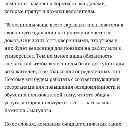
компания намерена бороться с вандалами,
которые прячут и ломают велосипеды.
"Велосипеды чаще всего скрывают пользователи в
своих подъездах или на территории частных
домов. Они хотят быть уверенными, что утром у
них будет велосипед для поездки на работу или в
университет. Тем не менее наша обязанность
сделать так, чтобы велосипеды были доступны для
всех жителей, а не только для определённых лиц.
Поэтому мы будем работать с соответствующими
госорганами для повышения осведомлённости и
обучения пользователей тому, что это общая
услуга, которой пользуются все", – рассказала
Камилла Смагулова.
По её словам, компания ожидает снижения таких