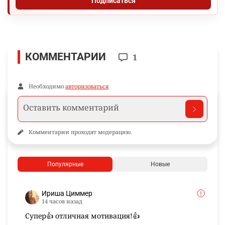
Подписаться
КОММЕНТАРИИ
1
Необходимо
авторизоваться
Комментарии проходят модерацию.
Популярные
Новые
Ириша Циммер
14 часов назад
Супер👍 отличная мотивация!👍