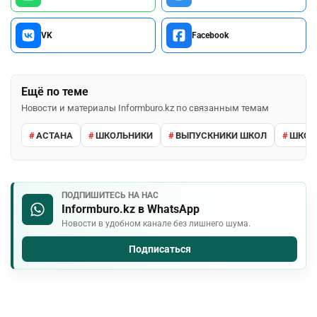
VK
Facebook
Ещё по теме
Новости и материалы Informburo.kz по связанным темам
АСТАНА
ШКОЛЬНИКИ
ВЫПУСКНИКИ ШКОЛ
ШКО
ПОДПИШИТЕСЬ НА НАС
Informburo.kz в WhatsApp
Новости в удобном канале без лишнего шума.
Подписаться