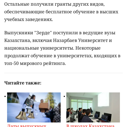
Остальные получили гранты других видов,
обеспечивающие бесплатное обучение в высших
учебных заведениях.
Выпускники "Зерде" поступили в ведущие вузы
Казахстана, включая Назарбаев Университет и
национальные университеты. Некоторые
продолжат обучение в университетах, входящих в
топ-50 мирового рейтинга.
Читайте также:
Даты выпускных
В школах Казахстана