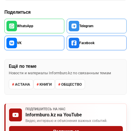
Поделиться
WhatsApp
Telegram
VK
Facebook
Ещё по теме
Новости и материалы Informburo.kz по связанным темам
АСТАНА
КНИГИ
ОБЩЕСТВО
ПОДПИШИТЕСЬ НА НАС
Informburo.kz на YouTube
Видео, интервью и объяснения важных событий.