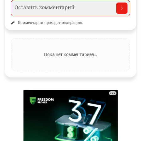
Комментарии проходят модерацию.
Пока нет комментариев…