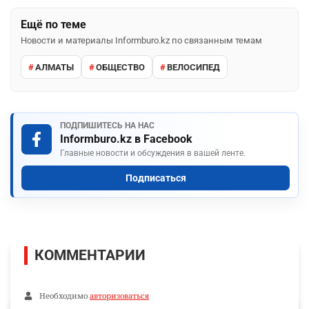
Ещё по теме
Новости и материалы Informburo.kz по связанным темам
АЛМАТЫ
ОБЩЕСТВО
ВЕЛОСИПЕД
ПОДПИШИТЕСЬ НА НАС
Informburo.kz в Facebook
Главные новости и обсуждения в вашей ленте.
Подписаться
КОММЕНТАРИИ
Необходимо
авторизоваться