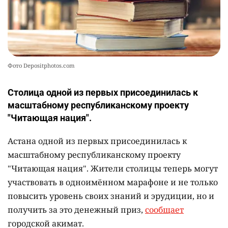
Фото Depositphotos.com
Столица одной из первых присоединилась к
масштабному республиканскому проекту
"Читающая нация".
Астана одной из первых присоединилась к
масштабному республиканскому проекту
"Читающая нация". Жители столицы теперь могут
участвовать в одноимённом марафоне и не только
повысить уровень своих знаний и эрудиции, но и
получить за это денежный приз,
сообщает
городской акимат.