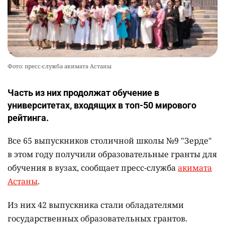
Фото: пресс-служба акимата Астаны
Часть из них продолжат обучение в
университетах, входящих в топ-50 мирового
рейтинга.
Все 65 выпускников столичной школы №9 "Зерде"
в этом году получили образовательные гранты для
обучения в вузах, сообщает пресс-служба
акимата
Астаны
.
Из них 42 выпускника стали обладателями
государственных образовательных грантов.