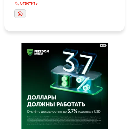
Ответить