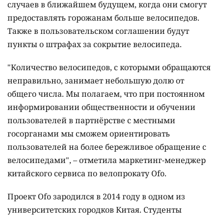
случаев в ближайшем будущем, когда они смогут
предоставлять горожанам больше велосипедов.
Также в пользовательском соглашении будут
пункты о штрафах за сокрытие велосипеда.
"Количество велосипедов, с которыми обращаются
неправильно, занимает небольшую долю от
общего числа. Мы полагаем, что при постоянном
информировании общественности и обучении
пользователей в партнёрстве с местными
госорганами мы сможем ориентировать
пользователей на более бережливое обращение с
велосипедами", – отметила маркетинг-менеджер
китайского сервиса по велопрокату Ofo.
Проект Ofo зародился в 2014 году в одном из
университетских городков Китая. Студенты