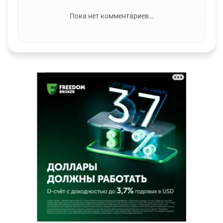
Пока нет комментариев…