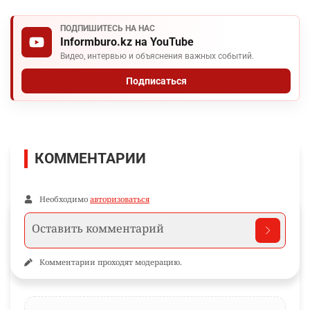
ПОДПИШИТЕСЬ НА НАС
Informburo.kz на YouTube
Видео, интервью и объяснения важных событий.
Подписаться
КОММЕНТАРИИ
Необходимо
авторизоваться
Комментарии проходят модерацию.