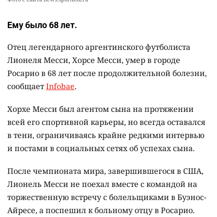
Ему было 68 лет.
Отец легендарного аргентинского футболиста
Лионеля Месси, Хорсе Месси, умер в городе
Росарио в 68 лет после продолжительной болезни,
сообщает
Infobae
.
Хорхе Месси был агентом сына на протяжении
всей его спортивной карьеры, но всегда оставался
в тени, ограничиваясь крайне редкими интервью
и постами в социальных сетях об успехах сына.
После чемпионата мира, завершившегося в США,
Лионель Месси не поехал вместе с командой на
торжественную встречу с болельщиками в Буэнос-
Айресе, а поспешил к больному отцу в Росарио.