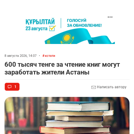
8 августа 2026, 14:07
•
кстати
600 тысяч тенге за чтение книг могут
заработать жители Астаны
1
Написать автору