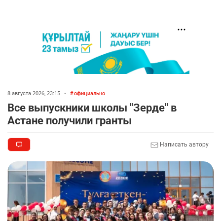
8 августа 2026, 23:15
•
официально
Все выпускники школы "Зерде" в
Астане получили гранты
Написать автору