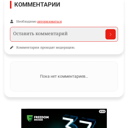
КОММЕНТАРИИ
Необходимо
авторизоваться
Комментарии проходят модерацию.
Пока нет комментариев…