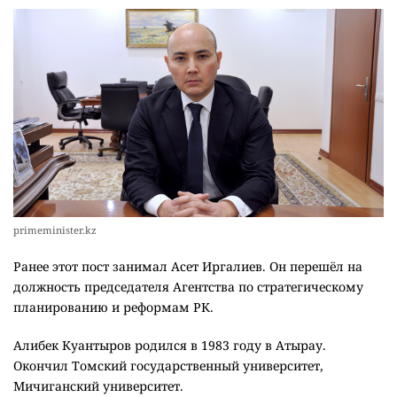
primeminister.kz
Ранее этот пост занимал Асет Иргалиев. Он перешёл на
должность председателя Агентства по стратегическому
планированию и реформам РК.
Алибек Куантыров родился в 1983 году в Атырау.
Окончил Томский государственный университет,
Мичиганский университет.