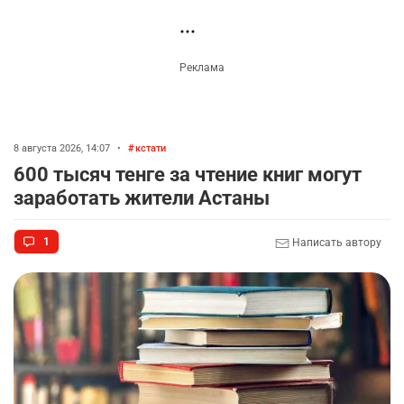
Комментарии проходят модерацию.
Пока нет комментариев…