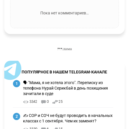
Пока нет комментариев…