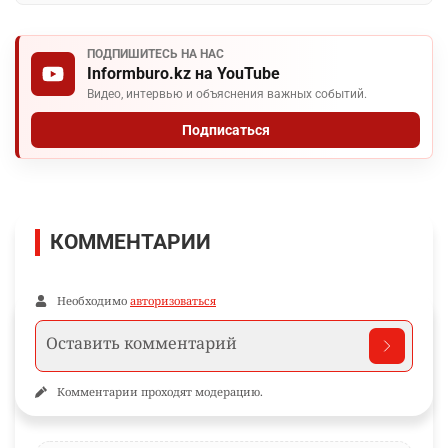
ПОДПИШИТЕСЬ НА НАС
Informburo.kz на YouTube
Видео, интервью и объяснения важных событий.
Подписаться
КОММЕНТАРИИ
Необходимо
авторизоваться
Комментарии проходят модерацию.