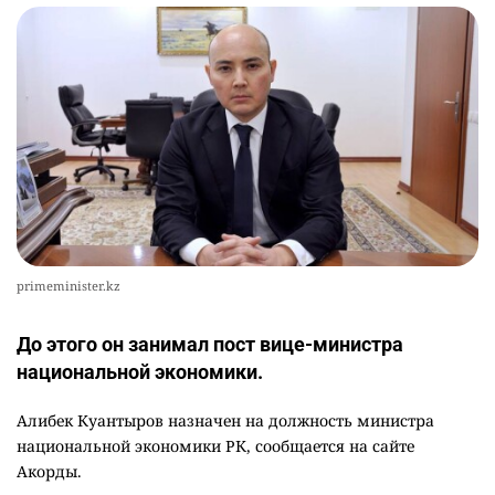
primeminister.kz
До этого он занимал пост вице-министра
национальной экономики.
Алибек Куантыров назначен на должность министра
национальной экономики РК, сообщается на сайте
Акорды.