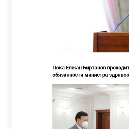
Пока Елжан Биртанов проходит
обязанности министра здравоо