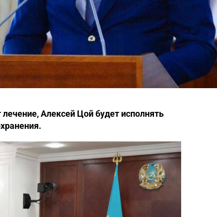
 лечение, Алексей Цой будет исполнять
хранения.