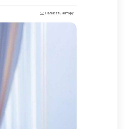
Написать автору