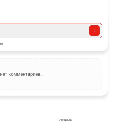
ю.
 нет комментариев…