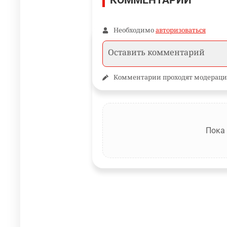
КОММЕНТАРИИ
Необходимо
авторизоваться
Комментарии проходят модераци
Пока