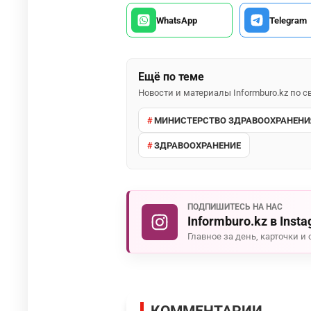
WhatsApp
Telegram
Ещё по теме
Новости и материалы Informburo.kz по
МИНИСТЕРСТВО ЗДРАВООХРАНЕНИ
ЗДРАВООХРАНЕНИЕ
ПОДПИШИТЕСЬ НА НАС
Informburo.kz в Inst
Главное за день, карточки и 