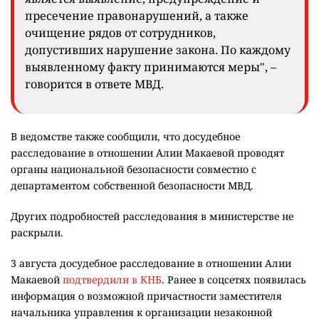
пресечение правонарушений, а также
очищение рядов от сотрудников,
допустивших нарушение закона. По каждому
выявленному факту принимаются меры", –
говорится в ответе МВД.
В ведомстве также сообщили, что досудебное
расследование в отношении Алии Макаевой проводят
органы национальной безопасности совместно с
департаментом собственной безопасности МВД.
Других подробностей расследования в министерстве не
раскрыли.
3 августа досудебное расследование в отношении Алии
Макаевой
подтвердили в КНБ
. Ранее в соцсетях появилась
информация о возможной причастности заместителя
начальника управления к организации незаконной