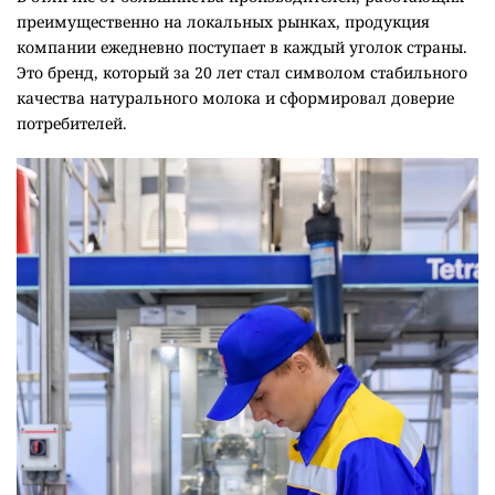
преимущественно на локальных рынках, продукция
компании ежедневно поступает в каждый уголок страны.
Это бренд, который за 20 лет стал символом стабильного
качества натурального молока и сформировал доверие
потребителей.