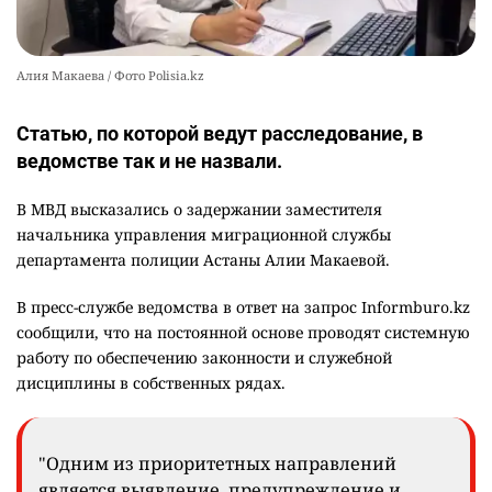
Алия Макаева / Фото Polisia.kz
Статью, по которой ведут расследование, в
ведомстве так и не назвали.
В МВД высказались о задержании заместителя
начальника управления миграционной службы
департамента полиции Астаны Алии Макаевой.
В пресс-службе ведомства в ответ на запрос Informburo.kz
сообщили, что на постоянной основе проводят системную
работу по обеспечению законности и служебной
дисциплины в собственных рядах.
"Одним из приоритетных направлений
является выявление, предупреждение и