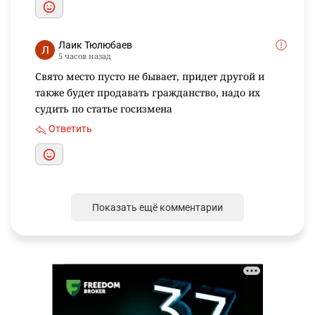
Лаик Тюлюбаев
5 часов назад
Свято место пусто не бывает, придет другой и
также будет продавать гражданство, надо их
судить по статье госизмена
Ответить
Показать ещё комментарии