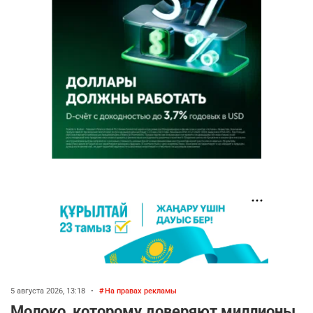
5 августа 2026, 13:18
•
На правах рекламы
Молоко, которому доверяют миллионы