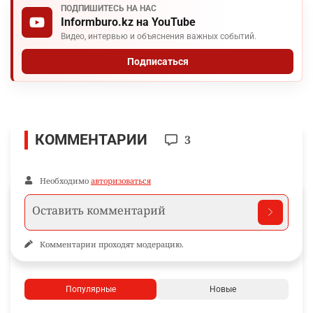
ПОДПИШИТЕСЬ НА НАС
Informburo.kz на YouTube
Видео, интервью и объяснения важных событий.
Подписаться
КОММЕНТАРИИ
3
Необходимо
авторизоваться
Комментарии проходят модерацию.
Популярные
Новые