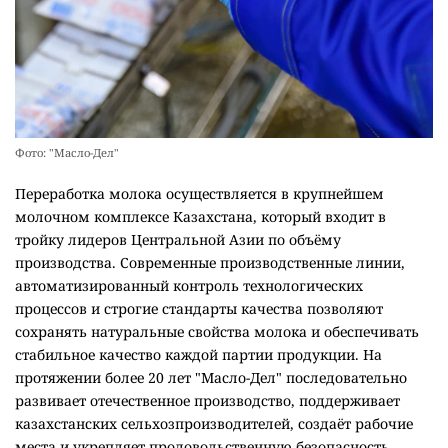
Фото: "Масло-Дел"
Переработка молока осуществляется в крупнейшем
молочном комплексе Казахстана, который входит в
тройку лидеров Центральной Азии по объёму
производства. Современные производственные линии,
автоматизированный контроль технологических
процессов и строгие стандарты качества позволяют
сохранять натуральные свойства молока и обеспечивать
стабильное качество каждой партии продукции. На
протяжении более 20 лет "Масло-Дел" последовательно
развивает отечественное производство, поддерживает
казахстанских сельхозпроизводителей, создаёт рабочие
места и укрепляет продовольственную безопасность