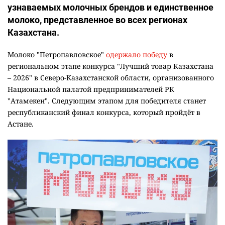
узнаваемых молочных брендов и единственное
молоко, представленное во всех регионах
Казахстана.
Молоко "Петропавловское"
одержало победу
в
региональном этапе конкурса "Лучший товар Казахстана
– 2026" в Северо-Казахстанской области, организованного
Национальной палатой предпринимателей РК
"Атамекен". Следующим этапом для победителя станет
республиканский финал конкурса, который пройдёт в
Астане.