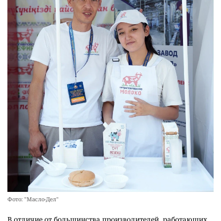
Фото: "Масло-Дел"
В отличие от большинства производителей, работающих