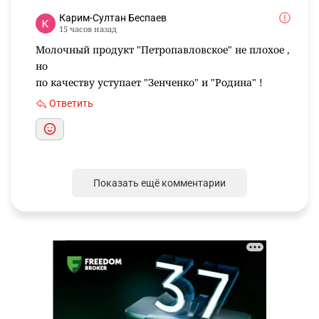
Карим-Султан Беспаев
15 часов назад
Молочный продукт "Петропавловское" не плохое ,
но
по качеству уступает "Зенченко" и "Родина" !
Ответить
Показать ещё комментарии