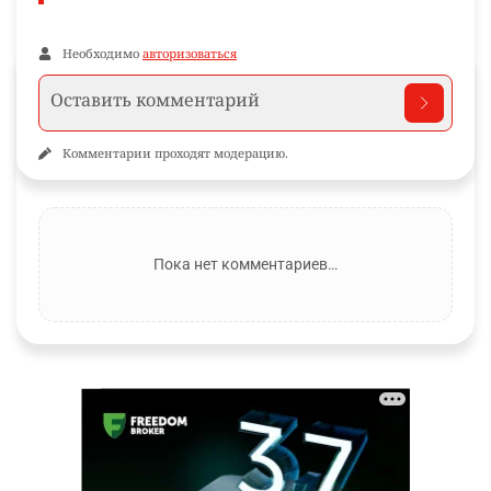
Необходимо
авторизоваться
Комментарии проходят модерацию.
Пока нет комментариев…