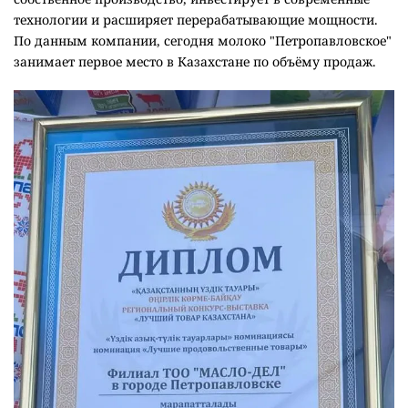
технологии и расширяет перерабатывающие мощности.
По данным компании, сегодня молоко "Петропавловское"
занимает первое место в Казахстане по объёму продаж.