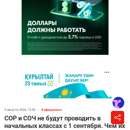
5 августа 2026, 12:00
•
официально
СОР и СОЧ не будут проводить в
начальных классах с 1 сентября. Чем их