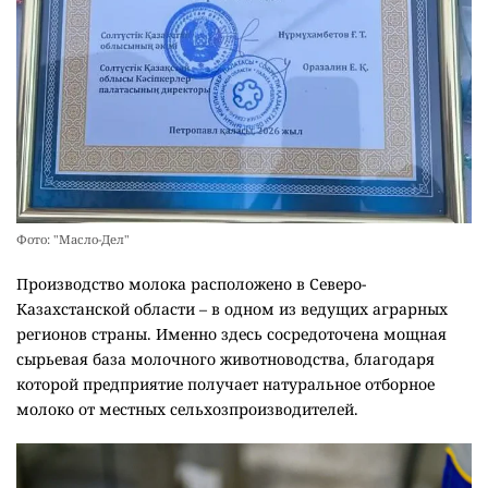
Фото: "Масло-Дел"
Производство молока расположено в Северо-
Казахстанской области – в одном из ведущих аграрных
регионов страны. Именно здесь сосредоточена мощная
сырьевая база молочного животноводства, благодаря
которой предприятие получает натуральное отборное
молоко от местных сельхозпроизводителей.