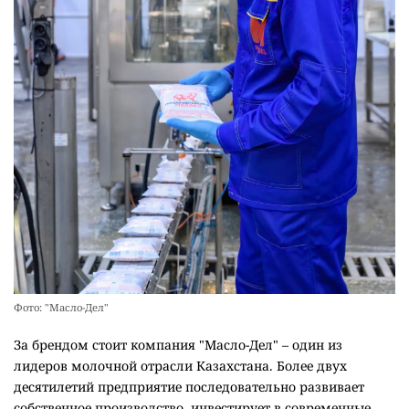
Фото: "Масло-Дел"
За брендом стоит компания "Масло-Дел" – один из
лидеров молочной отрасли Казахстана. Более двух
десятилетий предприятие последовательно развивает
собственное производство, инвестирует в современные