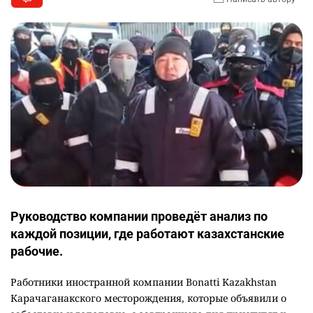
Руководство компании проведёт анализ по
каждой позиции, где работают казахстанские
рабочие.
Работники иностранной компании Bonatti Kazakhstan
Карачаганакского месторождения, которые объявили о