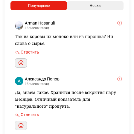
Популярные
Новые
Arman Hasanuli
16 часов назад
Так из коровы их молоко или из порошка? Ни
слова о сырье.
Ответить
Александр Попов
16 часов назад
Да, знаем такое. Хранится после вскрытия пару
месяцев. Отличный показатель для
"натурального" продукта.
Ответить