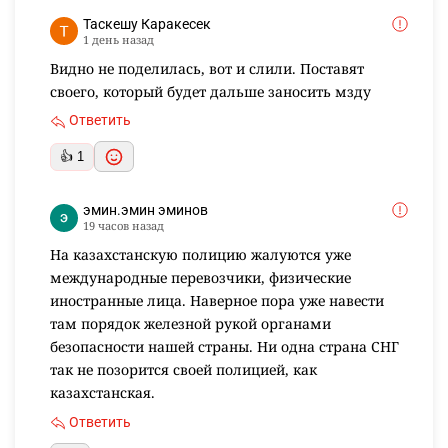
Таскешу Каракесек
1 день назад
Видно не поделилась, вот и слили. Поставят
своего, который будет дальше заносить мзду
Ответить
👍 1
эмин.эмин эминов
19 часов назад
На казахстанскую полицию жалуются уже
международные перевозчики, физические
иностранные лица. Наверное пора уже навести
там порядок железной рукой органами
безопасности нашей страны. Ни одна страна СНГ
так не позорится своей полицией, как
казахстанская.
Ответить