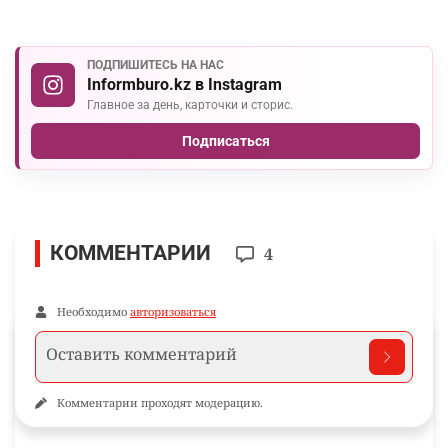
ПОДПИШИТЕСЬ НА НАС
Informburo.kz в Instagram
Главное за день, карточки и сторис.
Подписаться
КОММЕНТАРИИ
4
Необходимо
авторизоваться
Комментарии проходят модерацию.