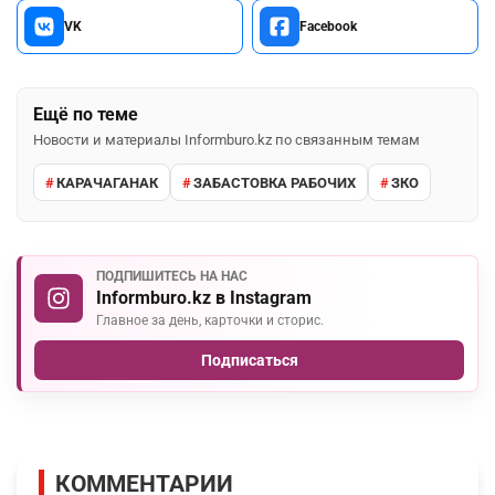
VK
Facebook
Ещё по теме
Новости и материалы Informburo.kz по связанным темам
КАРАЧАГАНАК
ЗАБАСТОВКА РАБОЧИХ
ЗКО
ПОДПИШИТЕСЬ НА НАС
Informburo.kz в Instagram
Главное за день, карточки и сторис.
Подписаться
КОММЕНТАРИИ