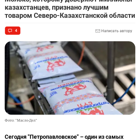
казахстанцев, признано лучшим
товаром Северо-Казахстанской области
4
Написать автору
Фото: "Масло-Дел"
Сегодня "Петропавловское" – один из самых