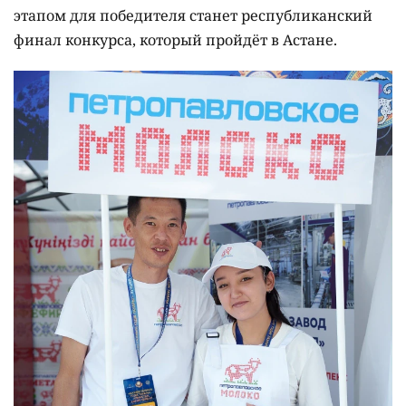
этапом для победителя станет республиканский
финал конкурса, который пройдёт в Астане.