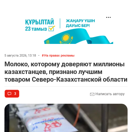
5 августа 2026, 13:18
•
На правах рекламы
Молоко, которому доверяют миллионы
казахстанцев, признано лучшим
товаром Северо-Казахстанской области
3
Написать автору