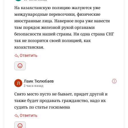
На казахстанскую полицию жалуются уже
международные перевозчики, физические
иностранные лица. Наверное пора уже навести
там порядок железной рукой органами
безопасности нашей страны. Ни одна страна СНГ
так не позорится своей полицией, как
казахстанская.
Ответить
Лаик Тюлюбаев
2 часа назад
Свято место пусто не бывает, придет другой и
также будет продавать гражданство, надо их
судить по статье госизмена
Ответить