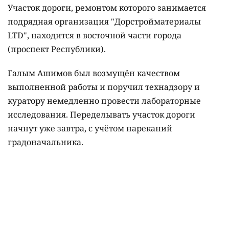
Участок дороги, ремонтом которого занимается
подрядная организация "Дорстройматериалы
LTD", находится в восточной части города
(проспект Республики).
Галым Ашимов был возмущён качеством
выполненной работы и поручил технадзору и
куратору немедленно провести лабораторные
исследования. Переделывать участок дороги
начнут уже завтра, с учётом нареканий
градоначальника.