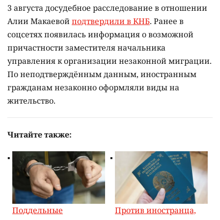
3 августа досудебное расследование в отношении
Алии Макаевой
подтвердили в КНБ
. Ранее в
соцсетях появилась информация о возможной
причастности заместителя начальника
управления к организации незаконной миграции.
По неподтверждённым данным, иностранным
гражданам незаконно оформляли виды на
жительство.
Читайте также:
Поддельные
Против иностранца,