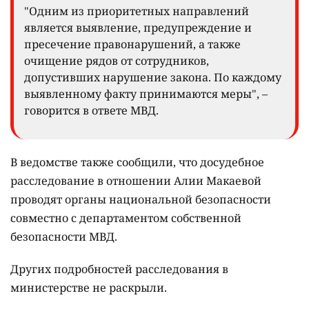
"Одним из приоритетных направлений
является выявление, предупреждение и
пресечение правонарушений, а также
очищение рядов от сотрудников,
допустивших нарушение закона. По каждому
выявленному факту принимаются меры", –
говорится в ответе МВД.
В ведомстве также сообщили, что досудебное
расследование в отношении Алии Макаевой
проводят органы национальной безопасности
совместно с департаментом собственной
безопасности МВД.
Других подробностей расследования в
министерстве не раскрыли.