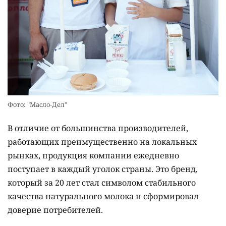
Фото: "Масло-Дел"
В отличие от большинства производителей,
работающих преимущественно на локальных
рынках, продукция компании ежедневно
поступает в каждый уголок страны. Это бренд,
который за 20 лет стал символом стабильного
качества натурального молока и сформировал
доверие потребителей.