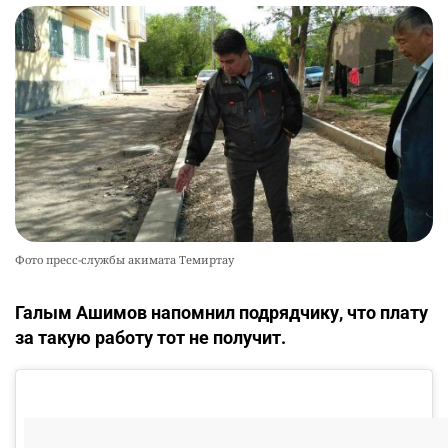
Фото пресс-службы акимата Темиртау
Галым Ашимов напомнил подрядчику, что плату
за такую работу тот не получит.