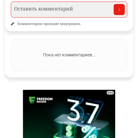
Комментарии проходят модерацию.
Пока нет комментариев…