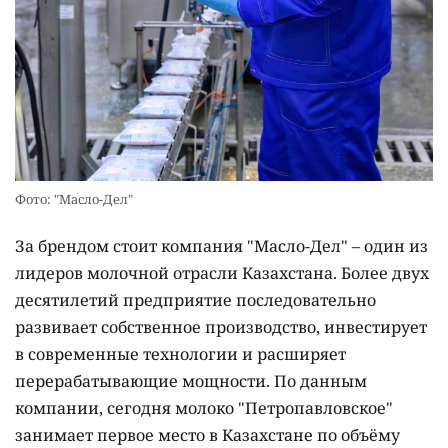
Фото: "Масло-Дел"
За брендом стоит компания "Масло-Дел" – один из
лидеров молочной отрасли Казахстана. Более двух
десятилетий предприятие последовательно
развивает собственное производство, инвестирует
в современные технологии и расширяет
перерабатывающие мощности. По данным
компании, сегодня молоко "Петропавловское"
занимает первое место в Казахстане по объёму