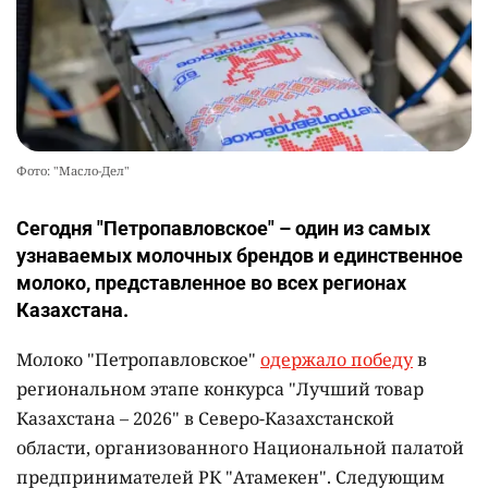
Фото: "Масло-Дел"
Сегодня "Петропавловское" – один из самых
узнаваемых молочных брендов и единственное
молоко, представленное во всех регионах
Казахстана.
Молоко "Петропавловское"
одержало победу
в
региональном этапе конкурса "Лучший товар
Казахстана – 2026" в Северо-Казахстанской
области, организованного Национальной палатой
предпринимателей РК "Атамекен". Следующим