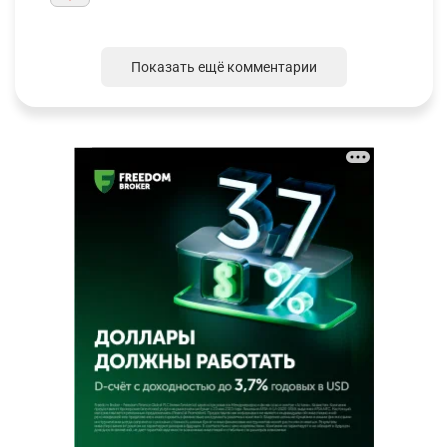
Показать ещё комментарии