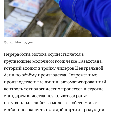
Фото: "Масло-Дел"
Переработка молока осуществляется в
крупнейшем молочном комплексе Казахстана,
который входит в тройку лидеров Центральной
Азии по объёму производства. Современные
производственные линии, автоматизированный
контроль технологических процессов и строгие
стандарты качества позволяют сохранять
натуральные свойства молока и обеспечивать
стабильное качество каждой партии продукции.