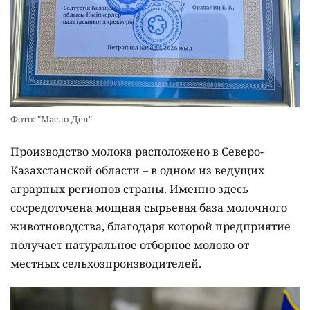
Фото: "Масло-Дел"
Производство молока расположено в Северо-
Казахстанской области – в одном из ведущих
аграрных регионов страны. Именно здесь
сосредоточена мощная сырьевая база молочного
животноводства, благодаря которой предприятие
получает натуральное отборное молоко от
местных сельхозпроизводителей.