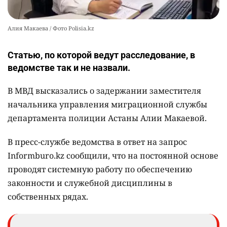
Алия Макаева / Фото Polisia.kz
Статью, по которой ведут расследование, в
ведомстве так и не назвали.
В МВД высказались о задержании заместителя
начальника управления миграционной службы
департамента полиции Астаны Алии Макаевой.
В пресс-службе ведомства в ответ на запрос
Informburo.kz сообщили, что на постоянной основе
проводят системную работу по обеспечению
законности и служебной дисциплины в
собственных рядах.