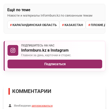
Ещё по теме
Новости и материалы Informburo.kz по связанным темам
КАРАГАНДИНСКАЯ ОБЛАСТЬ
КАЗАХСТАН
ПЛОХИЕ ДО
ПОДПИШИТЕСЬ НА НАС
Informburo.kz в Instagram
Главное за день, карточки и сторис.
Подписаться
КОММЕНТАРИИ
Необходимо
авторизоваться