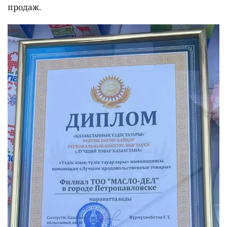
продаж.