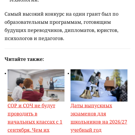
Самый высокий конкурс на один грант был по
образовательным программам, готовящим
будущих переводчиков, дипломатов, юристов,
психологов и педагогов.
Читайте также:
СОР и СОЧ не будут
Даты выпускных
проводить в
экзаменов для
начальных классах с 1
школьников на 2026/27
сентября. Чем их
учебный год