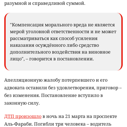
разумной и справедливой суммой.
"Компенсация морального вреда не является
мерой уголовной ответственности и не может
рассматриваться как способ усиления
наказания осуждённого либо средство
дополнительного воздействия на виновное
лицо", – говорится в постановлении.
Апелляционную жалобу потерпевшего и его
адвоката оставили без удовлетворения, приговор –
без изменения. Постановление вступило в
законную силу.
ДТП произошло
в ночь на 21 марта на проспекте
Аль-Фараби. Погибли три человека – водитель