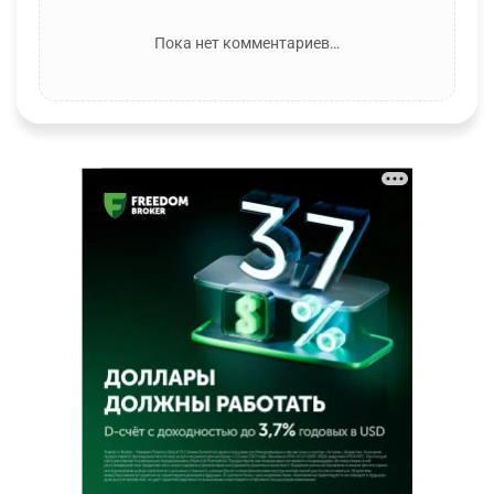
Пока нет комментариев…