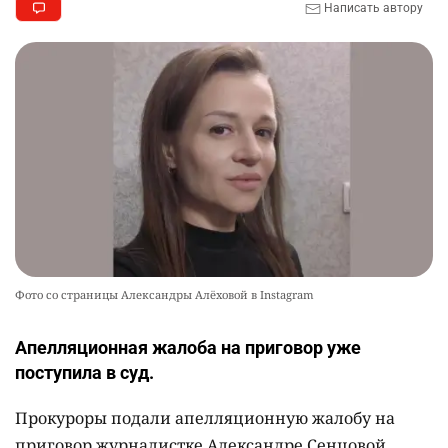
Написать автору
Фото со страницы Александры Алёховой в Instagram
Апелляционная жалоба на приговор уже
поступила в суд.
Прокуроры подали апелляционную жалобу на
приговор журналистке Александре Сенцовой