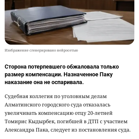
Изображение сгенерировано нейросетью
Сторона потерпевшего обжаловала только
размер компенсации. Назначенное Паку
наказание она не оспаривала.
Судебная коллегия по уголовным делам
Алматинского городского суда отказалась
увеличивать компенсацию отцу 20-летней
Томирис Кыдырбек, погибшей в ДТП с участием
Александра Пака, следует из постановления суда.