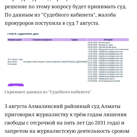
решение по этому вопросу будет принимать суд.
По данным из "Судебного кабинета", жалоба
прокуроров поступила в суд 7 августа.
Скриншот данных из "Судебного кабинета"
3 августа Алмалинский районный суд Алматы
приговорил журналистку к трём годам лишения
свободы с отсрочкой на пять лет (до 2031 года) и
запретом на журналистскую деятельность сроком