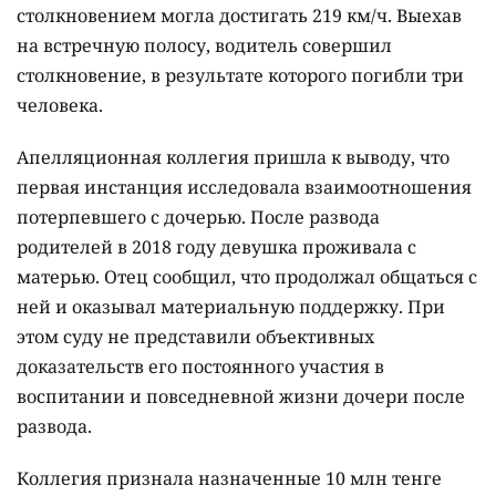
столкновением могла достигать 219 км/ч. Выехав
на встречную полосу, водитель совершил
столкновение, в результате которого погибли три
человека.
Апелляционная коллегия пришла к выводу, что
первая инстанция исследовала взаимоотношения
потерпевшего с дочерью. После развода
родителей в 2018 году девушка проживала с
матерью. Отец сообщил, что продолжал общаться с
ней и оказывал материальную поддержку. При
этом суду не представили объективных
доказательств его постоянного участия в
воспитании и повседневной жизни дочери после
развода.
Коллегия признала назначенные 10 млн тенге