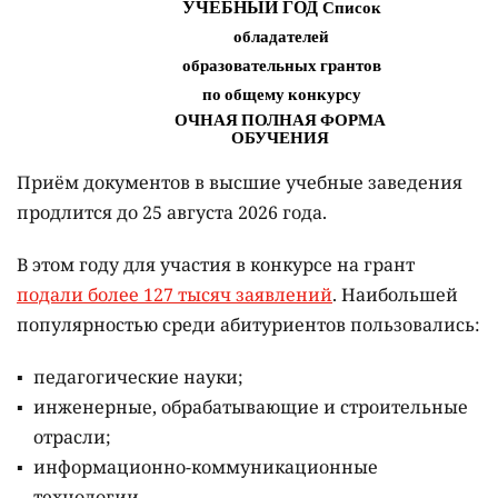
Приём документов в высшие учебные заведения
продлится до 25 августа 2026 года.
В этом году для участия в конкурсе на грант
подали более 127 тысяч заявлений
. Наибольшей
популярностью среди абитуриентов пользовались:
педагогические науки;
инженерные, обрабатывающие и строительные
отрасли;
информационно-коммуникационные
технологии.