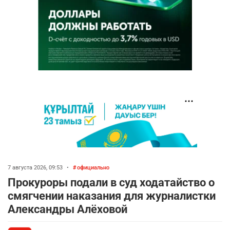
7 августа 2026, 09:53
•
официально
Прокуроры подали в суд ходатайство о
смягчении наказания для журналистки
Александры Алёховой