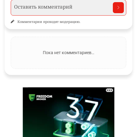
Комментарии проходят модерацию.
Пока нет комментариев…