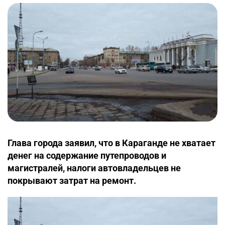
Глава города заявил, что в Караганде не хватает
денег на содержание путепроводов и
магистралей, налоги автовладельцев не
покрывают затрат на ремонт.