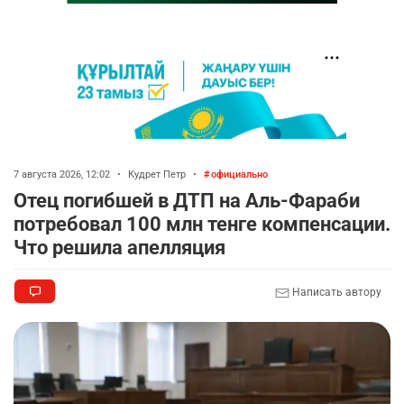
7 августа 2026, 12:02
•
Кудрет Петр
•
официально
Отец погибшей в ДТП на Аль-Фараби
потребовал 100 млн тенге компенсации.
Что решила апелляция
Написать автору