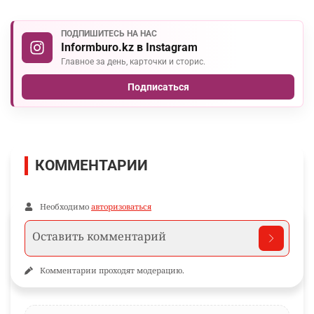
ПОДПИШИТЕСЬ НА НАС
Informburo.kz в Instagram
Главное за день, карточки и сторис.
Подписаться
КОММЕНТАРИИ
Необходимо
авторизоваться
Комментарии проходят модерацию.