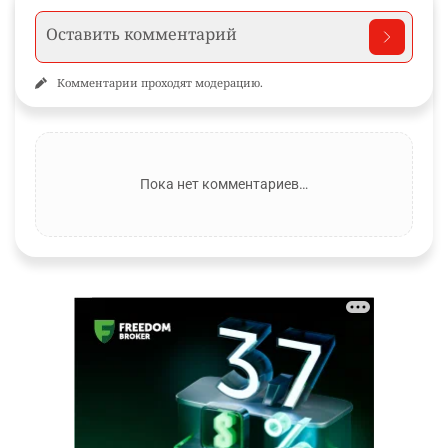
Комментарии проходят модерацию.
Пока нет комментариев…