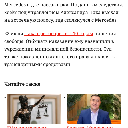
Mercedes и две пассажирки. По данным следствия,
Zeekr под управлением Александра Пака выехал
на встречную полосу, где столкнулся с Mercedes.
22 июня
Пака приговорили к 10 годам
лишения
свободы. Отбывать наказание ему назначили в
учреждении минимальной безопасности. Суд
также пожизненно лишил его права управлять
транспортными средствами.
Читайте также:
"Мы приговором
Блогеру Молдахану