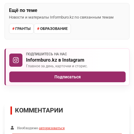
Ещё по теме
Новости и материалы Informburo.kz по связанным темам
ГРАНТЫ
ОБРАЗОВАНИЕ
ПОДПИШИТЕСЬ НА НАС
Informburo.kz в Instagram
Главное за день, карточки и сторис.
Подписаться
КОММЕНТАРИИ
Необходимо
авторизоваться