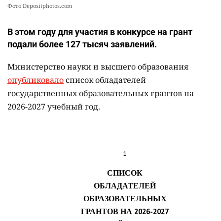
Фото Depositphotos.com
В этом году для участия в конкурсе на грант
подали более 127 тысяч заявлений.
Министерство науки и высшего образования
опубликовало
список обладателей
государственных образовательных грантов на
2026-2027 учебный год.