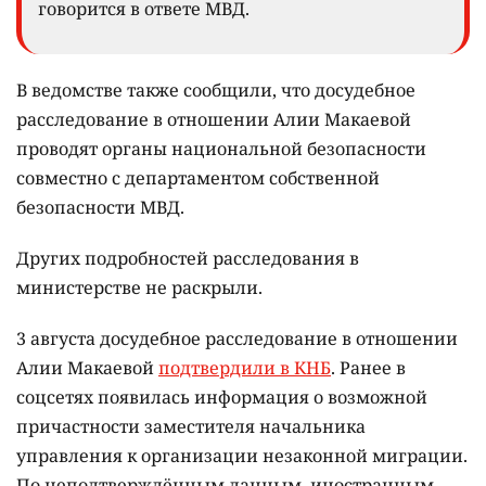
говорится в ответе МВД.
В ведомстве также сообщили, что досудебное
расследование в отношении Алии Макаевой
проводят органы национальной безопасности
совместно с департаментом собственной
безопасности МВД.
Других подробностей расследования в
министерстве не раскрыли.
3 августа досудебное расследование в отношении
Алии Макаевой
подтвердили в КНБ
. Ранее в
соцсетях появилась информация о возможной
причастности заместителя начальника
управления к организации незаконной миграции.
По неподтверждённым данным, иностранным