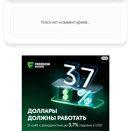
Пока нет комментариев…