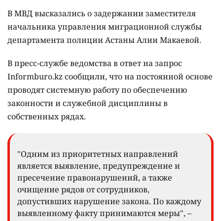
В МВД высказались о задержании заместителя
начальника управления миграционной службы
департамента полиции Астаны Алии Макаевой.
В пресс-службе ведомства в ответ на запрос
Informburo.kz сообщили, что на постоянной основе
проводят системную работу по обеспечению
законности и служебной дисциплины в
собственных рядах.
"Одним из приоритетных направлений
является выявление, предупреждение и
пресечение правонарушений, а также
очищение рядов от сотрудников,
допустивших нарушение закона. По каждому
выявленному факту принимаются меры", –