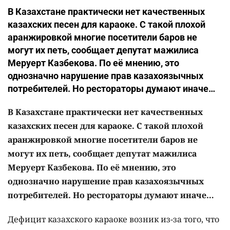
В Казахстане практически нет качественных
казахских песен для караоке. С такой плохой
аранжировкой многие посетители баров не
могут их петь, сообщает депутат мажилиса
Меруерт Казбекова. По её мнению, это
однозначно нарушение прав казахоязычных
потребителей. Но рестораторы думают иначе…
В Казахстане практически нет качественных
казахских песен для караоке. С такой плохой
аранжировкой многие посетители баров не
могут их петь, сообщает депутат мажилиса
Меруерт Казбекова. По её мнению, это
однозначно нарушение прав казахоязычных
потребителей. Но рестораторы думают иначе…
Дефицит казахского караоке возник из-за того, что