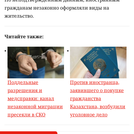
гражданам незаконно оформляли виды на
жительство.
Читайте также:
Поддельные
Против иностранца,
разрешения и
заявившего о покупке
медсправки: канал
гражданства
незаконной миграции
Казахстана, возбудили
пресекли в СКО
уголовное дело