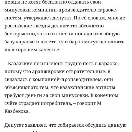
певцы не хотят бесплатно отдавать свои
минусовки компании-производителю караоке-
систем, утверждает депутат. По её словам, многие
российские звёзды делают это абсолютно
бескорыстно, за это их песни попадают в общую
базу караоке и посетители баров могут исполнять
их в хорошем качестве.
– Казахские песни очень трудно петь в караоке,
потому что аранжировки отвратительные. Я
связалась с компанией-производителем, они
объясняют это тем, что казахстанские артисты
требуют деньги за свои минусовки. В конечном
счёте страдает потребитель, – говорит М.
Казбекова.
Депутат заявляет, что собирается обсудить данную