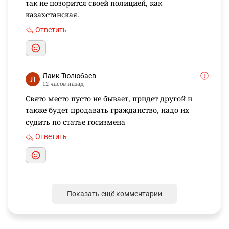
так не позорится своей полицией, как
казахстанская.
Ответить
Лаик Тюлюбаев
12 часов назад
Свято место пусто не бывает, придет другой и
также будет продавать гражданство, надо их
судить по статье госизмена
Ответить
Показать ещё комментарии