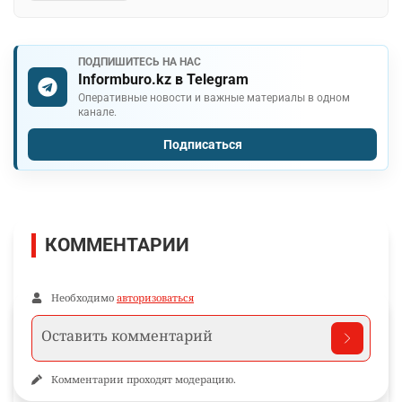
ПОДПИШИТЕСЬ НА НАС
Informburo.kz в Telegram
Оперативные новости и важные материалы в одном
канале.
Подписаться
КОММЕНТАРИИ
Необходимо
авторизоваться
Комментарии проходят модерацию.