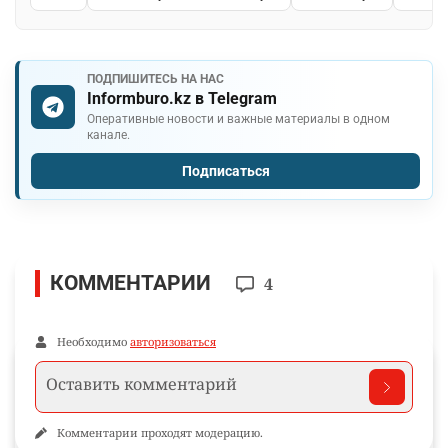
ПОДПИШИТЕСЬ НА НАС
Informburo.kz в Telegram
Оперативные новости и важные материалы в одном
канале.
Подписаться
КОММЕНТАРИИ
4
Необходимо
авторизоваться
Комментарии проходят модерацию.