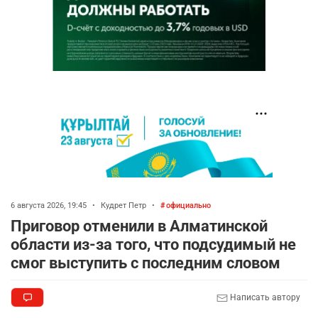
6 августа 2026, 19:45
•
Кудрет Петр
•
официально
Приговор отменили в Алматинской
области из-за того, что подсудимый не
смог выступить с последним словом
Написать автору