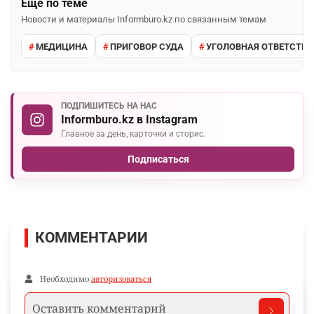
Ещё по теме
Новости и материалы Informburo.kz по связанным темам
МЕДИЦИНА
ПРИГОВОР СУДА
УГОЛОВНАЯ ОТВЕТСТВ
ПОДПИШИТЕСЬ НА НАС
Informburo.kz в Instagram
Главное за день, карточки и сторис.
Подписаться
КОММЕНТАРИИ
Необходимо
авторизоваться