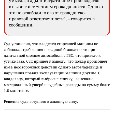
умысла, а административное производство –
в связи с истечением срока давности. Однако
это не освободило его от гражданско-
правовой ответственности", – говорится в
сообщении.
Суд установил, что владелец сгоревшей машины не
соблюдал требования пожарной безопасности при
длительной стоянке автомобиля с ГБО, что привело к
утечке газа. Суд пришёл к выводу, что пожар произошёл
из-за неосторожных действий одного автовладельца и
нарушения правил эксплуатации машины другим. С
владельца, который выбросил спичку, взыскали
материальный ущерб и судебные расходы на сумму более
1,6 млн тенге.
Решение суда вступило в законную силу.