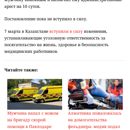
арест на 10 суток.
Постановление пока не вступило в силу.
7 марта в Казахстане
вступили в силу
изменения,
устанавливающие уголовную ответственность за
посягательство на жизнь, здоровье и безопасность
медицинских работников.
Читайте также:
Мужчина напал с ножом
Алматинка пожаловалась
на бригаду скорой
на домогательства
помощи в Павлодаре
фельдшера: медик подал