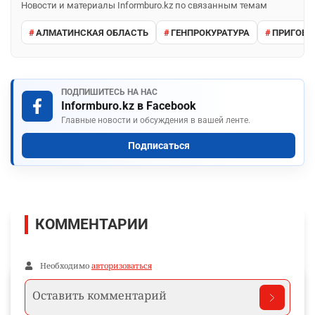
Новости и материалы Informburo.kz по связанным темам
АЛМАТИНСКАЯ ОБЛАСТЬ
ГЕНПРОКУРАТУРА
ПРИГОВО
ПОДПИШИТЕСЬ НА НАС
Informburo.kz в Facebook
Главные новости и обсуждения в вашей ленте.
Подписаться
КОММЕНТАРИИ
Необходимо
авторизоваться