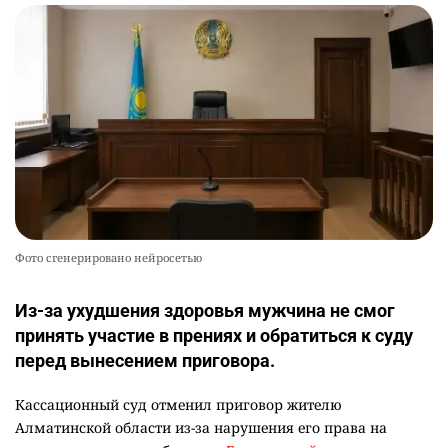
Фото сгенерировано нейросетью
Из-за ухудшения здоровья мужчина не смог
принять участие в прениях и обратиться к суду
перед вынесением приговора.
Кассационный суд отменил приговор жителю
Алматинской области из-за нарушения его права на