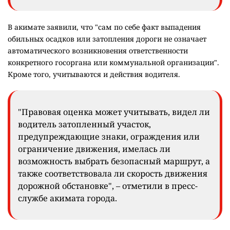
В акимате заявили, что "сам по себе факт выпадения
обильных осадков или затопления дороги не означает
автоматического возникновения ответственности
конкретного госоргана или коммунальной организации".
Кроме того, учитываются и действия водителя.
"Правовая оценка может учитывать, видел ли
водитель затопленный участок,
предупреждающие знаки, ограждения или
ограничение движения, имелась ли
возможность выбрать безопасный маршрут, а
также соответствовала ли скорость движения
дорожной обстановке", – отметили в пресс-
службе акимата города.