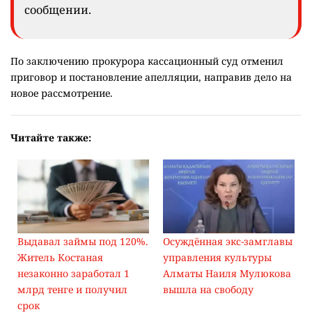
сообщении.
По заключению прокурора кассационный суд отменил
приговор и постановление апелляции, направив дело на
новое рассмотрение.
Читайте также:
Выдавал займы под 120%.
Осуждённая экс-замглавы
Житель Костаная
управления культуры
незаконно заработал 1
Алматы Наиля Мулюкова
млрд тенге и получил
вышла на свободу
срок