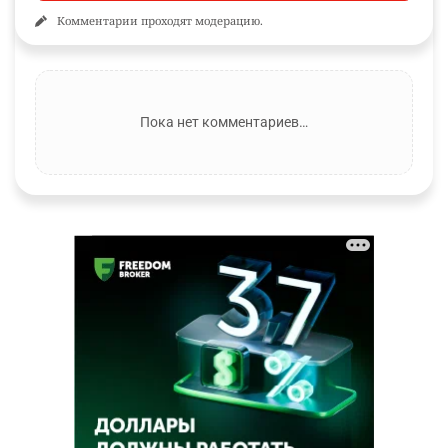
Комментарии проходят модерацию.
Пока нет комментариев…