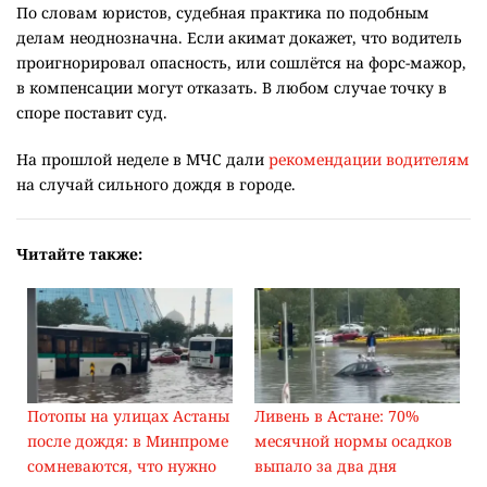
По словам юристов, судебная практика по подобным
делам неоднозначна. Если акимат докажет, что водитель
проигнорировал опасность, или сошлётся на форс-мажор,
в компенсации могут отказать. В любом случае точку в
споре поставит суд.
На прошлой неделе в МЧС дали
рекомендации водителям
на случай сильного дождя в городе.
Читайте также:
Потопы на улицах Астаны
Ливень в Астане: 70%
после дождя: в Минпроме
месячной нормы осадков
сомневаются, что нужно
выпало за два дня