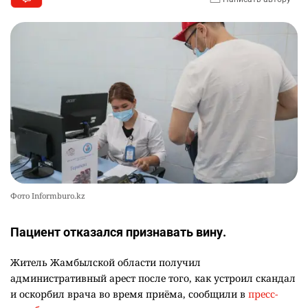
Фото Informburo.kz
Пациент отказался признавать вину.
Житель Жамбылской области получил
административный арест после того, как устроил скандал
и оскорбил врача во время приёма, сообщили в
пресс-