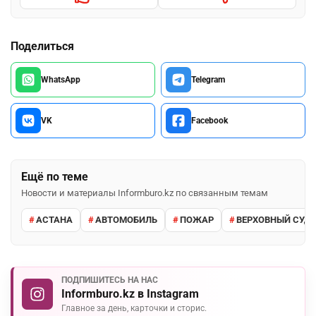
Поделиться
WhatsApp
Telegram
VK
Facebook
Ещё по теме
Новости и материалы Informburo.kz по связанным темам
АСТАНА
АВТОМОБИЛЬ
ПОЖАР
ВЕРХОВНЫЙ СУД 
ПОДПИШИТЕСЬ НА НАС
Informburo.kz в Instagram
Главное за день, карточки и сторис.