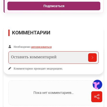
Подписаться
КОММЕНТАРИИ
Необходимо
авторизоваться
Комментарии проходят модерацию.
Пока нет комментариев…