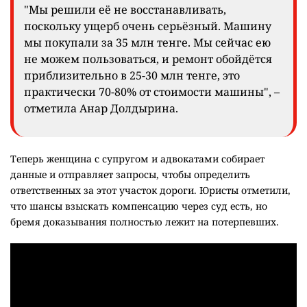
"Мы решили её не восстанавливать,
поскольку ущерб очень серьёзный. Машину
мы покупали за 35 млн тенге. Мы сейчас ею
не можем пользоваться, и ремонт обойдётся
приблизительно в 25-30 млн тенге, это
практически 70-80% от стоимости машины", –
отметила Анар Долдырина.
Теперь женщина с супругом и адвокатами собирает
данные и отправляет запросы, чтобы определить
ответственных за этот участок дороги. Юристы отметили,
что шансы взыскать компенсацию через суд есть, но
бремя доказывания полностью лежит на потерпевших.