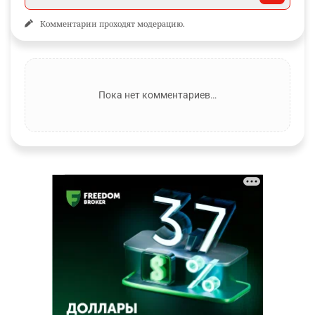
Комментарии проходят модерацию.
Пока нет комментариев…