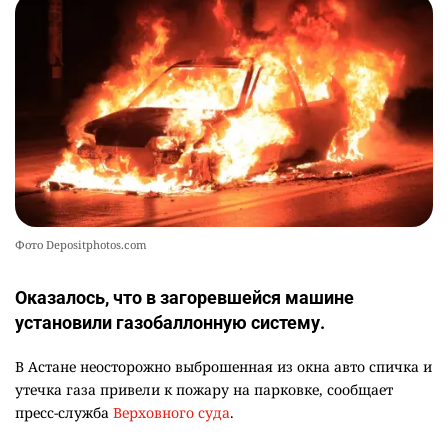
Фото Depositphotos.com
Оказалось, что в загоревшейся машине
установили газобаллонную систему.
В Астане неосторожно выброшенная из окна авто спичка и
утечка газа привели к пожару на парковке, сообщает
пресс-служба
Верховного суда
.