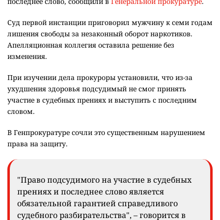
последнее слово, сообщили в
Генеральной прокуратуре
.
Суд первой инстанции приговорил мужчину к семи годам
лишения свободы за незаконный оборот наркотиков.
Апелляционная коллегия оставила решение без
изменения.
При изучении дела прокуроры установили, что из-за
ухудшения здоровья подсудимый не смог принять
участие в судебных прениях и выступить с последним
словом.
В Генпрокуратуре сочли это существенным нарушением
права на защиту.
"Право подсудимого на участие в судебных
прениях и последнее слово является
обязательной гарантией справедливого
судебного разбирательства", – говорится в