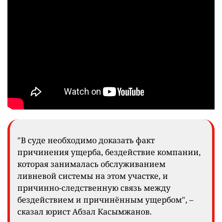
"В суде необходимо доказать факт
причинения ущерба, бездействие компании,
которая занималась обслуживанием
ливневой системы на этом участке, и
причинно-следственную связь между
бездействием и причинённым ущербом", –
сказал юрист Абзал Касымжанов.