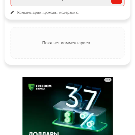
Комментарии проходят модерацию.
Пока нет комментариев…