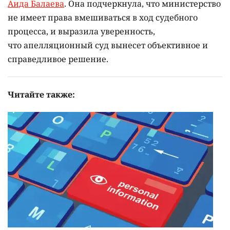
Аида Балаева
. Она подчеркнула, что министерство
не имеет права вмешиваться в ход судебного
процесса, и выразила уверенность,
что апелляционный суд вынесет объективное и
справедливое решение.
Читайте также: