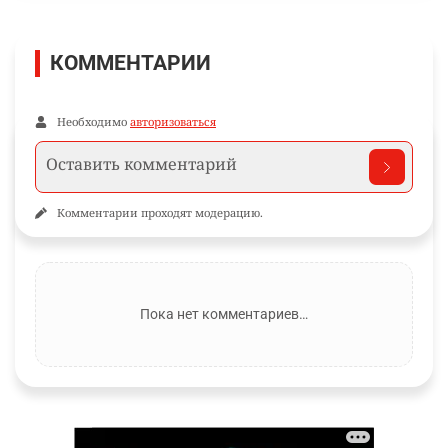
КОММЕНТАРИИ
Необходимо
авторизоваться
Комментарии проходят модерацию.
Пока нет комментариев…