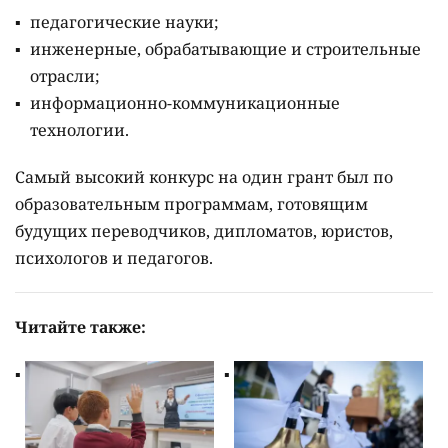
педагогические науки;
инженерные, обрабатывающие и строительные
отрасли;
информационно-коммуникационные
технологии.
Самый высокий конкурс на один грант был по
образовательным программам, готовящим
будущих переводчиков, дипломатов, юристов,
психологов и педагогов.
Читайте также: