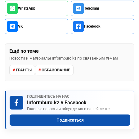
WhatsApp
Telegram
VK
Facebook
Ещё по теме
Новости и материалы Informburo.kz по связанным темам
ГРАНТЫ
ОБРАЗОВАНИЕ
ПОДПИШИТЕСЬ НА НАС
Informburo.kz в Facebook
Главные новости и обсуждения в вашей ленте.
Подписаться