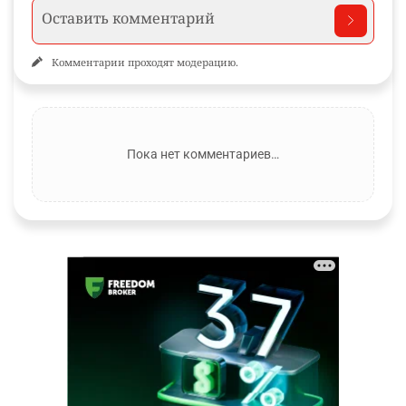
Комментарии проходят модерацию.
Пока нет комментариев…