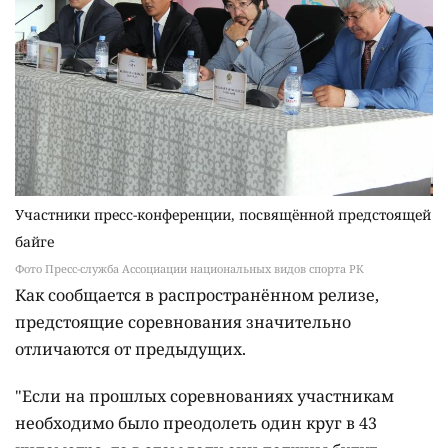
Участники пресс-конференции, посвящённой предстоящей
байге
Фото Пресс-служба Ассоциации национальных видов спорта РК
Как сообщается в распространённом релизе,
предстоящие соревнования значительно
отличаются от предыдущих.
"Если на прошлых соревнованиях участникам
необходимо было преодолеть один круг в 43