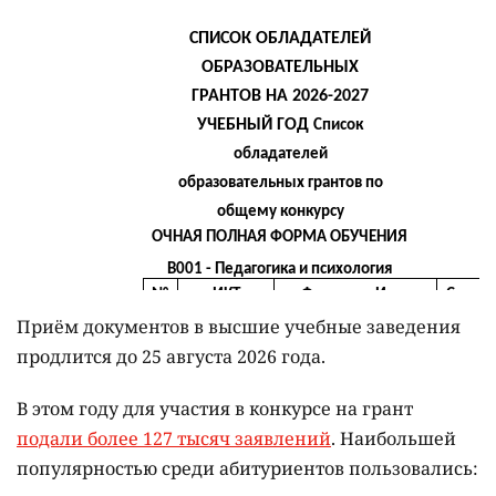
Приём документов в высшие учебные заведения
продлится до 25 августа 2026 года.
В этом году для участия в конкурсе на грант
подали более 127 тысяч заявлений
. Наибольшей
популярностью среди абитуриентов пользовались: