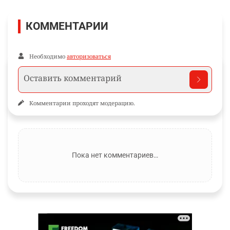
КОММЕНТАРИИ
Необходимо
авторизоваться
Комментарии проходят модерацию.
Пока нет комментариев…