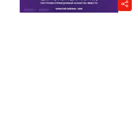
Отправить новость
Контакты редакции
Реклама