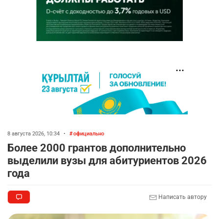
8 августа 2026, 10:34
•
официально
Более 2000 грантов дополнительно
выделили вузы для абитуриентов 2026
года
Написать автору