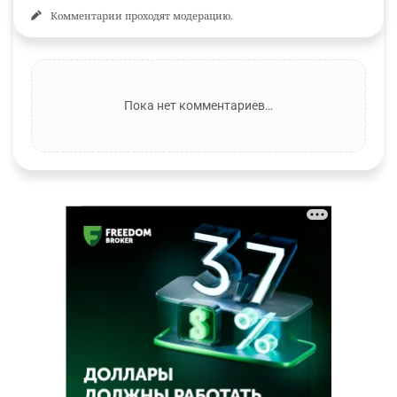
Комментарии проходят модерацию.
Пока нет комментариев…