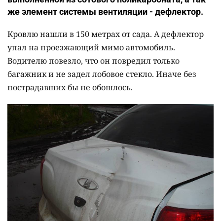
же элемент системы вентиляции - дефлектор.
Кровлю нашли в 150 метрах от сада. А дефлектор
упал на проезжающий мимо автомобиль.
Водителю повезло, что он повредил только
багажник и не задел лобовое стекло. Иначе без
пострадавших бы не обошлось.