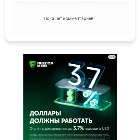
Пока нет комментариев…