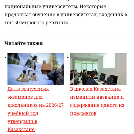
национальные университеты. Некоторые
продолжат обучение в университетах, входящих в
топ-50 мирового рейтинга.
Читайте также:
Даты выпускных
В школах Казахстана
экзаменов для
изменили название и
школьников на 2026/27
содержание одного из
учебный год
предметов
утвердили в
Казахстане