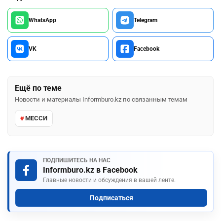
WhatsApp
Telegram
VK
Facebook
Ещё по теме
Новости и материалы Informburo.kz по связанным темам
МЕССИ
ПОДПИШИТЕСЬ НА НАС
Informburo.kz в Facebook
Главные новости и обсуждения в вашей ленте.
Подписаться