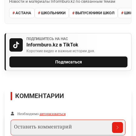
Новости и материалы Informburo.kz по связанным темам
АСТАНА
ШКОЛЬНИКИ
ВЫПУСКНИКИ ШКОЛ
ШКО
ПОДПИШИТЕСЬ НА НАС
Informburo.kz в TikTok
Короткие видео и важные истории дня.
Подписаться
КОММЕНТАРИИ
Необходимо
авторизоваться