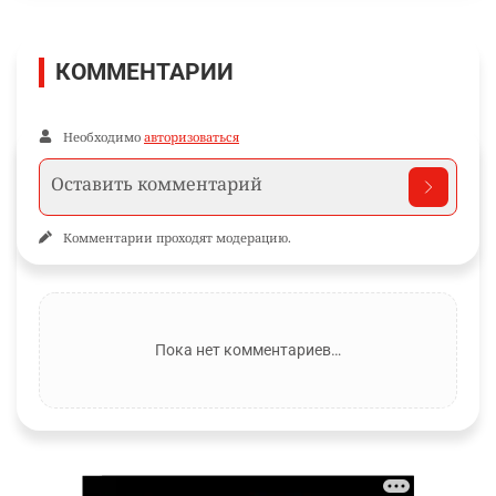
КОММЕНТАРИИ
Необходимо
авторизоваться
Комментарии проходят модерацию.
Пока нет комментариев…