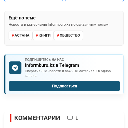
Ещё по теме
Новости и материалы Informburo.kz по связанным темам
АСТАНА
КНИГИ
ОБЩЕСТВО
ПОДПИШИТЕСЬ НА НАС
Informburo.kz в Telegram
Оперативные новости и важные материалы в одном
канале.
Подписаться
КОММЕНТАРИИ
1