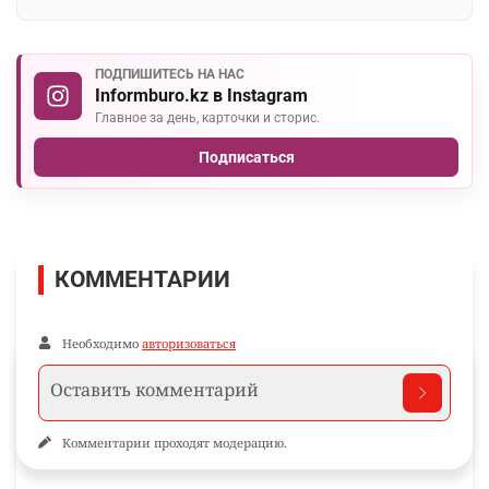
ПОДПИШИТЕСЬ НА НАС
Informburo.kz в Instagram
Главное за день, карточки и сторис.
Подписаться
КОММЕНТАРИИ
Необходимо
авторизоваться
Комментарии проходят модерацию.