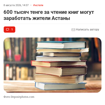
8 августа 2026, 14:07
•
кстати
600 тысяч тенге за чтение книг могут
заработать жители Астаны
1
Написать автору
Фото Depositphotos.com