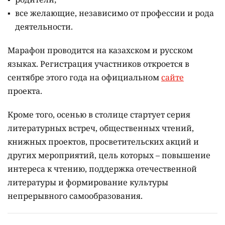
все желающие, независимо от профессии и рода
деятельности.
Марафон проводится на казахском и русском
языках.
Регистрация участников откроется в
сентябре этого года на официальном
сайте
проекта.
Кроме того, осенью в столице стартует серия
литературных встреч, общественных чтений,
книжных проектов, просветительских акций и
других мероприятий, цель которых –
повышение
интереса к чтению, поддержка отечественной
литературы и формирование культуры
непрерывного самообразования.