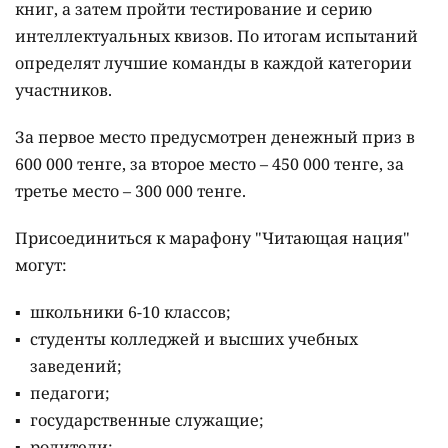
книг, а затем пройти тестирование и серию
интеллектуальных квизов. По итогам испытаний
определят лучшие команды в каждой категории
участников.
За первое место предусмотрен денежный приз в
600 000 тенге, за второе место – 450 000 тенге, за
третье место – 300 000 тенге.
Присоединиться к марафону "Читающая нация"
могут:
школьники 6-10 классов;
студенты колледжей и высших учебных
заведений;
педагоги;
государственные служащие;
родители;