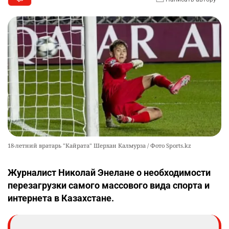
18-летний вратарь "Кайрата" Шерхан Калмурза / Фото Sports.kz
Журналист Николай Энелане о необходимости
перезагрузки самого массового вида спорта и
интернета в Казахстане.