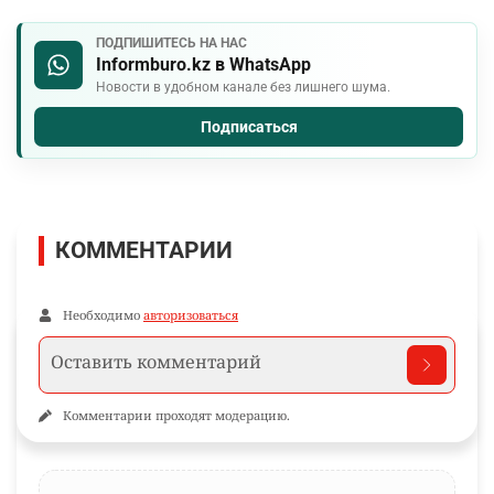
ПОДПИШИТЕСЬ НА НАС
Informburo.kz в WhatsApp
Новости в удобном канале без лишнего шума.
Подписаться
КОММЕНТАРИИ
Необходимо
авторизоваться
Комментарии проходят модерацию.