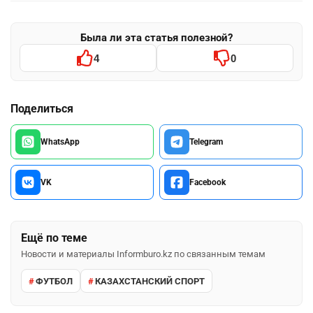
Была ли эта статья полезной?
4
0
Поделиться
WhatsApp
Telegram
VK
Facebook
Ещё по теме
Новости и материалы Informburo.kz по связанным темам
ФУТБОЛ
КАЗАХСТАНСКИЙ СПОРТ