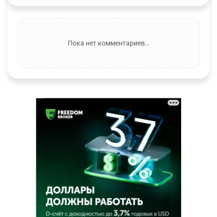
Пока нет комментариев…