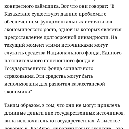
конкретного заёмщика. Вот что они говорят: "В
Казахстане существуют давние проблемы с
обеспечением фундаментальных источников
экономического роста, одной из которых является
предоставление долгосрочной ликвидности. На
текущий момент этими источниками могут
служить средства Национального фонда, Единого
накопительного пенсионного фонда и
Государственного фонда социального
страхования. Эти средства могут быть
использованы для развития казахстанской
экономики".
Таким образом, в том, что они не могут привлечь
длинные деньги вне государственных источников,
вина исключительно государственная. А высокое
доверие к "КазАгро" от рейтинговых агентств – это