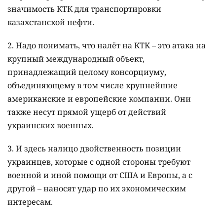
значимость КТК для транспортировки
казахстанской нефти.
​2. Надо понимать, что налёт на КТК – это атака на
крупный международный объект,
принадлежащий целому консорциуму,
объединяющему в том числе крупнейшие
американские и европейские компании. Они
также несут прямой ущерб от действий
украинских военных.
3. И здесь налицо двойственность позиции
украинцев, которые с одной стороны требуют
военной и иной помощи от США и Европы, а с
другой – наносят удар по их экономическим
интересам.