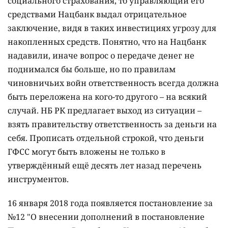
социального страхования, то управляющий его
средствами Нацбанк выдал отрицательное
заключение, видя в таких инвестициях угрозу для
накопленных средств. Понятно, что на Нацбанк
надавили, иначе вопрос о передаче денег не
поднимался бы больше, но по правилам
чиновничьих войн ответственность всегда должна
быть переложена на кого-то другого – на всякий
случай. НБ РК предлагает выход из ситуации –
взять правительству ответственность за деньги на
себя. Прописать отдельной строкой, что деньги
ГФСС могут быть вложены не только в
утверждённый ещё десять лет назад перечень
инструментов.
16 января 2018 года появляется постановление за
№12 "О внесении дополнений в постановление