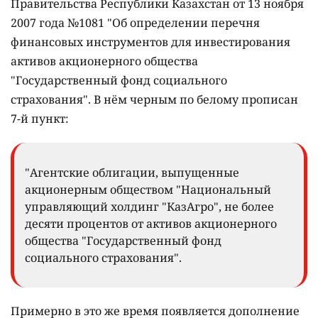
Правительства Республики Казахстан от 13 ноября
2007 года №1081 "Об определении перечня
финансовых инструментов для инвестирования
активов акционерного общества
"Государственный фонд социального
страхования". В нём черным по белому прописан
7-й пункт:
"Агентские облигации, выпущенные
акционерным обществом "Национальный
управляющий холдинг "КазАгро", не более
десяти процентов от активов акционерного
общества "Государственный фонд
социального страхования".
Примерно в это же время появляется дополнение