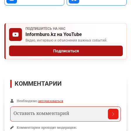
ПОДПИШИТЕСЬ НА НАС
Informburo.kz на YouTube
Видео, интервью и объяснения важных событий.
Подписаться
КОММЕНТАРИИ
Необходимо
авторизоваться
Комментарии проходят модерацию.