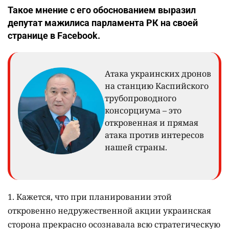
Такое мнение с его обоснованием выразил
депутат мажилиса парламента РК на своей
странице в Facebook.
Атака украинских дронов
на станцию Каспийского
трубопроводного
консорциума – это
откровенная и прямая
атака против интересов
нашей страны.
​1. Кажется, что при планировании этой
откровенно недружественной акции украинская
сторона прекрасно осознавала всю стратегическую