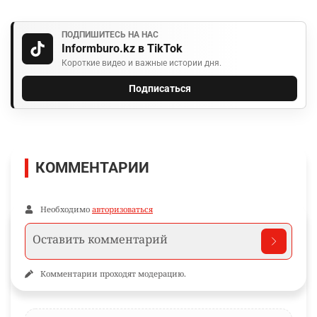
ПОДПИШИТЕСЬ НА НАС
Informburo.kz в TikTok
Короткие видео и важные истории дня.
Подписаться
КОММЕНТАРИИ
Необходимо
авторизоваться
Комментарии проходят модерацию.