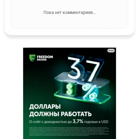
Пока нет комментариев…