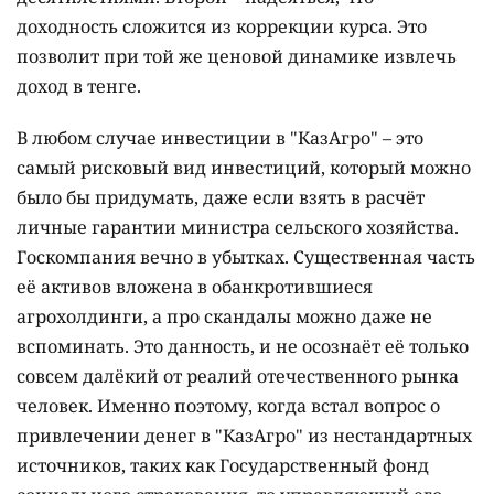
доходность сложится из коррекции курса. Это
позволит при той же ценовой динамике извлечь
доход в тенге.
В любом случае инвестиции в "КазАгро" – это
самый рисковый вид инвестиций, который можно
было бы придумать, даже если взять в расчёт
личные гарантии министра сельского хозяйства.
Госкомпания вечно в убытках. Существенная часть
её активов вложена в обанкротившиеся
агрохолдинги, а про скандалы можно даже не
вспоминать. Это данность, и не осознаёт её только
совсем далёкий от реалий отечественного рынка
человек. Именно поэтому, когда встал вопрос о
привлечении денег в "КазАгро" из нестандартных
источников, таких как Государственный фонд