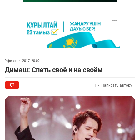
9 февраля 2017, 20:02
Димаш: Спеть своё и на своём
Написать автору