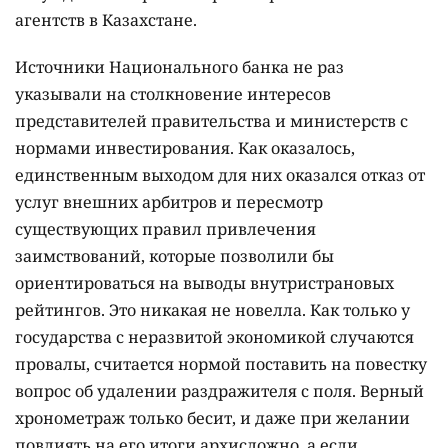
агентств в Казахстане.
Источники Национального банка не раз
указывали на столкновение интересов
представителей правительства и министерств с
нормами инвестирования. Как оказалось,
единственным выходом для них оказался отказ от
услуг внешних арбитров и пересмотр
существующих правил привлечения
заимствований, которые позволили бы
ориентироваться на выводы внутристрановых
рейтингов. Это никакая не новелла. Как только у
государства с неразвитой экономикой случаются
провалы, считается нормой поставить на повестку
вопрос об удалении раздражителя с поля. Верный
хронометраж только бесит, и даже при желании
повлиять на его итоги архисложно, а если