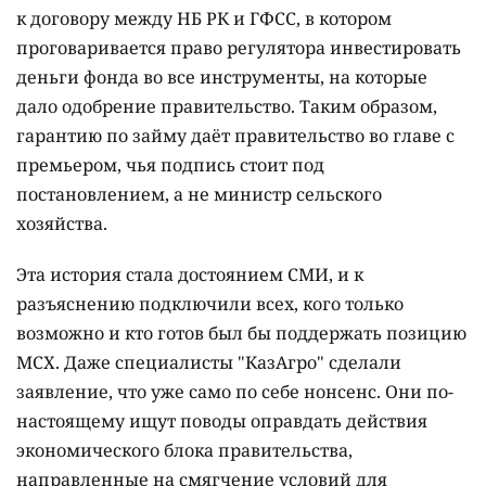
к договору между НБ РК и ГФСС, в котором
проговаривается право регулятора инвестировать
деньги фонда во все инструменты, на которые
дало одобрение правительство. Таким образом,
гарантию по займу даёт правительство во главе с
премьером, чья подпись стоит под
постановлением, а не министр сельского
хозяйства.
Эта история стала достоянием СМИ, и к
разъяснению подключили всех, кого только
возможно и кто готов был бы поддержать позицию
МСХ. Даже специалисты "КазАгро" сделали
заявление, что уже само по себе нонсенс. Они по-
настоящему ищут поводы оправдать действия
экономического блока правительства,
направленные на смягчение условий для