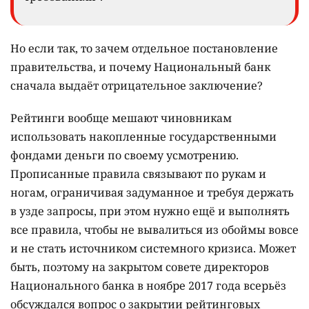
Но если так, то зачем отдельное постановление
правительства, и почему Национальный банк
сначала выдаёт отрицательное заключение?
Рейтинги вообще мешают чиновникам
использовать накопленные государственными
фондами деньги по своему усмотрению.
Прописанные правила связывают по рукам и
ногам, ограничивая задуманное и требуя держать
в узде запросы, при этом нужно ещё и выполнять
все правила, чтобы не вывалиться из обоймы вовсе
и не стать источником системного кризиса. Может
быть, поэтому на закрытом совете директоров
Национального банка в ноябре 2017 года всерьёз
обсуждался вопрос о закрытии рейтинговых