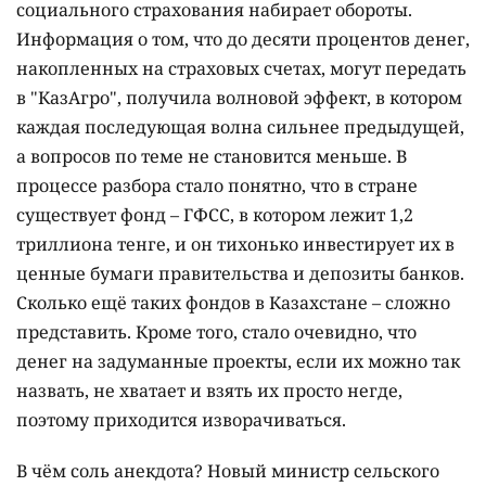
социального страхования набирает обороты.
Информация о том, что до десяти процентов денег,
накопленных на страховых счетах, могут передать
в "КазАгро", получила волновой эффект, в котором
каждая последующая волна сильнее предыдущей,
а вопросов по теме не становится меньше. В
процессе разбора стало понятно, что в стране
существует фонд – ГФСС, в котором лежит 1,2
триллиона тенге, и он тихонько инвестирует их в
ценные бумаги правительства и депозиты банков.
Сколько ещё таких фондов в Казахстане – сложно
представить. Кроме того, стало очевидно, что
денег на задуманные проекты, если их можно так
назвать, не хватает и взять их просто негде,
поэтому приходится изворачиваться.
В чём соль анекдота? Новый министр сельского