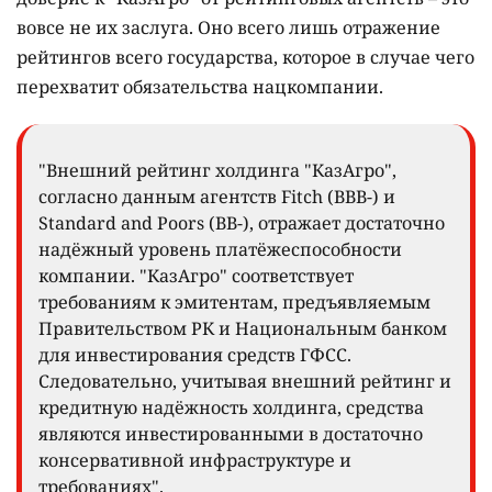
вовсе не их заслуга. Оно всего лишь отражение
рейтингов всего государства, которое в случае чего
перехватит обязательства нацкомпании.
"Внешний рейтинг холдинга "КазАгро",
согласно данным агентств Fitch (BBB-) и
Standard and Poors (BB-), отражает достаточно
надёжный уровень платёжеспособности
компании. "КазАгро" соответствует
требованиям к эмитентам, предъявляемым
Правительством РК и Национальным банком
для инвестирования средств ГФСС.
Следовательно, учитывая внешний рейтинг и
кредитную надёжность холдинга, средства
являются инвестированными в достаточно
консервативной инфраструктуре и
требованиях".