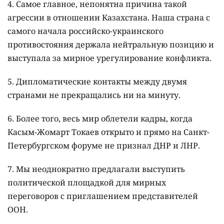
4. Самое главное, непонятна причина такой
агрессии в отношении Казахстана. Наша страна с
самого начала российско-украинского
противостояния держала нейтральную позицию и
выступала за мирное урегулирование конфликта.
5. Дипломатические контакты между двумя
странами не прекращались ни на минуту.
6. Более того, весь мир облетели кадры, когда
Касым-Жомарт Токаев открыто и прямо на Санкт-
Петербургском форуме не признал ДНР и ЛНР.
7. Мы неоднократно предлагали выступить
политической площадкой для мирных
переговоров с приглашением представителей
ООН.