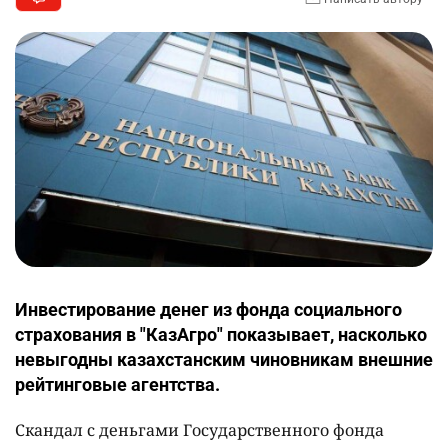
Инвестирование денег из фонда социального
страхования в "КазАгро" показывает, насколько
невыгодны казахстанским чиновникам внешние
рейтинговые агентства.
Скандал с деньгами Государственного фонда