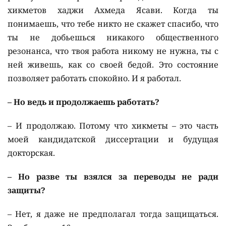
хикметов хаджи Ахмеда Ясави. Когда ты
понимаешь, что тебе никто не скажет спасибо, что
ты не добьешься никакого общественного
резонанса, что твоя работа никому не нужна, ты с
ней живешь, как со своей бедой. Это состояние
позволяет работать спокойно. И я работал.
– Но ведь и продолжаешь работать?
– И продолжаю. Потому что хикметы – это часть
моей кандидатской диссертации и будущая
докторская.
– Но разве ты взялся за переводы не ради
защиты?
– Нет, я даже не предполагал тогда защищаться.