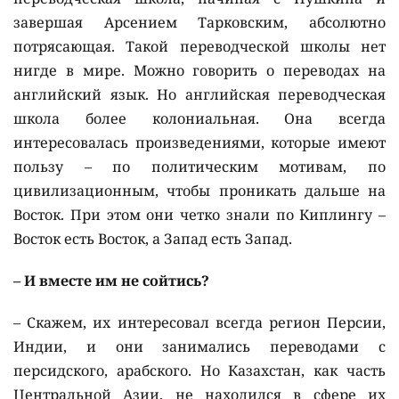
завершая Арсением Тарковским, абсолютно
потрясающая. Такой переводческой школы нет
нигде в мире. Можно говорить о переводах на
английский язык. Но английская переводческая
школа более колониальная. Она всегда
интересовалась произведениями, которые имеют
пользу – по политическим мотивам, по
цивилизационным, чтобы проникать дальше на
Восток. При этом они четко знали по Киплингу –
Восток есть Восток, а Запад есть Запад.
– И вместе им не сойтись?
– Скажем, их интересовал всегда регион Персии,
Индии, и они занимались переводами с
персидского, арабского. Но Казахстан, как часть
Центральной Азии, не находился в сфере их