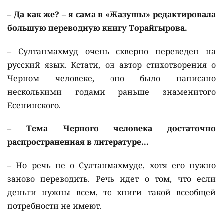
– Да как же? – я сама в «Жазушы» редактировала
большую переводную книгу Торайгырова.
– Султанмахмуд очень скверно переведен на
русский язык. Кстати, он автор стихотворения о
Черном человеке, оно было написано
несколькими годами раньше знаменитого
Есенинского.
– Тема Черного человека достаточно
распространенная в литературе…
– Но речь не о Султанмахмуде, хотя его нужно
заново переводить. Речь идет о том, что если
деньги нужны всем, то книги такой всеобщей
потребности не имеют.