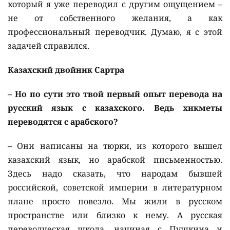
который я уже переводил с другим ощущением –
не от собственного желания, а как
профессиональный переводчик. Думаю, я с этой
задачей справился.
Казахский двойник Сартра
– Но по сути это твой первый опыт перевода на
русский язык с казахского. Ведь хикметы
переводятся с арабского?
– Они написаны на тюрки, из которого вышел
казахский язык, но арабской письменностью.
Здесь надо сказать, что народам бывшей
российской, советской империи в литературном
плане просто повезло. Мы жили в русском
пространстве или близко к нему. А русская
переводческая школа, начиная с Пушкина и