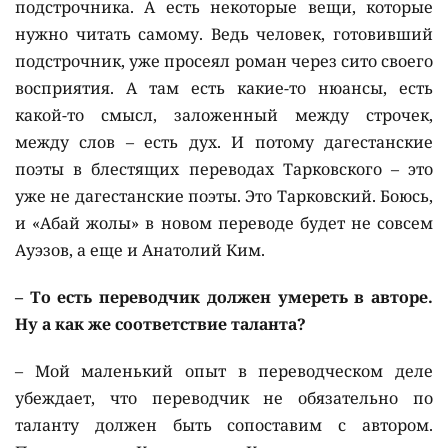
подстрочника. А есть некоторые вещи, которые
нужно читать самому. Ведь человек, готовивший
подстрочник, уже просеял роман через сито своего
восприятия. А там есть какие-то нюансы, есть
какой-то смысл, заложенный между строчек,
между слов – есть дух. И потому дагестанские
поэты в блестящих переводах Тарковского – это
уже не дагестанские поэты. Это Тарковский. Боюсь,
и «Абай жолы» в новом переводе будет не совсем
Ауэзов, а еще и Анатолий Ким.
– То есть переводчик должен умереть в авторе.
Ну а как же соответствие таланта?
– Мой маленький опыт в переводческом деле
убеждает, что переводчик не обязательно по
таланту должен быть сопоставим с автором.