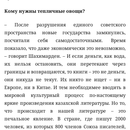
Кому нужны тепличные овощи?
– После разрушения единого советского
пространства новые государства замкнулись,
посчитали себя самодостаточными. Время
показало, что даже экономически это невозможно,
– говорит Шахимарден. – И если деньги, как вода,
их нельзя остановить, они перетекают через
границы и возвращаются, то книги – это не деньги,
они никуда не текут. Их никто не ищет – ни в
Европе, ни в Китае. И тем необходимее вводить в
мировой культурный процесс по-настоящему
яркие произведения казахской литературы. Но то,
что происходит в нашей литературе – это
печальное явление. В стране, где пишут 2000
человек, из которых 800 членов Союза писателей,