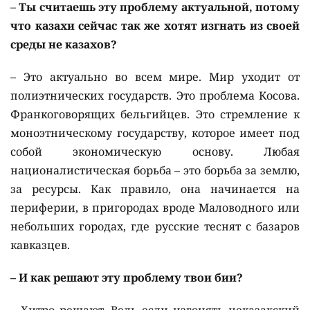
– Ты считаешь эту проблему актуальной, потому
что казахи сейчас так же хотят изгнать из своей
среды не казахов?
– Это актуально во всем мире. Мир уходит от
полиэтнических государств. Это проблема Косова.
Франкоговорящих бельгийцев. Это стремление к
моноэтническому государству, которое имеет под
собой экономическую основу. Любая
националистическая борьба – это борьба за землю,
за ресурсы. Как правило, она начинается на
периферии, в пригородах вроде Маловодного или
небольших городах, где русские теснят с базаров
кавказцев.
– И как решают эту проблему твои бии?