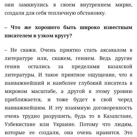
они замкнулись в своем внутреннем мирке,
создали для себя тепличную обстановку.
– Что же хорошего быть широко известным
писателем в узком кругу?
– Не скажи. Очень приятно стать аксакалом в
литературе или, скажем, гением. Ведь другие
гении остались за пределами казахской
литературы. И такое приятное ощущение, что я
наиважнейший и наиболее глубокий писатель в
мировом масштабе, а другой к этому уровню
приближается, и тоже будет в свой черед
наиважнейшим. И эту взаимную договоренность
очень трудно разрушить, будь то в Казахстане,
Узбекистане или Украине. Потому что людям,
которые ее создали, она очень нравится. Это