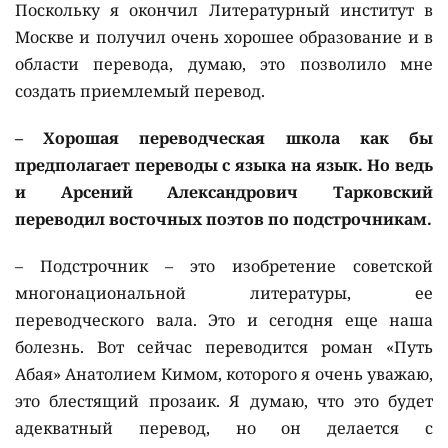
Поскольку я окончил Литературный институт в
Москве и получил очень хорошее образование и в
области перевода, думаю, это позволило мне
создать приемлемый перевод.
– Хорошая переводческая школа как бы
предполагает переводы с языка на язык. Но ведь
и Арсений Александрович Тарковский
переводил восточных поэтов по подстрочникам.
– Подстрочник – это изобретение советской
многонациональной литературы, ее
переводческого вала. Это и сегодня еще наша
болезнь. Вот сейчас переводится роман «Путь
Абая» Анатолием Кимом, которого я очень уважаю,
это блестящий прозаик. Я думаю, что это будет
адекватный перевод, но он делается с