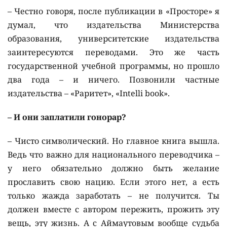
– Честно говоря, после публикации в «Просторе» я
думал, что издательства Министерства
образования, университетские издательства
заинтересуются переводами. Это же часть
государственной учебной программы, но прошло
два года – и ничего. Позвонили частные
издательства – «Раритет», «Intelli book».
– И они заплатили гонорар?
– Чисто символический. Но главное книга вышла.
Ведь что важно для национального переводчика –
у него обязательно должно быть желание
прославить свою нацию. Если этого нет, а есть
только жажда заработать – не получится. Ты
должен вместе с автором пережить, прожить эту
вещь, эту жизнь. А с Аймаутовым вообще судьба