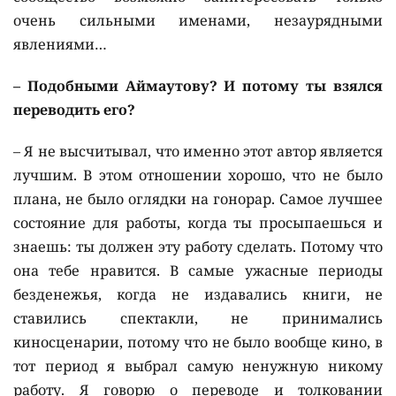
очень сильными именами, незаурядными
явлениями…
– Подобными Аймаутову? И потому ты взялся
переводить его?
– Я не высчитывал, что именно этот автор является
лучшим. В этом отношении хорошо, что не было
плана, не было оглядки на гонорар. Самое лучшее
состояние для работы, когда ты просыпаешься и
знаешь: ты должен эту работу сделать. Потому что
она тебе нравится. В самые ужасные периоды
безденежья, когда не издавались книги, не
ставились спектакли, не принимались
киносценарии, потому что не было вообще кино, в
тот период я выбрал самую ненужную никому
работу. Я говорю о переводе и толковании