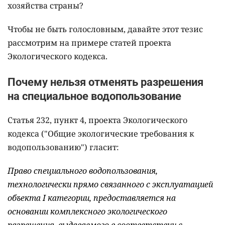
хозяйства страны?
Чтобы не быть голословным, давайте этот тезис
рассмотрим на примере статей проекта
Экологического кодекса.
Почему нельзя отменять разрешения
на специальное водопользование
Статья 232, пункт 4, проекта Экологического
кодекса ("Общие экологические требования к
водопользованию") гласит:
Право специального водопользования,
технологически прямо связанного с эксплуатацией
объекта I категории, предоставляется на
основании комплексного экологического
разрешения, выдаваемого в соответствии с