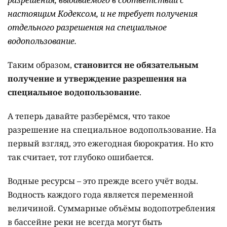
настоящим Кодексом, и не требует получения
отдельного разрешения на специальное
водопользование.
Таким образом,
становится не обязательным
получение и утверждение разрешения на
специальное водопользование
.
А теперь давайте разберёмся, что такое
разрешение на специальное водопользование. На
первый взгляд, это ежегодная бюрократия. Но кто
так считает, тот глубоко ошибается.
Водные ресурсы – это прежде всего учёт воды.
Водность каждого года является переменной
величиной. Суммарные объёмы водопотребления
в бассейне реки не всегда могут быть