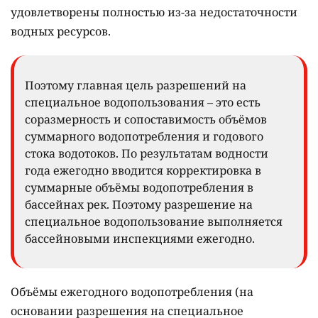
удовлетворены полностью из-за недостаточности
водных ресурсов.
Поэтому главная цель разрешений на
специальное водопользования – это есть
соразмерность и сопоставимость объёмов
суммарного водопотребления и годового
стока водотоков. По результатам водности
года ежегодно вводится корректировка в
суммарные объёмы водопотребления в
бассейнах рек. Поэтому разрешение на
специальное водопользование выполняется
бассейновыми инспекциями ежегодно.
Объёмы ежегодного водопотребления (на
основании разрешения на специальное