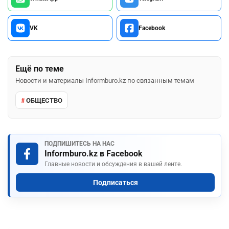
VK
Facebook
Ещё по теме
Новости и материалы Informburo.kz по связанным темам
ОБЩЕСТВО
ПОДПИШИТЕСЬ НА НАС
Informburo.kz в Facebook
Главные новости и обсуждения в вашей ленте.
Подписаться