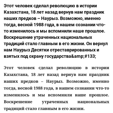
Этот человек сделал революцию в истории
Казахстана, 18 лет назад вернув нам праздник
наших предков – Наурыз. Возможно, именно
тогда, весной 1988 года, в нашем сознании что-
то изменилось и мы вспомнили наше прошлое.
Воскрешение утраченных национальных
традиций стало главным в его жизни. Он вернул
нам Наурыз Десятки отреставрированных и
взятых под охрану государства&amp;#133;
Этот человек сделал революцию в истории
Казахстана, 18 лет назад вернув нам праздник
наших предков – Наурыз. Возможно, именно
тогда, весной 1988 года, в нашем сознании что-то
изменилось и мы вспомнили наше прошлое.
Воскрешение утраченных национальных
традиций стало главным в его жизни.