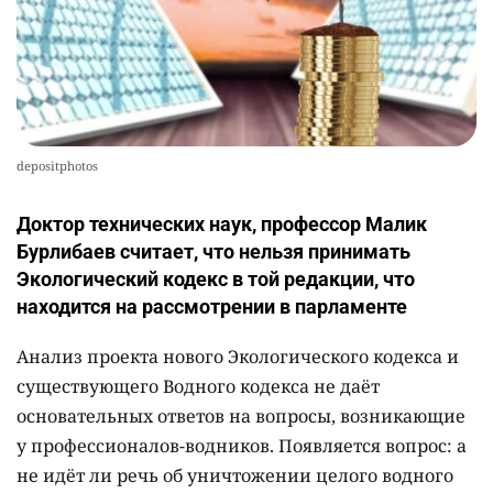
depositphotos
Доктор технических наук, профессор Малик
Бурлибаев считает, что нельзя принимать
Экологический кодекс в той редакции, что
находится на рассмотрении в парламенте
Анализ проекта нового Экологического кодекса и
существующего Водного кодекса не даёт
основательных ответов на вопросы, возникающие
у профессионалов-водников. Появляется вопрос: а
не идёт ли речь об уничтожении целого водного