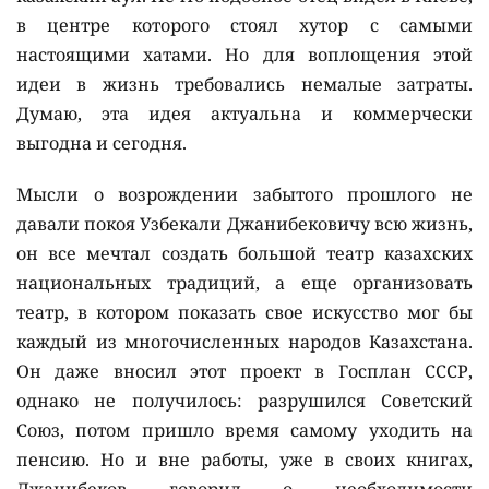
в центре которого стоял хутор с самыми
настоящими хатами. Но для воплощения этой
идеи в жизнь требовались немалые затраты.
Думаю, эта идея актуальна и коммерчески
выгодна и сегодня.
Мысли о возрождении забытого прошлого не
давали покоя Узбекали Джанибековичу всю жизнь,
он все мечтал создать большой театр казахских
национальных традиций, а еще организовать
театр, в котором показать свое искусство мог бы
каждый из многочисленных народов Казахстана.
Он даже вносил этот проект в Госплан СССР,
однако не получилось: разрушился Советский
Союз, потом пришло время самому уходить на
пенсию. Но и вне работы, уже в своих книгах,