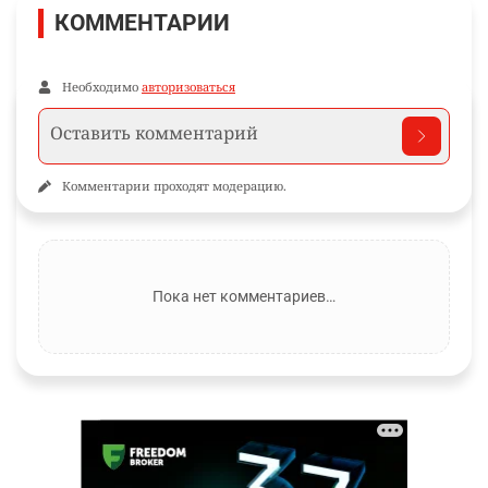
КОММЕНТАРИИ
Необходимо
авторизоваться
Комментарии проходят модерацию.
Пока нет комментариев…