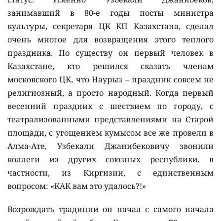
занимавший в 80-е годы посты министра
культуры, секретаря ЦК КП Казахстана, сделал
очень многое для возвращения этого теплого
праздника. По существу он первый человек в
Казахстане, кто решился сказать членам
московского ЦК, что Наурыз – праздник совсем не
религиозный, а просто народный. Когда первый
весенний праздник с шествием по городу, с
театрализованными представлениями на Старой
площади, с угощением кумысом все же провели в
Алма-Ате, Узбекали Джанибековичу звонили
коллеги из других союзных республики, в
частности, из Киргизии, с единственным
вопросом: «КАК вам это удалось?!»
Возрождать традиции он начал с самого начала