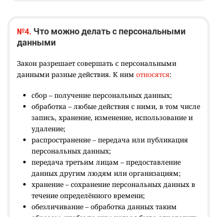
Что можно делать с персональными
№4.
данными
Закон разрешает совершать с персональными
данными разные действия. К ним
относятся
:
сбор – получение персональных данных;
обработка – любые действия с ними, в том числе
запись, хранение, изменение, использование и
удаление;
распространение – передача или публикация
персональных данных;
передача третьим лицам – предоставление
данных другим людям или организациям;
хранение – сохранение персональных данных в
течение определённого времени;
обезличивание – обработка данных таким