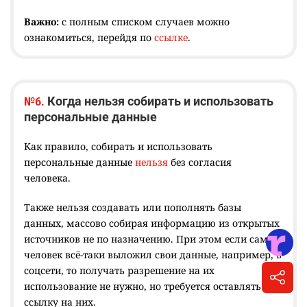
Важно:
с полным списком случаев можно
ознакомиться, перейдя по
ссылке
.
Когда нельзя собирать и использовать
№6.
персональные данные
Как правило, собирать и использовать
персональные данные
нельзя
без согласия
человека.
Также нельзя создавать или пополнять базы
данных, массово собирая информацию из открытых
источников не по назначению. При этом если сам
человек всё-таки выложил свои данные, например, в
соцсети, то получать разрешение на их
использование не нужно, но требуется оставлять
ссылку на них.