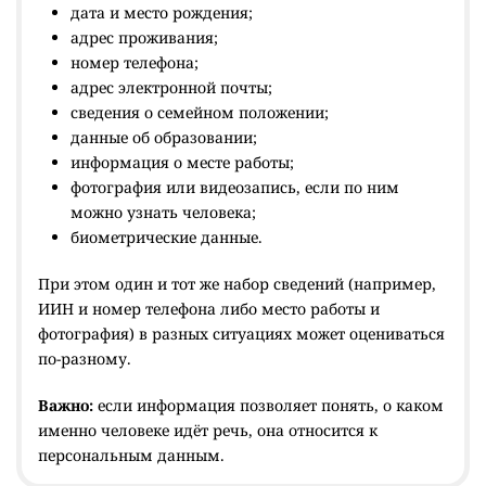
дата и место рождения;
адрес проживания;
номер телефона;
адрес электронной почты;
сведения о семейном положении;
данные об образовании;
информация о месте работы;
фотография или видеозапись, если по ним
можно узнать человека;
биометрические данные.
При этом один и тот же набор сведений (например,
ИИН и номер телефона либо место работы и
фотография) в разных ситуациях может оцениваться
по-разному.
Важно:
если информация позволяет понять, о каком
именно человеке идёт речь, она относится к
персональным данным.