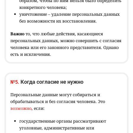
образом, чтобы по ним нельзя было определить
конкретного человека;
уничтожение – удаление персональных данных
без возможности их восстановления.
Важно
то, что любые действия, касающиеся
персональных данных, можно совершить с согласия
человека или его законного представителя. Однако
есть и исключения.
Когда согласие не нужно
№5.
Персональные данные могут собираться и
обрабатываться и без согласия человека. Это
возможно
, если:
государственные органы рассматривают
уголовные, административные или