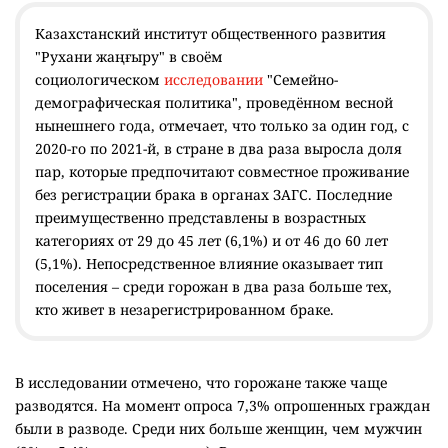
Казахстанский институт общественного развития
"Рухани жаңғыру" в своём
социологическом
исследовании
"Семейно-
демографическая политика", проведённом весной
нынешнего года, отмечает, что только за один год, с
2020-го по 2021-й, в стране в два раза выросла доля
пар, которые предпочитают совместное проживание
без регистрации брака в органах ЗАГС. Последние
преимущественно представлены в возрастных
категориях от 29 до 45 лет (6,1%) и от 46 до 60 лет
(5,1%). Непосредственное влияние оказывает тип
поселения – среди горожан в два раза больше тех,
кто живет в незарегистрированном браке.
В исследовании отмечено, что горожане также чаще
разводятся. На момент опроса 7,3% опрошенных граждан
были в разводе. Среди них больше женщин, чем мужчин