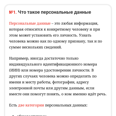
Что такое персональные данные
№1.
Персональные данные
– это любая информация,
которая относится к конкретному человеку и при
этом может установить его личность. Узнать
человека можно как по одному признаку, так и по
сумме нескольких сведений.
Например, иногда достаточно только
индивидуального идентификационного номера
(ИИН) или номера удостоверения личности. В
других случаях человека можно определить по
имени и месту работы, фотографии, адресу
электронной почты или другим данным, если
вместе они помогут понять, о ком именно идёт речь.
Есть
две категории
персональных данных: