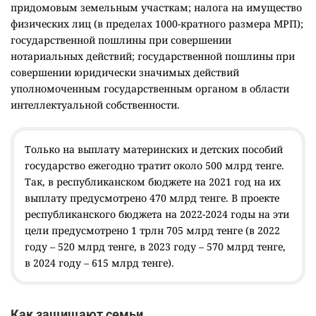
придомовым земельным участкам; налога на имущество
физических лиц (в пределах 1000-кратного размера МРП);
государственной пошлины при совершении
нотариальных действий; государственной пошлины при
совершении юридически значимых действий
уполномоченным государственным органом в области
интеллектуальной собственности.
Только на выплату материнских и детских пособий
государство ежегодно тратит около 500 млрд тенге.
Так, в республиканском бюджете на 2021 год на их
выплату предусмотрено 470 млрд тенге. В проекте
республиканского бюджета на 2022-2024 годы на эти
цели предусмотрено 1 трлн 705 млрд тенге (в 2022
году – 520 млрд тенге, в 2023 году – 570 млрд тенге,
в 2024 году – 615 млрд тенге).
Как защищают семьи