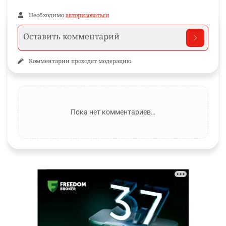
Необходимо
авторизоваться
Комментарии проходят модерацию.
Пока нет комментариев…