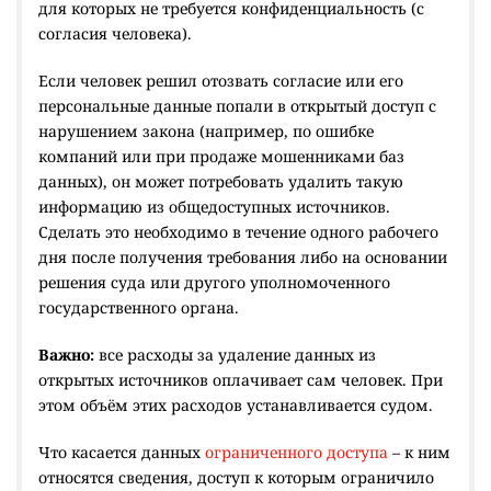
для которых не требуется конфиденциальность (с
согласия человека).
Если человек решил отозвать согласие или его
персональные данные попали в открытый доступ с
нарушением закона (например, по ошибке
компаний или при продаже мошенниками баз
данных), он может потребовать удалить такую
информацию из общедоступных источников.
Сделать это необходимо в течение одного рабочего
дня после получения требования либо на основании
решения суда или другого уполномоченного
государственного органа.
Важно:
все расходы за удаление данных из
открытых источников оплачивает сам человек. При
этом объём этих расходов устанавливается судом.
Что касается данных
ограниченного доступа
– к ним
относятся сведения, доступ к которым ограничило