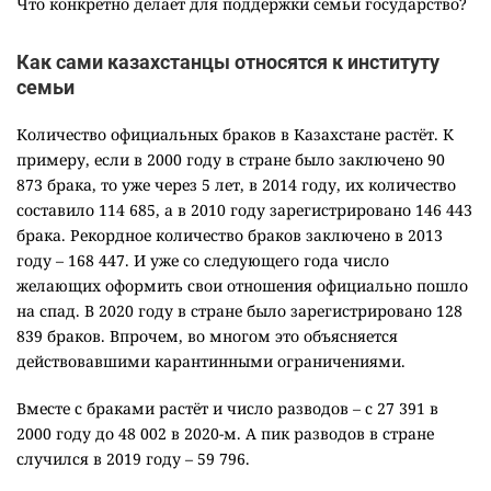
Что конкретно делает для поддержки семьи государство?
Как сами казахстанцы относятся к институту
семьи
Количество официальных браков в Казахстане растёт. К
примеру, если в 2000 году в стране было заключено 90
873 брака, то уже через 5 лет, в 2014 году, их количество
составило 114 685, а в 2010 году зарегистрировано 146 443
брака. Рекордное количество браков заключено в 2013
году – 168 447. И уже со следующего года число
желающих оформить свои отношения официально пошло
на спад. В 2020 году в стране было зарегистрировано 128
839 браков. Впрочем, во многом это объясняется
действовавшими карантинными ограничениями.
Вместе с браками растёт и число разводов – с 27 391 в
2000 году до 48 002 в 2020-м. А пик разводов в стране
случился в 2019 году – 59 796.