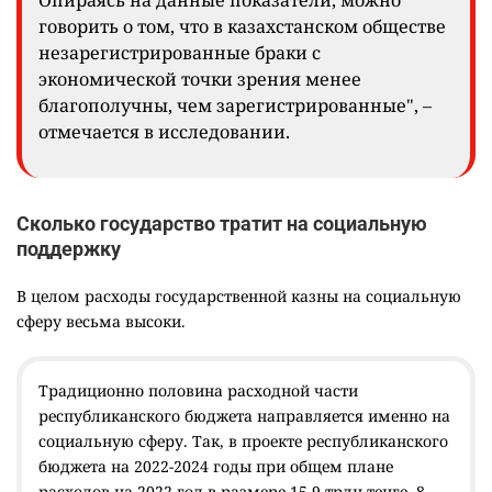
Опираясь на данные показатели, можно
говорить о том, что в казахстанском обществе
незарегистрированные браки с
экономической точки зрения менее
благополучны, чем зарегистрированные", –
отмечается в исследовании.
Сколько государство тратит на социальную
поддержку
В целом расходы государственной казны на социальную
сферу весьма высоки.
Традиционно половина расходной части
республиканского бюджета направляется именно на
социальную сферу. Так, в проекте республиканского
бюджета на 2022-2024 годы при общем плане
расходов на 2022 год в размере 15,9 трлн тенге, 8