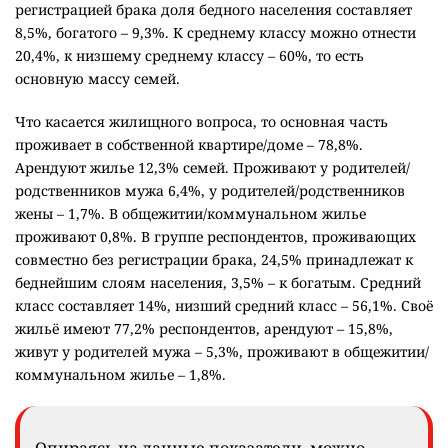
регистрацией брака доля бедного населения составляет
8,5%, богатого – 9,3%. К среднему классу можно отнести
20,4%, к низшему среднему классу – 60%, то есть
основную массу семей.
Что касается жилищного вопроса, то основная часть
проживает в собственной квартире/доме – 78,8%.
Арендуют жилье 12,3% семей. Проживают у родителей/
родственников мужа 6,4%, у родителей/родственников
жены – 1,7%. В общежитии/коммунальном жилье
проживают 0,8%. В группе респондентов, проживающих
совместно без регистрации брака, 24,5% принадлежат к
беднейшим слоям населения, 3,5% – к богатым. Средний
класс составляет 14%, низший средний класс – 56,1%. Своё
жильё имеют 77,2% респондентов, арендуют – 15,8%,
живут у родителей мужа – 5,3%, проживают в общежитии/
коммунальном жилье – 1,8%.