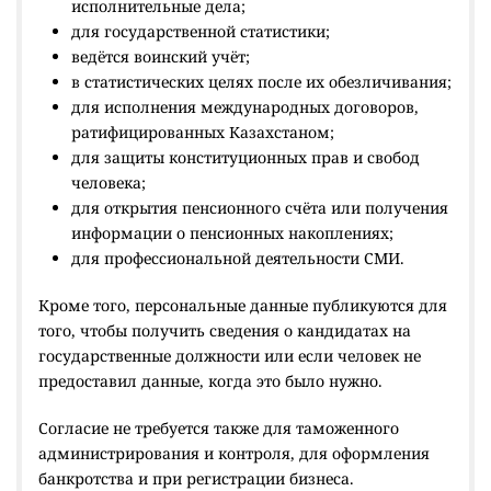
исполнительные дела;
для государственной статистики;
ведётся воинский учёт;
в статистических целях после их обезличивания;
для исполнения международных договоров,
ратифицированных Казахстаном;
для защиты конституционных прав и свобод
человека;
для открытия пенсионного счёта или получения
информации о пенсионных накоплениях;
для профессиональной деятельности СМИ.
Кроме того, персональные данные публикуются для
того, чтобы получить сведения о кандидатах на
государственные должности или если человек не
предоставил данные, когда это было нужно.
Согласие не требуется также для таможенного
администрирования и контроля, для оформления
банкротства и при регистрации бизнеса.