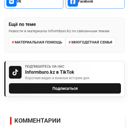
VK
Facebook
Ещё по теме
Новости и материалы Informburo.kz по связанным темам
МАТЕРИАЛЬНАЯ ПОМОЩЬ
МНОГОДЕТНАЯ СЕМЬЯ
ПОДПИШИТЕСЬ НА НАС
Informburo.kz в TikTok
Короткие видео и важные истории дня.
Подписаться
КОММЕНТАРИИ