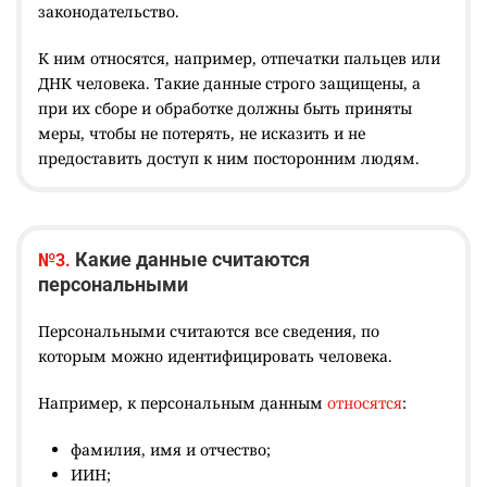
законодательство.
К ним относятся, например, отпечатки пальцев или
ДНК человека. Такие данные строго защищены, а
при их сборе и обработке должны быть приняты
меры, чтобы не потерять, не исказить и не
предоставить доступ к ним посторонним людям.
Какие данные считаются
№3.
персональными
Персональными считаются все сведения, по
которым можно идентифицировать человека.
Например, к персональным данным
относятся
:
фамилия, имя и отчество;
ИИН;