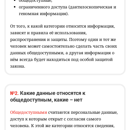
общедоступные;
ограниченного доступа (дактилоскопическая и
геномная информация).
От того, к какой категории относится информация,
зависят и правила её использования,
распространения и защиты. Поэтому один и тот же
человек может самостоятельно сделать часть своих
данных общедоступными, а другая информация о
нём всегда будет находиться под особой защитой
закона.
Какие данные относятся к
№2.
общедоступным, какие – нет
Общедоступными
считаются персональные данные,
доступ к которым открыт с согласия самого
человека. К этой же категории относятся сведения,