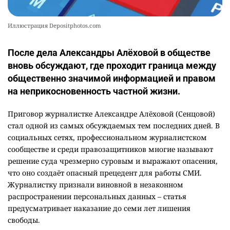
Иллюстрация Depositphotos.com
После дела Александры Алёховой в обществе
вновь обсуждают, где проходит граница между
общественно значимой информацией и правом
на неприкосновенность частной жизни.
Приговор журналистке Александре Алёховой (Сенцовой)
стал одной из самых обсуждаемых тем последних дней. В
социальных сетях, профессиональном журналистском
сообществе и среди правозащитников многие называют
решение суда чрезмерно суровым и выражают опасения,
что оно создаёт опасный прецедент для работы СМИ.
Журналистку признали виновной в незаконном
распространении персональных данных – статья
предусматривает наказание до семи лет лишения
свободы.