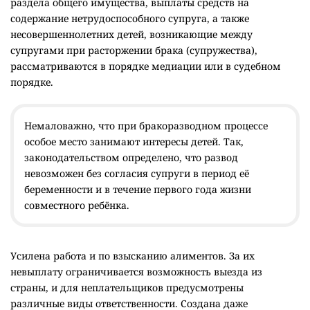
раздела общего имущества, выплаты средств на
содержание нетрудоспособного супруга, а также
несовершеннолетних детей, возникающие между
супругами при расторжении брака (супружества),
рассматриваются в порядке медиации или в судебном
порядке.
Немаловажно, что при бракоразводном процессе
особое место занимают интересы детей. Так,
законодательством определено, что развод
невозможен без согласия супруги в период её
беременности и в течение первого года жизни
совместного ребёнка.
Усилена работа и по взысканию алиментов. За их
невыплату ограничивается возможность выезда из
страны, и для неплательщиков предусмотрены
различные виды ответственности. Создана даже