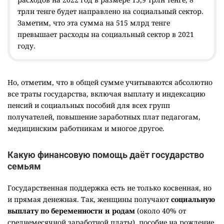
трлн тенге будет направлено на социальный сектор.
Заметим, что эта сумма на 515 млрд тенге
превышает расходы на социальный сектор в 2021
году.
Но, отметим, что в общей сумме учитываются абсолютно
все траты государства, включая выплату и индексацию
пенсий и социальных пособий для всех групп
получателей, повышение заработных плат педагогам,
медицинским работникам и многое другое.
Какую финансовую помощь даёт государство
семьям
Государственная поддержка есть не только косвенная, но
и прямая денежная. Так, женщины получают
социальную
выплату по беременности и родам
(около 40% от
среднемесячной заработной платы), пособие на рождение