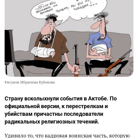
Рисунок Ибрагима Кубекова
Страну всколыхнули события в Актобе. По
официальной версии, к перестрелкам и
убийствам причастны последователи
радикальных религиозных течений.
Удивило то, что кадровая воинская часть, которую