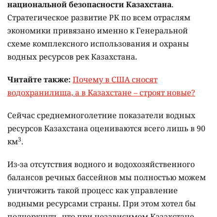
национальной безопасности Казахстана
.
Стратегическое развитие РК по всем отраслям
экономики привязано именно к Генеральной
схеме комплексного использования и охраны
водных ресурсов рек Казахстана.
Читайте также:
Почему в США сносят
водохранилища, а в Казахстане – строят новые?
Сейчас среднемноголетние показатели водных
ресурсов Казахстана оцениваются всего лишь в 90
3
км
.
Из-за отсутствия водного и водохозяйственного
балансов речных бассейнов мы полностью можем
уничтожить такой процесс как управление
водными ресурсами страны. При этом хотел бы
подчеркнуть, что при независимом Казахстане