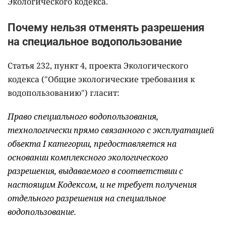
Экологического кодекса.
Почему нельзя отменять разрешения
на специальное водопользование
Статья 232, пункт 4, проекта Экологического
кодекса ("Общие экологические требования к
водопользованию") гласит:
Право специального водопользования,
технологически прямо связанного с эксплуатацией
объекта I категории, предоставляется на
основании комплексного экологического
разрешения, выдаваемого в соответствии с
настоящим Кодексом, и не требует получения
отдельного разрешения на специальное
водопользование.