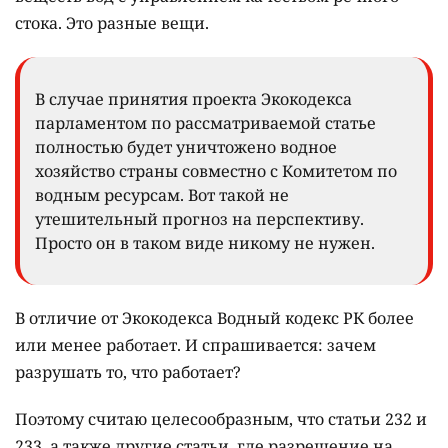
стока. Это разные вещи.
В случае принятия проекта Экокодекса
парламентом по рассматриваемой статье
полностью будет уничтожено водное
хозяйство страны совместно с Комитетом по
водным ресурсам. Вот такой не
утешительный прогноз на перспективу.
Просто он в таком виде никому не нужен.
В отличие от Экокодекса Водный кодекс РК более
или менее работает. И спрашивается: зачем
разрушать то, что работает?
Поэтому считаю целесообразным, что статьи 232 и
233, а также другие статьи, где разрешение на