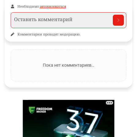
Необходимо
авторизоваться
Комментарии проходят модерацию.
Пока нет комментариев…