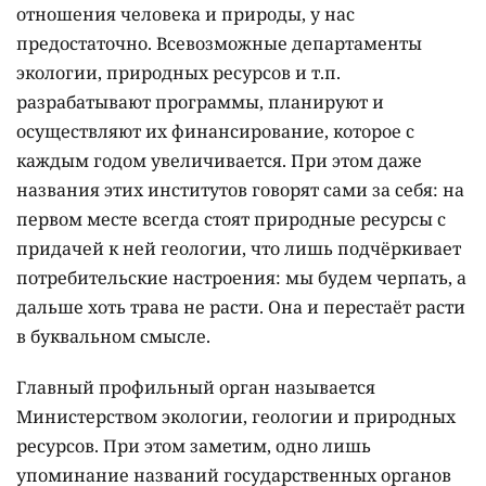
отношения человека и природы, у нас
предостаточно. Всевозможные департаменты
экологии, природных ресурсов и т.п.
разрабатывают программы, планируют и
осуществляют их финансирование, которое с
каждым годом увеличивается. При этом даже
названия этих институтов говорят сами за себя: на
первом месте всегда стоят природные ресурсы с
придачей к ней геологии, что лишь подчёркивает
потребительские настроения: мы будем черпать, а
дальше хоть трава не расти. Она и перестаёт расти
в буквальном смысле.
Главный профильный орган называется
Министерством экологии, геологии и природных
ресурсов. При этом заметим, одно лишь
упоминание названий государственных органов