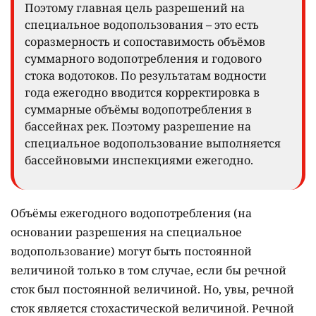
Поэтому главная цель разрешений на
специальное водопользования – это есть
соразмерность и сопоставимость объёмов
суммарного водопотребления и годового
стока водотоков. По результатам водности
года ежегодно вводится корректировка в
суммарные объёмы водопотребления в
бассейнах рек. Поэтому разрешение на
специальное водопользование выполняется
бассейновыми инспекциями ежегодно.
Объёмы ежегодного водопотребления (на
основании разрешения на специальное
водопользование) могут быть постоянной
величиной только в том случае, если бы речной
сток был постоянной величиной. Но, увы, речной
сток является стохастической величиной. Речной