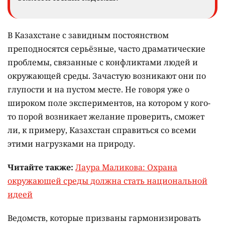
В Казахстане с завидным постоянством
преподносятся серьёзные, часто драматические
проблемы, связанные с конфликтами людей и
окружающей среды. Зачастую возникают они по
глупости и на пустом месте. Не говоря уже о
широком поле экспериментов, на котором у кого-
то порой возникает желание проверить, сможет
ли, к примеру, Казахстан справиться со всеми
этими нагрузками на природу.
Читайте также:
Лаура Маликова: Охрана
окружающей среды должна стать национальной
идеей
Ведомств, которые призваны гармонизировать