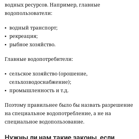
водных ресурсов. Например, главные
водопользователи:
водный транспорт;
рекреация;
рыбное хозяйство.
Главные водопотребители:
сельское хозяйство (орошение,
сельхозводоснабжение);
промышленность и т.д.
Поэтому правильнее было бы назвать разрешение
на специальное водопотребление, а не на
специальное водопользование.
Нужны ли нам такие законы, если