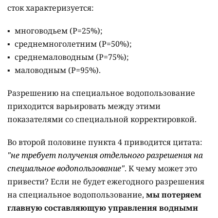
сток характеризуется:
многоводьем (Р=25%);
среднемноголетним (Р=50%);
среднемаловодным (Р=75%);
маловодным (Р=95%).
Разрешению на специальное водопользование
приходится варьировать между этими
показателями со специальной корректировкой.
Во второй половине пункта 4 приводится цитата:
"не требует получения отдельного разрешения на
специальное водопользование"
. К чему может это
привести? Если не будет ежегодного разрешения
на специальное водопользование,
мы потеряем
главную составляющую управления водными