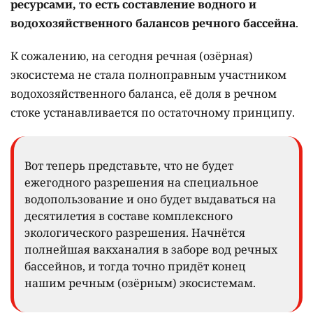
ресурсами, то есть составление водного и
водохозяйственного балансов речного бассейна
.
К сожалению, на сегодня речная (озёрная)
экосистема не стала полноправным участником
водохозяйственного баланса, её доля в речном
стоке устанавливается по остаточному принципу.
Вот теперь представьте, что не будет
ежегодного разрешения на специальное
водопользование и оно будет выдаваться на
десятилетия в составе комплексного
экологического разрешения. Начнётся
полнейшая вакханалия в заборе вод речных
бассейнов, и тогда точно придёт конец
нашим речным (озёрным) экосистемам.