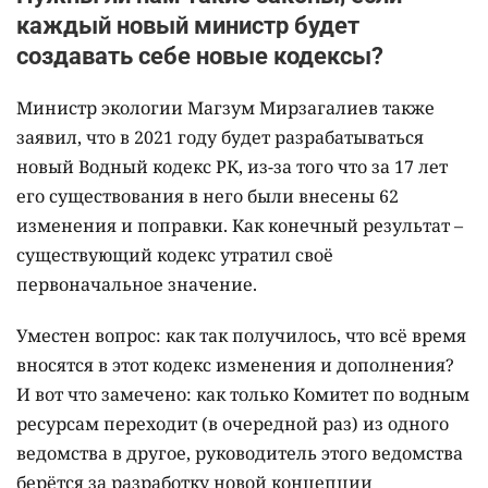
каждый новый министр будет
создавать себе новые кодексы?
Министр экологии Магзум Мирзагалиев также
заявил, что в 2021 году будет разрабатываться
новый Водный кодекс РК, из-за того что за 17 лет
его существования в него были внесены 62
изменения и поправки. Как конечный результат –
существующий кодекс утратил своё
первоначальное значение.
Уместен вопрос: как так получилось, что всё время
вносятся в этот кодекс изменения и дополнения?
И вот что замечено: как только Комитет по водным
ресурсам переходит (в очередной раз) из одного
ведомства в другое, руководитель этого ведомства
берётся за разработку новой концепции