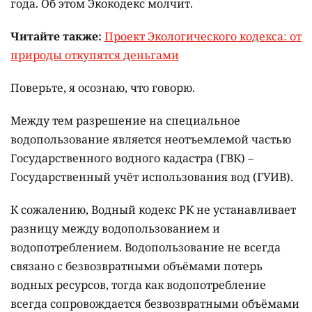
года. Об этом Экокодекс молчит.
Читайте также:
Проект Экологического кодекса: от
природы откупятся деньгами
Поверьте, я осознаю, что говорю.
Между тем разрешение на специальное
водопользование является неотъемлемой частью
Государственного водного кадастра (ГВК) –
Государственный учёт использования вод (ГУИВ).
К сожалению, Водный кодекс РК не устанавливает
разницу между водопользованием и
водопотреблением. Водопользование не всегда
связано с безвозвратными объёмами потерь
водных ресурсов, тогда как водопотребление
всегда сопровождается безвозвратными объёмами