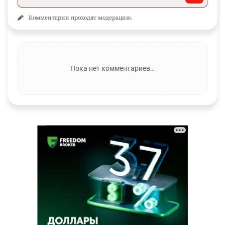
Комментарии проходят модерацию.
Пока нет комментариев…