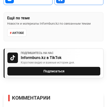
Ещё по теме
Новости и материалы Informburo.kz по связанным темам
АКТОБЕ
ПОДПИШИТЕСЬ НА НАС
Informburo.kz в TikTok
Короткие видео и важные истории дня.
Подписаться
КОММЕНТАРИИ