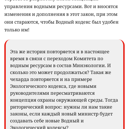
управления водными ресурсами. Вот и вносятся
изменения и дополнения в этот закон, при этом
они стараются, чтобы Водный кодекс был удобен
только им!
Эта же история повторяется и в настоящее
время в связи с переходом Комитета по
водным ресурсам в состав Минэкологии. И
сколько это может продолжаться? Такая же
чехарда повторяется и на примере
Экологического кодекса, где новыми
руководителями пересматриваются
концепция охраны окружающей среды. Тогда
риторический вопрос: нужны ли нам такие
законы, если каждый новый министр будет
создавать себе новые Водный и
Экологический кодексы?