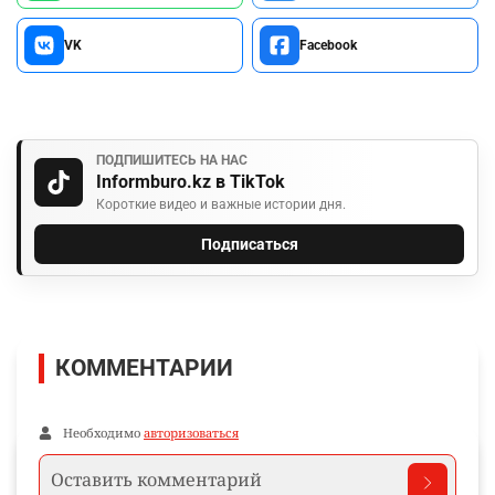
VK
Facebook
ПОДПИШИТЕСЬ НА НАС
Informburo.kz в TikTok
Короткие видео и важные истории дня.
Подписаться
КОММЕНТАРИИ
Необходимо
авторизоваться