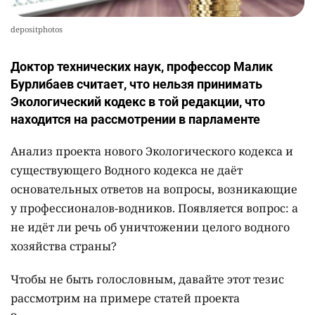
depositphotos
Доктор технических наук, профессор Малик
Бурлибаев считает, что нельзя принимать
Экологический кодекс в той редакции, что
находится на рассмотрении в парламенте
Анализ проекта нового Экологического кодекса и
существующего Водного кодекса не даёт
основательных ответов на вопросы, возникающие
у профессионалов-водников. Появляется вопрос: а
не идёт ли речь об уничтожении целого водного
хозяйства страны?
Чтобы не быть голословным, давайте этот тезис
рассмотрим на примере статей проекта