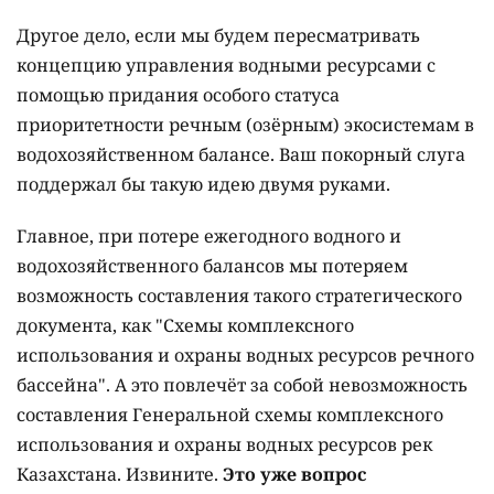
Другое дело, если мы будем пересматривать
концепцию управления водными ресурсами с
помощью придания особого статуса
приоритетности речным (озёрным) экосистемам в
водохозяйственном балансе. Ваш покорный слуга
поддержал бы такую идею двумя руками.
Главное, при потере ежегодного водного и
водохозяйственного балансов мы потеряем
возможность составления такого стратегического
документа, как "Схемы комплексного
использования и охраны водных ресурсов речного
бассейна". А это повлечёт за собой невозможность
составления Генеральной схемы комплексного
использования и охраны водных ресурсов рек
Казахстана. Извините.
Это уже вопрос