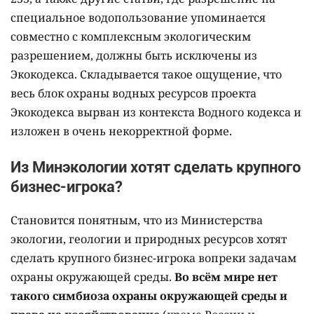
специальное водопользование упоминается
совместно с комплексным экологическим
разрешением, должны быть исключены из
Экокодекса. Складывается такое ощущение, что
весь блок охраны водных ресурсов проекта
Экокодекса вырван из контекста Водного кодекса и
изложен в очень некорректной форме.
Из Минэкологии хотят сделать крупного
бизнес-игрока?
Становится понятным, что из Министерства
экологии, геологии и природных ресурсов хотят
сделать крупного бизнес-игрока вопреки задачам
охраны окружающей среды.
Во всём мире нет
такого симбиоза охраны окружающей среды и