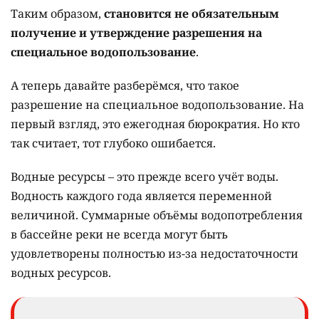
Таким образом,
становится не обязательным
получение и утверждение разрешения на
специальное водопользование
.
А теперь давайте разберёмся, что такое
разрешение на специальное водопользование. На
первый взгляд, это ежегодная бюрократия. Но кто
так считает, тот глубоко ошибается.
Водные ресурсы – это прежде всего учёт воды.
Водность каждого года является переменной
величиной. Суммарные объёмы водопотребления
в бассейне реки не всегда могут быть
удовлетворены полностью из-за недостаточности
водных ресурсов.