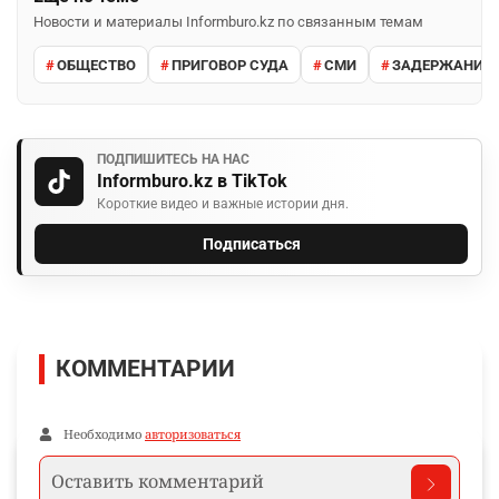
Новости и материалы Informburo.kz по связанным темам
ОБЩЕСТВО
ПРИГОВОР СУДА
СМИ
ЗАДЕРЖАНИЕ 
ПОДПИШИТЕСЬ НА НАС
Informburo.kz в TikTok
Короткие видео и важные истории дня.
Подписаться
КОММЕНТАРИИ
Необходимо
авторизоваться