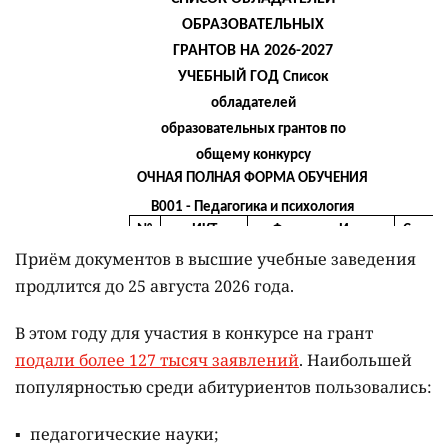
Приём документов в высшие учебные заведения
продлится до 25 августа 2026 года.
В этом году для участия в конкурсе на грант
подали более 127 тысяч заявлений
. Наибольшей
популярностью среди абитуриентов пользовались:
педагогические науки;