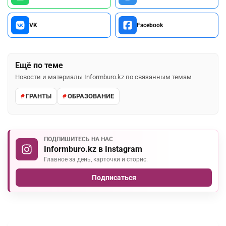
VK
Facebook
Ещё по теме
Новости и материалы Informburo.kz по связанным темам
ГРАНТЫ
ОБРАЗОВАНИЕ
ПОДПИШИТЕСЬ НА НАС
Informburo.kz в Instagram
Главное за день, карточки и сторис.
Подписаться