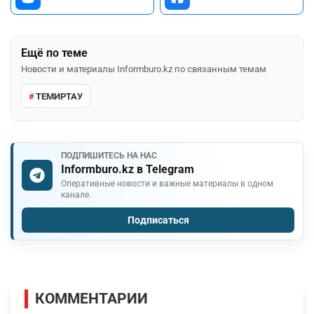
Ещё по теме
Новости и материалы Informburo.kz по связанным темам
ТЕМИРТАУ
ПОДПИШИТЕСЬ НА НАС
Informburo.kz в Telegram
Оперативные новости и важные материалы в одном
канале.
Подписаться
КОММЕНТАРИИ