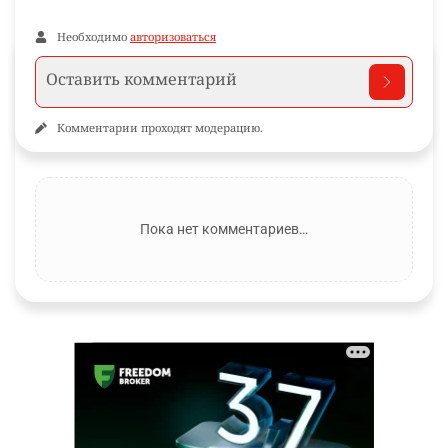
Необходимо
авторизоваться
Комментарии проходят модерацию.
Пока нет комментариев…