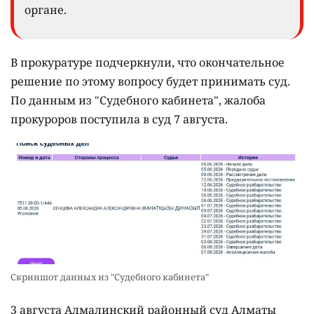
органе.
В прокуратуре подчеркнули, что окончательное
решение по этому вопросу будет принимать суд.
По данным из "Судебного кабинета", жалоба
прокуроров поступила в суд 7 августа.
Скриншот данных из "Судебного кабинета"
3 августа Алмалинский районный суд Алматы