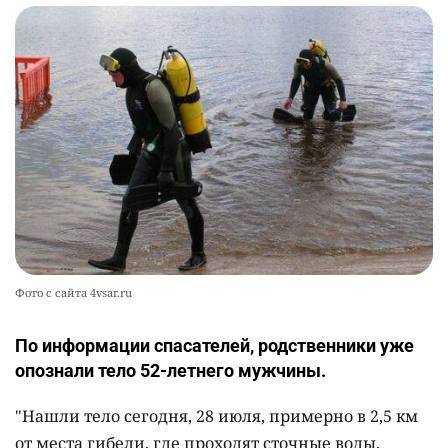
Фото с сайта 4vsar.ru
По информации спасателей, родственники уже
опознали тело 52-летнего мужчины.
"Нашли тело сегодня, 28 июля, примерно в 2,5 км
от места гибели, где проходят сточные воды.