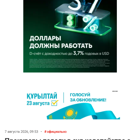
7 августа 2026, 09:53
•
официально