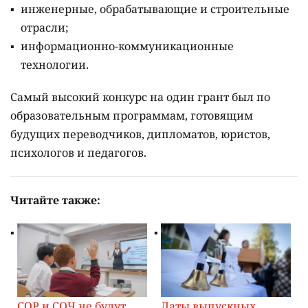
инженерные, обрабатывающие и строительные
отрасли;
информационно-коммуникационные
технологии.
Самый высокий конкурс на один грант был по
образовательным программам, готовящим
будущих переводчиков, дипломатов, юристов,
психологов и педагогов.
Читайте также:
СОР и СОЧ не будут
Даты выпускных