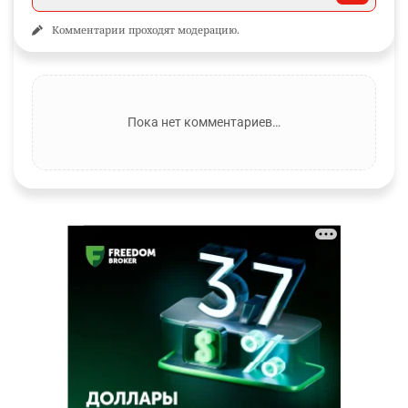
Комментарии проходят модерацию.
Пока нет комментариев…