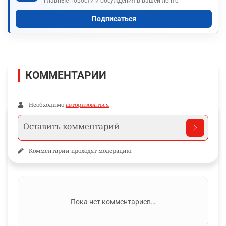
Главные новости и обсуждения в вашей ленте.
Подписаться
КОММЕНТАРИИ
Необходимо
авторизоваться
Комментарии проходят модерацию.
Пока нет комментариев…