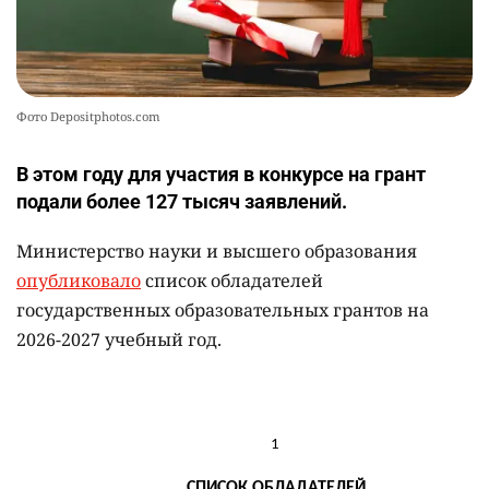
Фото Depositphotos.com
В этом году для участия в конкурсе на грант
подали более 127 тысяч заявлений.
Министерство науки и высшего образования
опубликовало
список обладателей
государственных образовательных грантов на
2026-2027 учебный год.