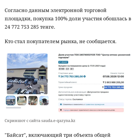
Согласно данным электронной торговой
площадки, покупка 100% доли участия обошлась в
24 772 753 285 тенге.
Кто стал покупателем рынка, не сообщается.
Скриншот с сайта sauda.e-qazyna.kz
"Байсат", включающий три объекта общей