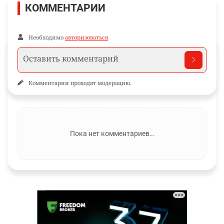
КОММЕНТАРИИ
Необходимо
авторизоваться
Комментарии проходят модерацию.
Пока нет комментариев…