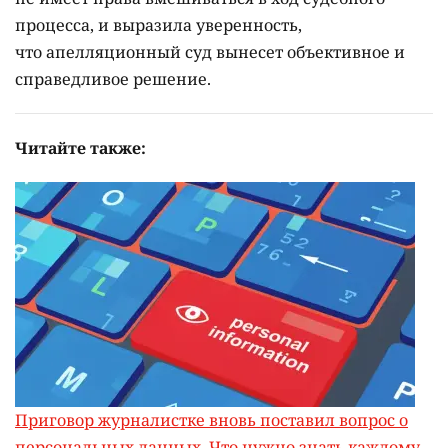
процесса, и выразила уверенность,
что апелляционный суд вынесет объективное и
справедливое решение.
Читайте также:
Приговор журналистке вновь поставил вопрос о
персональных данных. Что нужно знать каждому